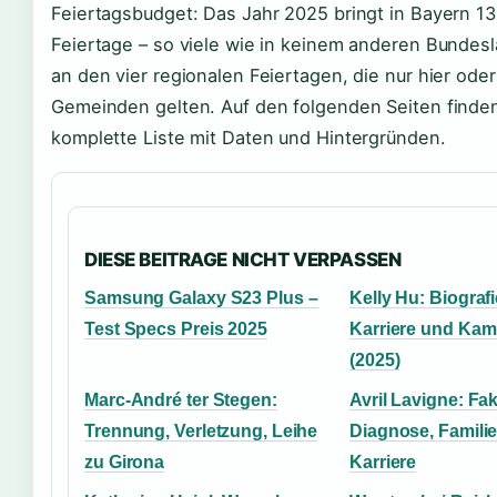
Feiertagsbudget: Das Jahr 2025 bringt in Bayern 13
Feiertage – so viele wie in keinem anderen Bundesl
an den vier regionalen Feiertagen, die nur hier oder
Gemeinden gelten. Auf den folgenden Seiten finden
komplette Liste mit Daten und Hintergründen.
DIESE BEITRAGE NICHT VERPASSEN
Samsung Galaxy S23 Plus –
Kelly Hu: Biografi
Test Specs Preis 2025
Karriere und Kam
(2025)
Marc-André ter Stegen:
Avril Lavigne: Fa
Trennung, Verletzung, Leihe
Diagnose, Famili
zu Girona
Karriere