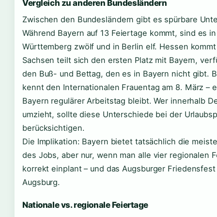
Vergleich zu anderen Bundesländern
Zwischen den Bundesländern gibt es spürbare Unte
Während Bayern auf 13 Feiertage kommt, sind es i
Württemberg zwölf und in Berlin elf. Hessen kommt
Sachsen teilt sich den ersten Platz mit Bayern, verf
den Buß- und Bettag, den es in Bayern nicht gibt. 
kennt den Internationalen Frauentag am 8. März – ei
Bayern regulärer Arbeitstag bleibt. Wer innerhalb 
umzieht, sollte diese Unterschiede bei der Urlaubs
berücksichtigen.
Die Implikation: Bayern bietet tatsächlich die meiste
des Jobs, aber nur, wenn man alle vier regionalen 
korrekt einplant – und das Augsburger Friedensfest
Augsburg.
Nationale vs. regionale Feiertage