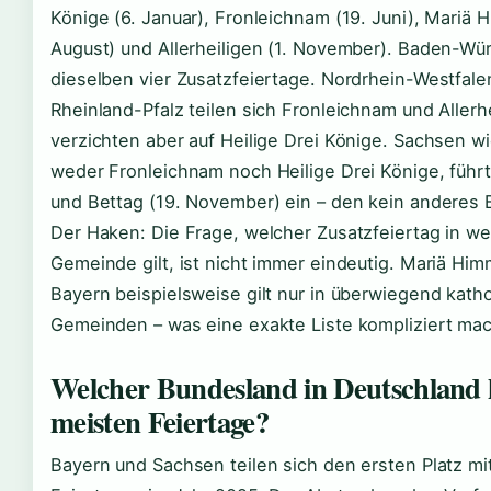
Könige (6. Januar), Fronleichnam (19. Juni), Mariä H
August) und Allerheiligen (1. November). Baden-Wü
dieselben vier Zusatzfeiertage. Nordrhein-Westfale
Rheinland-Pfalz teilen sich Fronleichnam und Allerhe
verzichten aber auf Heilige Drei Könige. Sachsen 
weder Fronleichnam noch Heilige Drei Könige, führ
und Bettag (19. November) ein – den kein anderes 
Der Haken: Die Frage, welcher Zusatzfeiertag in we
Gemeinde gilt, ist nicht immer eindeutig. Mariä Him
Bayern beispielsweise gilt nur in überwiegend kath
Gemeinden – was eine exakte Liste kompliziert mac
Welcher Bundesland in Deutschland 
meisten Feiertage?
Bayern und Sachsen teilen sich den ersten Platz mit