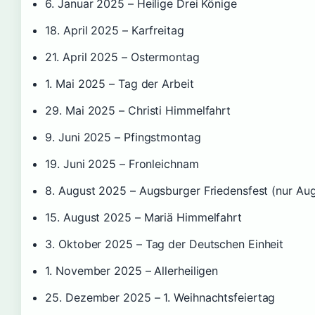
6. Januar 2025
– Heilige Drei Könige
18. April 2025
– Karfreitag
21. April 2025
– Ostermontag
1. Mai 2025
– Tag der Arbeit
29. Mai 2025
– Christi Himmelfahrt
9. Juni 2025
– Pfingstmontag
19. Juni 2025
– Fronleichnam
8. August 2025
– Augsburger Friedensfest (nur Au
15. August 2025
– Mariä Himmelfahrt
3. Oktober 2025
– Tag der Deutschen Einheit
1. November 2025
– Allerheiligen
25. Dezember 2025
– 1. Weihnachtsfeiertag