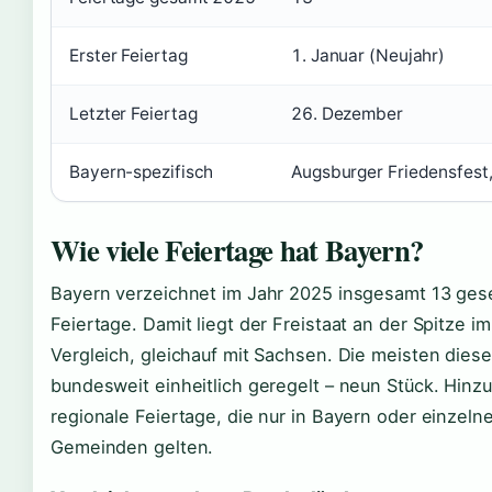
Erster Feiertag
1. Januar (Neujahr)
Letzter Feiertag
26. Dezember
Bayern-spezifisch
Augsburger Friedensfest
Wie viele Feiertage hat Bayern?
Bayern verzeichnet im Jahr 2025 insgesamt 13 gese
Feiertage. Damit liegt der Freistaat an der Spitze 
Vergleich, gleichauf mit Sachsen. Die meisten diese
bundesweit einheitlich geregelt – neun Stück. Hin
regionale Feiertage, die nur in Bayern oder einzel
Gemeinden gelten.