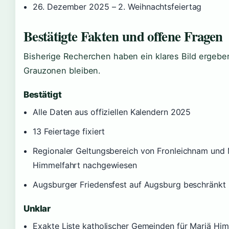
26. Dezember 2025
– 2. Weihnachtsfeiertag
Bestätigte Fakten und offene Fragen
Bisherige Recherchen haben ein klares Bild ergeben
Grauzonen bleiben.
Bestätigt
Alle Daten aus offiziellen Kalendern 2025
13 Feiertage fixiert
Regionaler Geltungsbereich von Fronleichnam und 
Himmelfahrt nachgewiesen
Augsburger Friedensfest auf Augsburg beschränkt
Unklar
Exakte Liste katholischer Gemeinden für Mariä Him