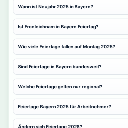
Wann ist Neujahr 2025 in Bayern?
Ist Fronleichnam in Bayern Feiertag?
Wie viele Feiertage fallen auf Montag 2025?
Sind Feiertage in Bayern bundesweit?
Welche Feiertage gelten nur regional?
Feiertage Bayern 2025 für Arbeitnehmer?
Ändern sich Feiertage 2026?