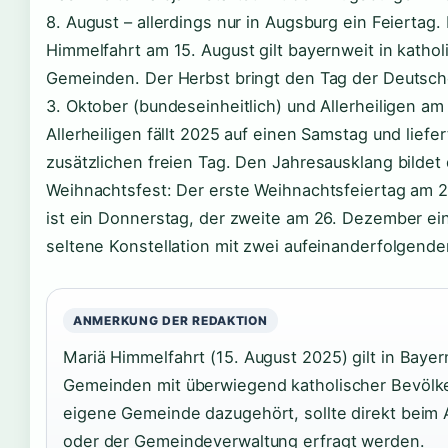
8. August – allerdings nur in Augsburg ein Feiertag.
Himmelfahrt am 15. August gilt bayernweit in katho
Gemeinden. Der Herbst bringt den Tag der Deutsch
3. Oktober (bundeseinheitlich) und Allerheiligen am
Allerheiligen fällt 2025 auf einen Samstag und liefe
zusätzlichen freien Tag. Den Jahresausklang bildet
Weihnachtsfest: Der erste Weihnachtsfeiertag am 
ist ein Donnerstag, der zweite am 26. Dezember ein
seltene Konstellation mit zwei aufeinanderfolgende
ANMERKUNG DER REDAKTION
Mariä Himmelfahrt (15. August 2025) gilt in Bayern
Gemeinden mit überwiegend katholischer Bevölke
eigene Gemeinde dazugehört, sollte direkt beim 
oder der Gemeindeverwaltung erfragt werden.