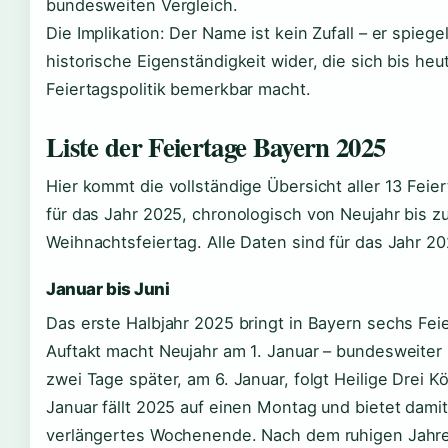
bundesweiten Vergleich.
Die Implikation: Der Name ist kein Zufall – er spiege
historische Eigenständigkeit wider, die sich bis heu
Feiertagspolitik bemerkbar macht.
Liste der Feiertage Bayern 2025
Hier kommt die vollständige Übersicht aller 13 Feie
für das Jahr 2025, chronologisch von Neujahr bis 
Weihnachtsfeiertag. Alle Daten sind für das Jahr 202
Januar bis Juni
Das erste Halbjahr 2025 bringt in Bayern sechs Fei
Auftakt macht Neujahr am 1. Januar – bundesweiter 
zwei Tage später, am 6. Januar, folgt Heilige Drei Kö
Januar fällt 2025 auf einen Montag und bietet damit
verlängertes Wochenende. Nach dem ruhigen Jahr