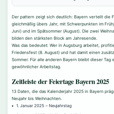
Der pattern zeigt sich deutlich: Bayern verteilt die 
gleichmäßig übers Jahr, mit Schwerpunkten im Frühja
Juni) und im Spätsommer (August). Die zwei Weihn
bilden den stärksten Block am Jahresende.
Was das bedeutet: Wer in Augsburg arbeitet, profiti
Friedensfest (8. August) und hat damit einen zusät
Sommer. Für alle anderen Bayern bleibt dieser Tag 
gewöhnlicher Arbeitstag.
Zeitleiste der Feiertage Bayern 2025
13 Daten, die das Kalenderjahr 2025 in Bayern präg
Neujahr bis Weihnachten.
1. Januar 2025
– Neujahrstag