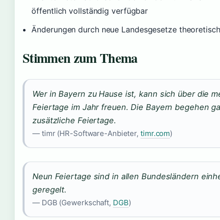
öffentlich vollständig verfügbar
Änderungen durch neue Landesgesetze theoretisch
Stimmen zum Thema
Wer in Bayern zu Hause ist, kann sich über die m
Feiertage im Jahr freuen. Die Bayern begehen g
zusätzliche Feiertage.
— timr (HR-Software-Anbieter,
timr.com
)
Neun Feiertage sind in allen Bundesländern einhe
geregelt.
— DGB (Gewerkschaft,
DGB
)