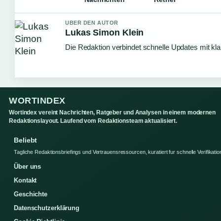
UBER DEN AUTOR
Lukas Simon Klein
Die Redaktion verbindet schnelle Updates mit kl
WORTINDEX
Wortindex vereint Nachrichten, Ratgeber und Analysen in einem modernen
Redaktionslayout. Laufend vom Redaktionsteam aktualisiert.
Beliebt
Tagliche Redaktionsbriefings und Vertrauensressourcen, kuratiert fur schnelle Verifikatio
Über uns
Kontakt
Geschichte
Datenschutzerklärung