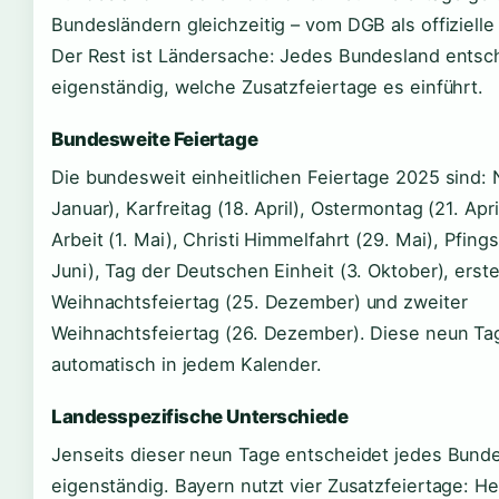
Bundesländern gleichzeitig – vom DGB als offizielle 
Der Rest ist Ländersache: Jedes Bundesland entsc
eigenständig, welche Zusatzfeiertage es einführt.
Bundesweite Feiertage
Die bundesweit einheitlichen Feiertage 2025 sind: N
Januar), Karfreitag (18. April), Ostermontag (21. Apri
Arbeit (1. Mai), Christi Himmelfahrt (29. Mai), Pfing
Juni), Tag der Deutschen Einheit (3. Oktober), erste
Weihnachtsfeiertag (25. Dezember) und zweiter
Weihnachtsfeiertag (26. Dezember). Diese neun Ta
automatisch in jedem Kalender.
Landesspezifische Unterschiede
Jenseits dieser neun Tage entscheidet jedes Bund
eigenständig. Bayern nutzt vier Zusatzfeiertage: Hei