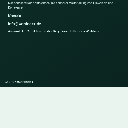
Responsestarker Kontaktkanal mit schneller Weiterleitung von Hinweisen und
Korrekturen.
Kontakt
info@wortindex.de
Antwort der Redaktion: in der Regel innerhalb eines Werktags.
© 2026 Wortindex