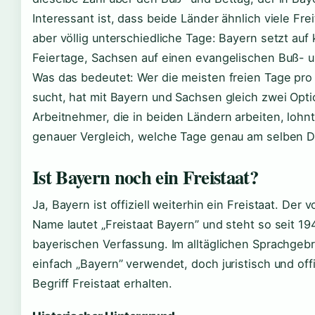
Interessant ist, dass beide Länder ähnlich viele Fre
aber völlig unterschiedliche Tage: Bayern setzt auf 
Feiertage, Sachsen auf einen evangelischen Buß- u
Was das bedeutet: Wer die meisten freien Tage pr
sucht, hat mit Bayern und Sachsen gleich zwei Opti
Arbeitnehmer, die in beiden Ländern arbeiten, lohnt
genauer Vergleich, welche Tage genau am selben D
Ist Bayern noch ein Freistaat?
Ja, Bayern ist offiziell weiterhin ein Freistaat. Der v
Name lautet „Freistaat Bayern” und steht so seit 19
bayerischen Verfassung. Im alltäglichen Sprachgebr
einfach „Bayern” verwendet, doch juristisch und offiz
Begriff Freistaat erhalten.