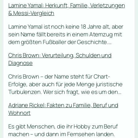
Lamine Yamal: Herkunft, Familie, Verletzungen
& Messi-Vergleich
Lamine Yamal ist noch keine 18 Jahre alt, aber
sein Name fällt bereits in einem Atemzug mit
dem größten Fußballer der Geschichte.…
Chris Brown: Verurteilung, Schulden und
Diagnose
Chris Brown – der Name steht für Chart-
Erfolge, aber auch für jede Menge juristische
Turbulenzen. Wer sich fragt, wie es um den…
Adriane Rickel: Fakten zu Familie, Beruf und
Wohnort
Es gibt Menschen, die ihr Hobby zum Beruf
machen – und dann im Fernsehen landen.