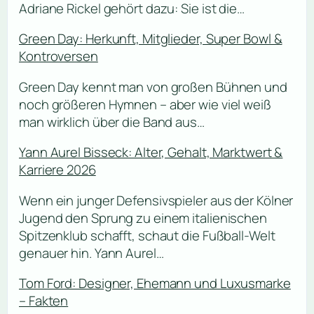
Adriane Rickel gehört dazu: Sie ist die…
Green Day: Herkunft, Mitglieder, Super Bowl &
Kontroversen
Green Day kennt man von großen Bühnen und
noch größeren Hymnen – aber wie viel weiß
man wirklich über die Band aus…
Yann Aurel Bisseck: Alter, Gehalt, Marktwert &
Karriere 2026
Wenn ein junger Defensivspieler aus der Kölner
Jugend den Sprung zu einem italienischen
Spitzenklub schafft, schaut die Fußball-Welt
genauer hin. Yann Aurel…
Tom Ford: Designer, Ehemann und Luxusmarke
– Fakten