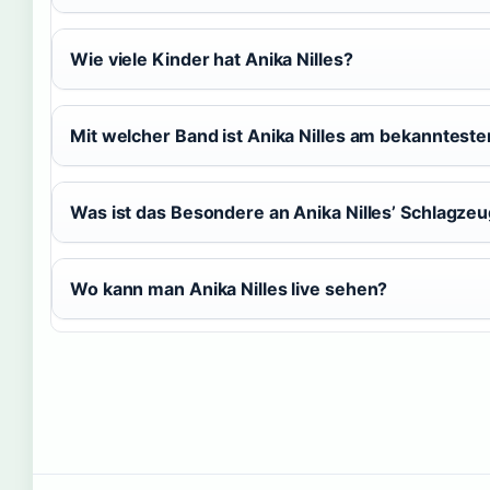
Wie viele Kinder hat Anika Nilles?
Mit welcher Band ist Anika Nilles am bekannteste
Was ist das Besondere an Anika Nilles’ Schlagzeu
Wo kann man Anika Nilles live sehen?