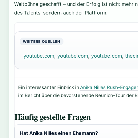
Weltbühne geschafft – und der Erfolg ist nicht mehr n
des Talents, sondern auch der Plattform.
WEITERE QUELLEN
youtube.com
,
youtube.com
,
youtube.com
,
theci
Ein interessanter Einblick in
Anika Nilles Rush-Engag
im Bericht über die bevorstehende Reunion-Tour der B
Häufig gestellte Fragen
Hat Anika Nilles einen Ehemann?