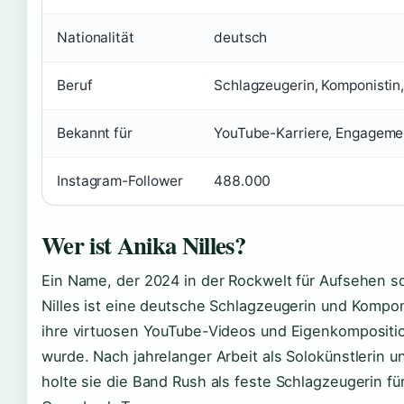
Nationalität
deutsch
Beruf
Schlagzeugerin, Komponistin
Bekannt für
YouTube-Karriere, Engageme
Instagram-Follower
488.000
Wer ist Anika Nilles?
Ein Name, der 2024 in der Rockwelt für Aufsehen so
Nilles ist eine deutsche Schlagzeugerin und Kompon
ihre virtuosen YouTube-Videos und Eigenkomposit
wurde. Nach jahrelanger Arbeit als Solokünstlerin 
holte sie die Band Rush als feste Schlagzeugerin für