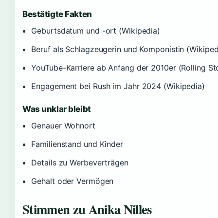
Bestätigte Fakten
Geburtsdatum und -ort (Wikipedia)
Beruf als Schlagzeugerin und Komponistin (Wikiped
YouTube-Karriere ab Anfang der 2010er (Rolling S
Engagement bei Rush im Jahr 2024 (Wikipedia)
Was unklar bleibt
Genauer Wohnort
Familienstand und Kinder
Details zu Werbeverträgen
Gehalt oder Vermögen
Stimmen zu Anika Nilles