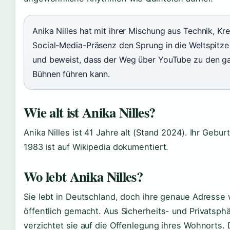
Anika Nilles hat mit ihrer Mischung aus Technik, Kre
Social-Media-Präsenz den Sprung in die Weltspitze
und beweist, dass der Weg über YouTube zu den g
Bühnen führen kann.
Wie alt ist Anika Nilles?
Anika Nilles ist 41 Jahre alt (Stand 2024). Ihr Gebu
1983 ist auf Wikipedia dokumentiert.
Wo lebt Anika Nilles?
Sie lebt in Deutschland, doch ihre genaue Adresse 
öffentlich gemacht. Aus Sicherheits- und Privatsp
verzichtet sie auf die Offenlegung ihres Wohnorts. 