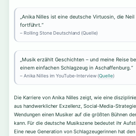
„Anika Nilles ist eine deutsche Virtuosin, die Nei
fortführt.“
– Rolling Stone Deutschland (Quelle)
„Musik erzählt Geschichten – und meine Reise b
einem einfachen Schlagzeug in Aschaffenburg.“
– Anika Nilles im YouTube-Interview (
Quelle
)
Die Karriere von Anika Nilles zeigt, wie eine disziplin
aus handwerklicher Exzellenz, Social-Media-Strategie
Wendungen einen Musiker auf die größten Bühnen der
kann. Für die deutsche Musikszene bedeutet ihr Aufst
Eine neue Generation von Schlagzeugerinnen hat den