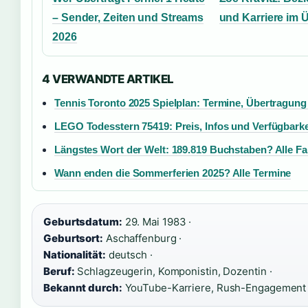
– Sender, Zeiten und Streams
und Karriere im 
2026
4 VERWANDTE ARTIKEL
Tennis Toronto 2025 Spielplan: Termine, Übertragung
LEGO Todesstern 75419: Preis, Infos und Verfügbarke
Längstes Wort der Welt: 189.819 Buchstaben? Alle Fa
Wann enden die Sommerferien 2025? Alle Termine
Geburtsdatum:
29. Mai 1983 ·
Geburtsort:
Aschaffenburg ·
Nationalität:
deutsch ·
Beruf:
Schlagzeugerin, Komponistin, Dozentin ·
Bekannt durch:
YouTube-Karriere, Rush-Engagement