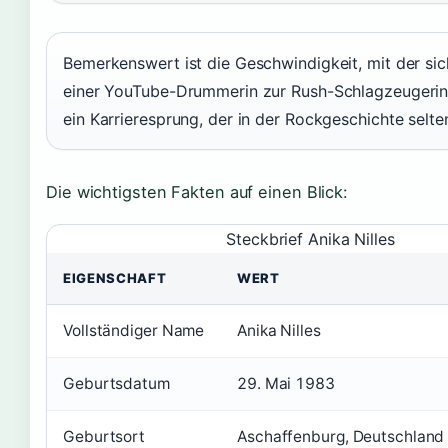
Bemerkenswert ist die Geschwindigkeit, mit der sic
einer YouTube-Drummerin zur Rush-Schlagzeugerin 
ein Karrieresprung, der in der Rockgeschichte selten
Die wichtigsten Fakten auf einen Blick:
Steckbrief Anika Nilles
EIGENSCHAFT
WERT
Vollständiger Name
Anika Nilles
Geburtsdatum
29. Mai 1983
Geburtsort
Aschaffenburg, Deutschland