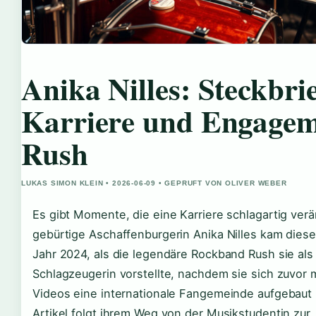
Anika Nilles: Steckbrie
Karriere und Engagem
Rush
LUKAS SIMON KLEIN • 2026-06-09 • GEPRUFT VON OLIVER WEBER
Es gibt Momente, die eine Karriere schlagartig verä
gebürtige Aschaffenburgerin Anika Nilles kam dies
Jahr 2024, als die legendäre Rockband Rush sie als
Schlagzeugerin vorstellte, nachdem sie sich zuvor 
Videos eine internationale Fangemeinde aufgebaut 
Artikel folgt ihrem Weg von der Musikstudentin zur