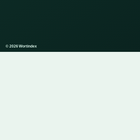
© 2026 Wortindex