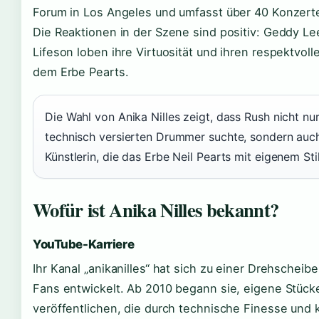
Forum in Los Angeles und umfasst über 40 Konzerte
Die Reaktionen in der Szene sind positiv: Geddy Le
Lifeson loben ihre Virtuosität und ihren respektvol
dem Erbe Pearts.
Die Wahl von Anika Nilles zeigt, dass Rush nicht nu
technisch versierten Drummer suchte, sondern auc
Künstlerin, die das Erbe Neil Pearts mit eigenem Sti
Wofür ist Anika Nilles bekannt?
YouTube-Karriere
Ihr Kanal „anikanilles“ hat sich zu einer Drehscheib
Fans entwickelt. Ab 2010 begann sie, eigene Stück
veröffentlichen, die durch technische Finesse und 