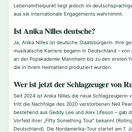
Lebensmittelpunkt liegt jedoch im deutschsprachi
aus sie internationale Engagements wahrnimmt.
Ist Anika Nilles deutsche?
Ja, Anika Nilles ist deutsche Staatsbürgerin. Ihre g
musikalische Karriere begann in Deutschland – von
an der Popakademie Mannheim bis zu den ersten Y
die in ihrem Heimatland produziert wurden.
Wer ist jetzt der Schlagzeuger von R
Seit 2024 ist Anika Nilles die neue Schlagzeugerin 
tritt die Nachfolge des 2020 verstorbenen Neil Pear
bestehend aus Geddy Lee und Alex Lifeson – gab d
Vorfeld ihrer „Fifty Something Tour“ bekannt (Rollin
Deutschland). Die Nordamerika-Tour startet am 7. J