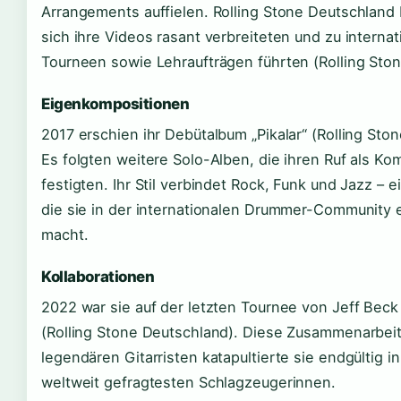
Arrangements auffielen. Rolling Stone Deutschland 
sich ihre Videos rasant verbreiteten und zu internat
Tourneen sowie Lehraufträgen führten (Rolling Sto
Eigenkompositionen
2017 erschien ihr Debütalbum „Pikalar“ (Rolling Sto
Es folgten weitere Solo-Alben, die ihren Ruf als Ko
festigten. Ihr Stil verbindet Rock, Funk und Jazz – 
die sie in der internationalen Drummer-Community e
macht.
Kollaborationen
2022 war sie auf der letzten Tournee von Jeff Beck
(Rolling Stone Deutschland). Diese Zusammenarbei
legendären Gitarristen katapultierte sie endgültig in
weltweit gefragtesten Schlagzeugerinnen.