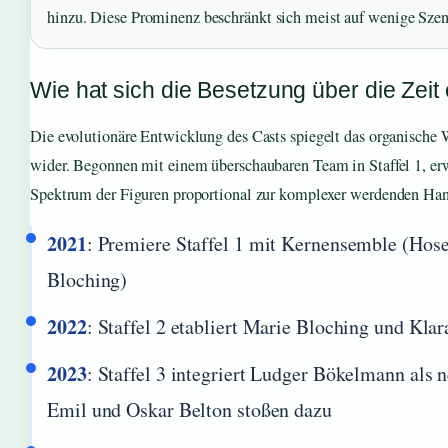
hinzu. Diese Prominenz beschränkt sich meist auf wenige Sze
Wie hat sich die Besetzung über die Zeit 
Die evolutionäre Entwicklung des Casts spiegelt das organische
wider. Begonnen mit einem überschaubaren Team in Staffel 1, erw
Spektrum der Figuren proportional zur komplexer werdenden Ha
2021
: Premiere Staffel 1 mit Kernensemble (Hos
Bloching)
2022
: Staffel 2 etabliert Marie Bloching und Kla
2023
: Staffel 3 integriert Ludger Bökelmann als 
Emil und Oskar Belton stoßen dazu