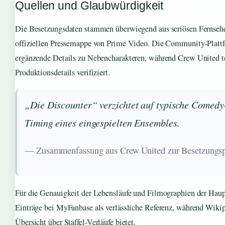
Quellen und Glaubwürdigkeit
Die Besetzungsdaten stammen überwiegend aus seriösen Fernseh
offiziellen Pressemappe von Prime Video. Die Community-Plattf
ergänzende Details zu Nebencharakteren, während Crew United t
Produktionsdetails verifiziert.
„Die Discounter“ verzichtet auf typische Comedy-
Timing eines eingespielten Ensembles.
— Zusammenfassung aus Crew United zur Besetzungsp
Für die Genauigkeit der Lebensläufe und Filmographien der Haupt
Einträge bei MyFanbase als verlässliche Referenz, während Wiki
Übersicht über Staffel-Verläufe bietet.