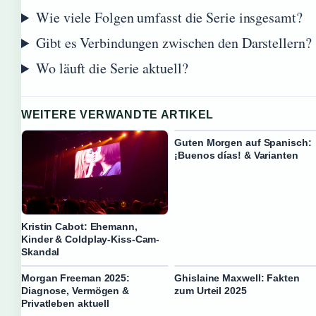
Wie viele Folgen umfasst die Serie insgesamt?
Gibt es Verbindungen zwischen den Darstellern?
Wo läuft die Serie aktuell?
WEITERE VERWANDTE ARTIKEL
Guten Morgen auf Spanisch:
¡Buenos días! & Varianten
Kristin Cabot: Ehemann,
Kinder & Coldplay-Kiss-Cam-
Skandal
Morgan Freeman 2025:
Ghislaine Maxwell: Fakten
Diagnose, Vermögen &
zum Urteil 2025
Privatleben aktuell