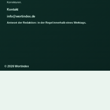
Korrekturen.
Kontakt
info@wortindex.de
Antwort der Redaktion: in der Regel innerhalb eines Werktags.
© 2026 Wortindex