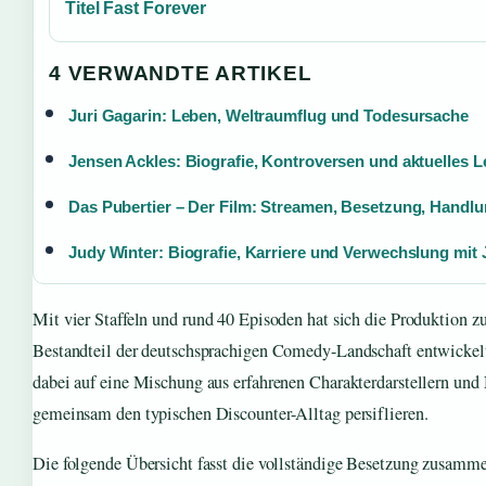
Titel Fast Forever
4 VERWANDTE ARTIKEL
Juri Gagarin: Leben, Weltraumflug und Todesursache
Jensen Ackles: Biografie, Kontroversen und aktuelles 
Das Pubertier – Der Film: Streamen, Besetzung, Handl
Judy Winter: Biografie, Karriere und Verwechslung mit
Mit vier Staffeln und rund 40 Episoden hat sich die Produktion z
Bestandteil der deutschsprachigen Comedy-Landschaft entwickelt
dabei auf eine Mischung aus erfahrenen Charakterdarstellern und
gemeinsam den typischen Discounter-Alltag persiflieren.
Die folgende Übersicht fasst die vollständige Besetzung zusamme