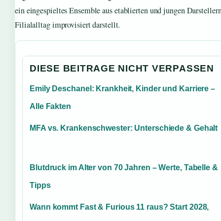
ein eingespieltes Ensemble aus etablierten und jungen Darstellern
Filialalltag improvisiert darstellt.
DIESE BEITRAGE NICHT VERPASSEN
Emily Deschanel: Krankheit, Kinder und Karriere –
Alle Fakten
MFA vs. Krankenschwester: Unterschiede & Gehalt
Blutdruck im Alter von 70 Jahren – Werte, Tabelle &
Tipps
Wann kommt Fast & Furious 11 raus? Start 2028,