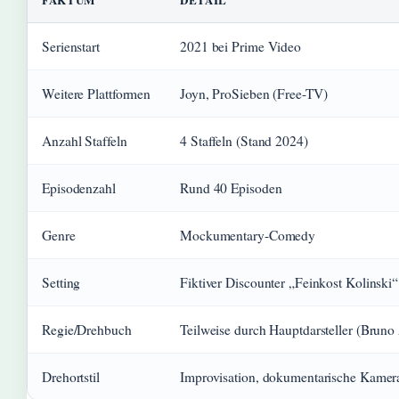
Serienstart
2021 bei Prime Video
Weitere Plattformen
Joyn, ProSieben (Free-TV)
Anzahl Staffeln
4 Staffeln (Stand 2024)
Episodenzahl
Rund 40 Episoden
Genre
Mockumentary-Comedy
Setting
Fiktiver Discounter „Feinkost Kolinski“
Regie/Drehbuch
Teilweise durch Hauptdarsteller (Bruno
Drehortstil
Improvisation, dokumentarische Kamer