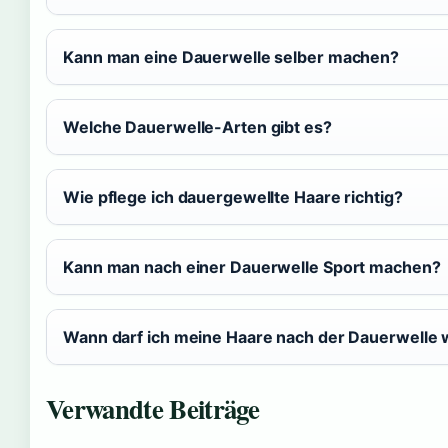
Kann man eine Dauerwelle selber machen?
Welche Dauerwelle-Arten gibt es?
Wie pflege ich dauergewellte Haare richtig?
Kann man nach einer Dauerwelle Sport machen?
Wann darf ich meine Haare nach der Dauerwelle
Verwandte Beiträge