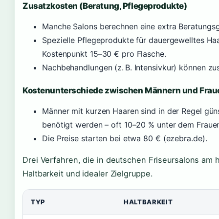
Zusatzkosten (Beratung, Pflegeprodukte)
Manche Salons berechnen eine extra Beratungsg
Spezielle Pflegeprodukte für dauergewelltes Ha
Kostenpunkt 15–30 € pro Flasche.
Nachbehandlungen (z. B. Intensivkur) können zu
Kostenunterschiede zwischen Männern und Frau
Männer mit kurzen Haaren sind in der Regel güns
benötigt werden – oft 10–20 % unter dem Frauen
Die Preise starten bei etwa 80 € (ezebra.de).
Drei Verfahren, die in deutschen Friseursalons am
Haltbarkeit und idealer Zielgruppe.
TYP
HALTBARKEIT