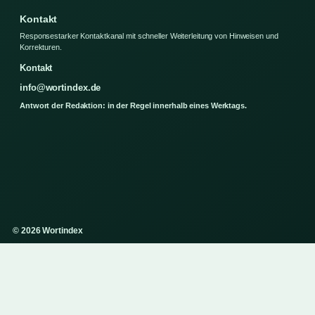
Kontakt
Responsestarker Kontaktkanal mit schneller Weiterleitung von Hinweisen und
Korrekturen.
Kontakt
info@wortindex.de
Antwort der Redaktion: in der Regel innerhalb eines Werktags.
© 2026 Wortindex