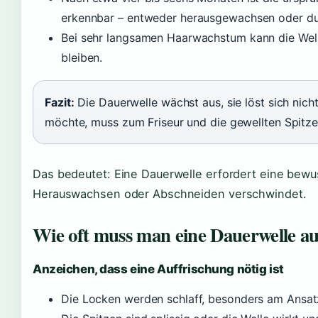
erkennbar – entweder herausgewachsen oder du
Bei sehr langsamen Haarwachstum kann die Well
bleiben.
Fazit:
Die Dauerwelle wächst aus, sie löst sich nicht
möchte, muss zum Friseur und die gewellten Spitze
Das bedeutet: Eine Dauerwelle erfordert eine bewu
Herauswachsen oder Abschneiden verschwindet.
Wie oft muss man eine Dauerwelle au
Anzeichen, dass eine Auffrischung nötig ist
Die Locken werden schlaff, besonders am Ansatz