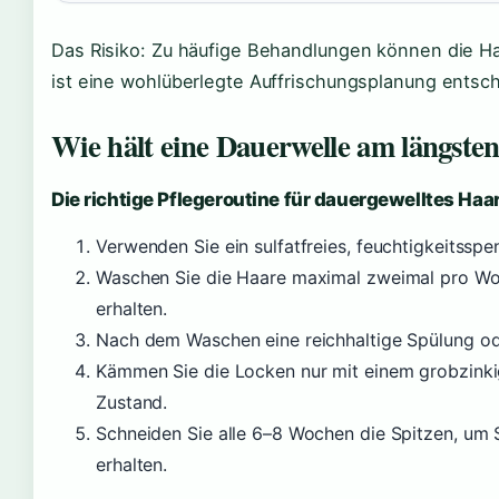
Das Risiko: Zu häufige Behandlungen können die Ha
ist eine wohlüberlegte Auffrischungsplanung entsc
Wie hält eine Dauerwelle am längste
Die richtige Pflegeroutine für dauergewelltes Haa
Verwenden Sie ein sulfatfreies, feuchtigkeitss
Waschen Sie die Haare maximal zweimal pro Woc
erhalten.
Nach dem Waschen eine reichhaltige Spülung o
Kämmen Sie die Locken nur mit einem grobzink
Zustand.
Schneiden Sie alle 6–8 Wochen die Spitzen, um 
erhalten.