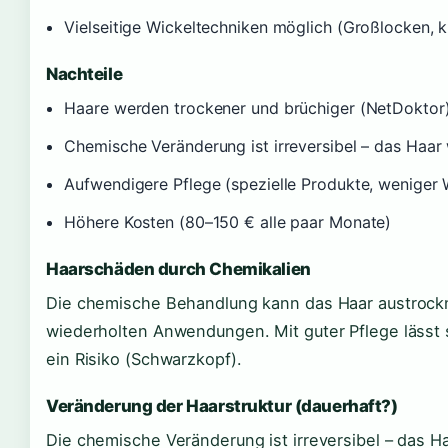
Vielseitige Wickeltechniken möglich (Großlocken, 
Nachteile
Haare werden trockener und brüchiger (NetDoktor
Chemische Veränderung ist irreversibel – das Haar 
Aufwendigere Pflege (spezielle Produkte, weniger
Höhere Kosten (80–150 € alle paar Monate)
Haarschäden durch Chemikalien
Die chemische Behandlung kann das Haar austrockn
wiederholten Anwendungen. Mit guter Pflege lässt 
ein Risiko (Schwarzkopf).
Veränderung der Haarstruktur (dauerhaft?)
Die chemische Veränderung ist irreversibel – das Haa