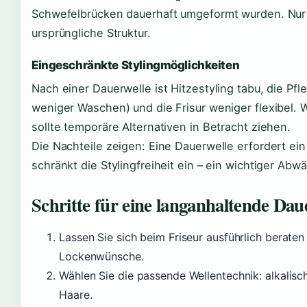
Schwefelbrücken dauerhaft umgeformt wurden. Nur
ursprüngliche Struktur.
Eingeschränkte Stylingmöglichkeiten
Nach einer Dauerwelle ist Hitzestyling tabu, die Pf
weniger Waschen) und die Frisur weniger flexibel. 
sollte temporäre Alternativen in Betracht ziehen.
Die Nachteile zeigen: Eine Dauerwelle erfordert e
schränkt die Stylingfreiheit ein – ein wichtiger Ab
Schritte für eine langanhaltende Dau
Lassen Sie sich beim Friseur ausführlich beraten
Lockenwünsche.
Wählen Sie die passende Wellentechnik: alkalisch
Haare.