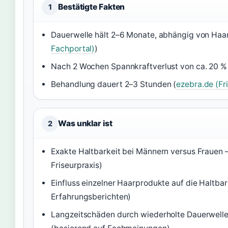
Bestätigte Fakten
1
Dauerwelle hält 2–6 Monate, abhängig von Haar
Fachportal)
)
Nach 2 Wochen Spannkraftverlust von ca. 20 %
Behandlung dauert 2–3 Stunden (
ezebra.de (Fr
Was unklar ist
2
Exakte Haltbarkeit bei Männern versus Frauen 
Friseurpraxis)
Einfluss einzelner Haarprodukte auf die Haltbar
Erfahrungsberichten)
Langzeitschäden durch wiederholte Dauerwelle