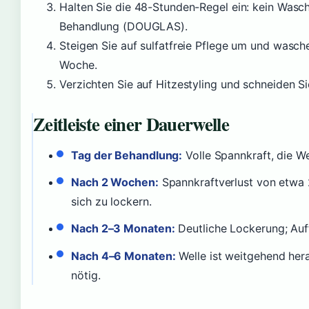
Halten Sie die 48-Stunden-Regel ein: kein Wasc
Behandlung (DOUGLAS).
Steigen Sie auf sulfatfreie Pflege um und wasch
Woche.
Verzichten Sie auf Hitzestyling und schneiden S
Zeitleiste einer Dauerwelle
Tag der Behandlung:
Volle Spannkraft, die Wel
Nach 2 Wochen:
Spannkraftverlust von etwa
sich zu lockern.
Nach 2–3 Monaten:
Deutliche Lockerung; Auf
Nach 4–6 Monaten:
Welle ist weitgehend he
nötig.