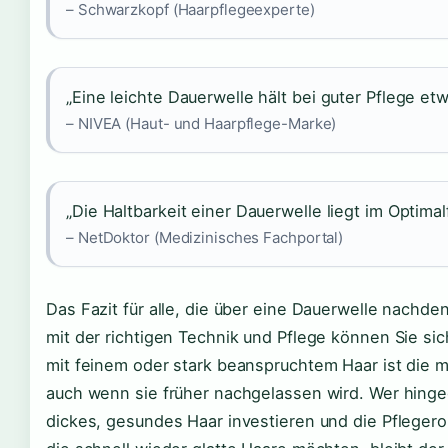
– Schwarzkopf (Haarpflegeexperte)
„Eine leichte Dauerwelle hält bei guter Pflege e
– NIVEA (Haut- und Haarpflege-Marke)
„Die Haltbarkeit einer Dauerwelle liegt im Optimal
– NetDoktor (Medizinisches Fachportal)
Das Fazit für alle, die über eine Dauerwelle nachde
mit der richtigen Technik und Pflege können Sie s
mit feinem oder stark beanspruchtem Haar ist die m
auch wenn sie früher nachgelassen wird. Wer hingege
dickes, gesundes Haar investieren und die Pfleger