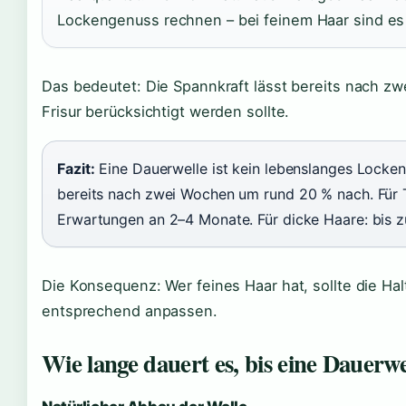
Lockengenuss rechnen – bei feinem Haar sind es m
Das bedeutet: Die Spannkraft lässt bereits nach z
Frisur berücksichtigt werden sollte.
Fazit:
Eine Dauerwelle ist kein lebenslanges Locken
bereits nach zwei Wochen um rund 20 % nach. Für Tr
Erwartungen an 2–4 Monate. Für dicke Haare: bis z
Die Konsequenz: Wer feines Haar hat, sollte die Hal
entsprechend anpassen.
Wie lange dauert es, bis eine Dauerwe