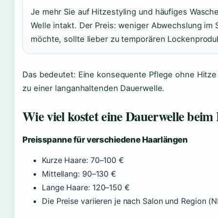
Je mehr Sie auf Hitzestyling und häufiges Wasche
Welle intakt. Der Preis: weniger Abwechslung im S
möchte, sollte lieber zu temporären Lockenprodu
Das bedeutet: Eine konsequente Pflege ohne Hitze 
zu einer langanhaltenden Dauerwelle.
Wie viel kostet eine Dauerwelle beim
Preisspanne für verschiedene Haarlängen
Kurze Haare: 70–100 €
Mittellang: 90–130 €
Lange Haare: 120–150 €
Die Preise variieren je nach Salon und Region (N