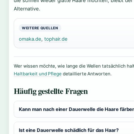
die schnell wieder glatte Haare möchten, bleibt de
Alternative.
WEITERE QUELLEN
omaka.de
,
tophair.de
Wer wissen möchte, wie lange die Wellen tatsächlich hal
Haltbarkeit und Pflege
detaillierte Antworten.
Häufig gestellte Fragen
Kann man nach einer Dauerwelle die Haare färbe
Ist eine Dauerwelle schädlich für das Haar?