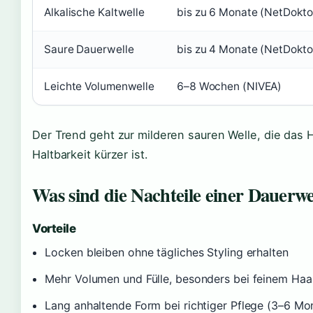
Alkalische Kaltwelle
bis zu 6 Monate (NetDokto
Saure Dauerwelle
bis zu 4 Monate (NetDokto
Leichte Volumenwelle
6–8 Wochen (NIVEA)
Der Trend geht zur milderen sauren Welle, die das 
Haltbarkeit kürzer ist.
Was sind die Nachteile einer Dauerwe
Vorteile
Locken bleiben ohne tägliches Styling erhalten
Mehr Volumen und Fülle, besonders bei feinem Haa
Lang anhaltende Form bei richtiger Pflege (3–6 Mo