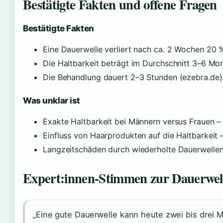
Bestätigte Fakten und offene Fragen
Bestätigte Fakten
Eine Dauerwelle verliert nach ca. 2 Wochen 20 
Die Haltbarkeit beträgt im Durchschnitt 3–6 Mo
Die Behandlung dauert 2–3 Stunden (ezebra.de)
Was unklar ist
Exakte Haltbarkeit bei Männern versus Frauen –
Einfluss von Haarprodukten auf die Haltbarkeit 
Langzeitschäden durch wiederholte Dauerwellen
Expert:innen-Stimmen zur Dauerwel
„Eine gute Dauerwelle kann heute zwei bis drei 