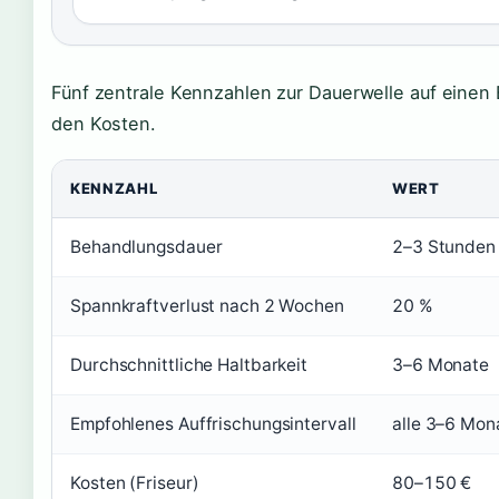
Fünf zentrale Kennzahlen zur Dauerwelle auf einen 
den Kosten.
KENNZAHL
WERT
Behandlungsdauer
2–3 Stunden
Spannkraftverlust nach 2 Wochen
20 %
Durchschnittliche Haltbarkeit
3–6 Monate
Empfohlenes Auffrischungsintervall
alle 3–6 Mon
Kosten (Friseur)
80–150 €