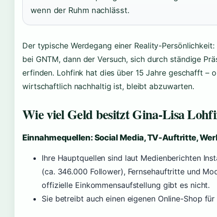
wenn der Ruhm nachlässt.
Der typische Werdegang einer Reality-Persönlichkeit:
bei GNTM, dann der Versuch, sich durch ständige Prä
erfinden. Lohfink hat dies über 15 Jahre geschafft – 
wirtschaftlich nachhaltig ist, bleibt abzuwarten.
Wie viel Geld besitzt Gina-Lisa Lohf
Einnahmequellen: Social Media, TV-Auftritte, We
Ihre Hauptquellen sind laut Medienberichten In
(ca. 346.000 Follower), Fernsehauftritte und Mo
offizielle Einkommensaufstellung gibt es nicht.
Sie betreibt auch einen eigenen Online-Shop für