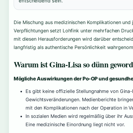
entscheidend sein.
Die Mischung aus medizinischen Komplikationen und j
Verpflichtungen setzt Lohfink unter mehrfachen Druc
mit diesen Herausforderungen wird darüber entscheid
langfristig als authentische Persönlichkeit wahrgeno
Warum ist Gina-Lisa so dünn gewor
Mögliche Auswirkungen der Po-OP und gesundhei
Es gibt keine offizielle Stellungnahme von Gina-
Gewichtsveränderungen. Medienberichte bringen
mit den Komplikationen nach der Operation in Ve
In sozialen Medien wird regelmäßig über ihr Aus
Eine medizinische Einordnung liegt nicht vor.