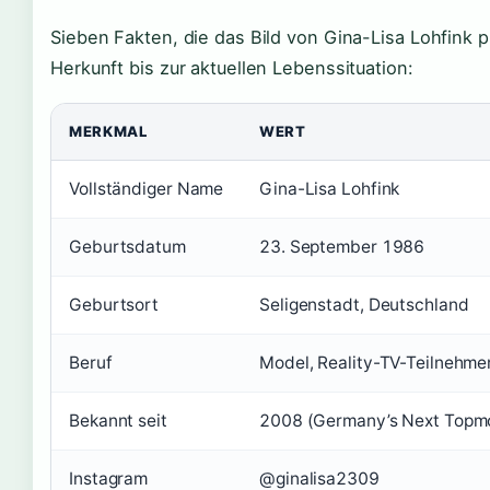
Sieben Fakten, die das Bild von Gina-Lisa Lohfink 
Herkunft bis zur aktuellen Lebenssituation:
MERKMAL
WERT
Vollständiger Name
Gina-Lisa Lohfink
Geburtsdatum
23. September 1986
Geburtsort
Seligenstadt, Deutschland
Beruf
Model, Reality-TV-Teilnehmer
Bekannt seit
2008 (Germany’s Next Topm
Instagram
@ginalisa2309