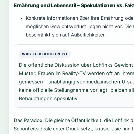
Ernährung und Lebensstil – Spekulationen vs. Fak
Konkrete Informationen über ihre Ernährung ode
möglichen Gewichtsverlust liegen nicht vor. Die 
beschränkt sich auf Äußerlichkeiten.
WAS ZU BEACHTEN IST
Die öffentliche Diskussion über Lohfinks Gewicht 
Muster: Frauen im Reality-TV werden oft an ihr
gemessen – unabhängig von medizinischen Ursa
keine offizielle Stellungnahme vorliegt, bleiben al
Behauptungen spekulativ.
Das Paradox: Die gleiche Öffentlichkeit, die Lohfink 
Schönheitsideale unter Druck setzt, kritisiert sie nun 