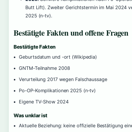
Butt Lift). Zweiter Gerichtstermin im Mai 2024 
2025 (n-tv).
Bestätigte Fakten und offene Fragen
Bestätigte Fakten
Geburtsdatum und -ort (Wikipedia)
GNTM-Teilnahme 2008
Verurteilung 2017 wegen Falschaussage
Po-OP-Komplikationen 2025 (n-tv)
Eigene TV-Show 2024
Was unklar ist
Aktuelle Beziehung: keine offizielle Bestätigung ein