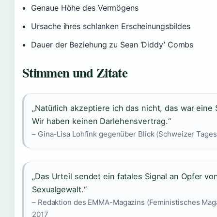
Genaue Höhe des Vermögens
Ursache ihres schlanken Erscheinungsbildes
Dauer der Beziehung zu Sean ‘Diddy’ Combs
Stimmen und Zitate
„Natürlich akzeptiere ich das nicht, das war ein
Wir haben keinen Darlehensvertrag.“
– Gina-Lisa Lohfink gegenüber Blick (Schweizer Tages
„Das Urteil sendet ein fatales Signal an Opfer vo
Sexualgewalt.“
– Redaktion des EMMA-Magazins (Feministisches Maga
2017