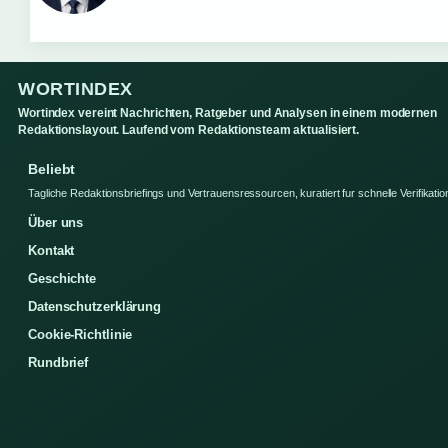
WORTINDEX
Wortindex vereint Nachrichten, Ratgeber und Analysen in einem modernen
Redaktionslayout. Laufend vom Redaktionsteam aktualisiert.
Beliebt
Tagliche Redaktionsbriefings und Vertrauensressourcen, kuratiert fur schnelle Verifikatio
Über uns
Kontakt
Geschichte
Datenschutzerklärung
Cookie-Richtlinie
Rundbrief