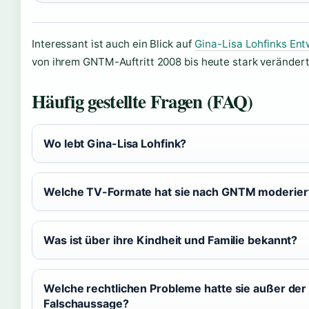
Interessant ist auch ein Blick auf
Gina-Lisa Lohfinks Ent
von ihrem GNTM-Auftritt 2008 bis heute stark verändert
Häufig gestellte Fragen (FAQ)
Wo lebt Gina-Lisa Lohfink?
Welche TV-Formate hat sie nach GNTM moderier
Was ist über ihre Kindheit und Familie bekannt?
Welche rechtlichen Probleme hatte sie außer der
Falschaussage?