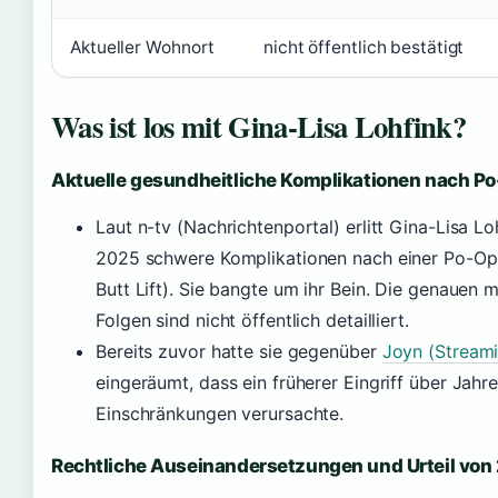
Aktueller Wohnort
nicht öffentlich bestätigt
Was ist los mit Gina-Lisa Lohfink?
Aktuelle gesundheitliche Komplikationen nach P
Laut n-tv (Nachrichtenportal) erlitt Gina-Lisa Lo
2025 schwere Komplikationen nach einer Po-Oper
Butt Lift). Sie bangte um ihr Bein. Die genauen 
Folgen sind nicht öffentlich detailliert.
Bereits zuvor hatte sie gegenüber
Joyn (Streami
eingeräumt, dass ein früherer Eingriff über Jah
Einschränkungen verursachte.
Rechtliche Auseinandersetzungen und Urteil von