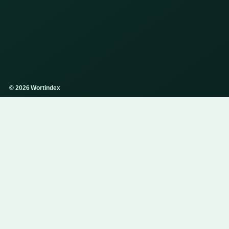
© 2026 Wortindex