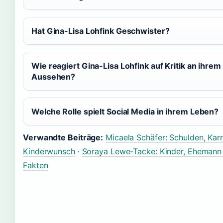
Hat Gina-Lisa Lohfink Geschwister?
Wie reagiert Gina-Lisa Lohfink auf Kritik an ihrem
Aussehen?
Welche Rolle spielt Social Media in ihrem Leben?
Verwandte Beiträge:
Micaela Schäfer: Schulden, Karr
Kinderwunsch
·
Soraya Lewe-Tacke: Kinder, Ehemann
Fakten