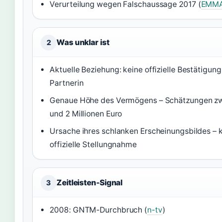
Verurteilung wegen Falschaussage 2017 (
EMM
Was unklar ist
2
Aktuelle Beziehung: keine offizielle Bestätigung
Partnerin
Genaue Höhe des Vermögens – Schätzungen zw
und 2 Millionen Euro
Ursache ihres schlanken Erscheinungsbildes – 
offizielle Stellungnahme
Zeitleisten-Signal
3
2008: GNTM-Durchbruch (
n-tv
)