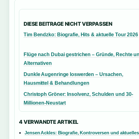
DIESE BEITRAGE NICHT VERPASSEN
Tim Bendzko: Biografie, Hits & aktuelle Tour 2026
Flüge nach Dubai gestrichen – Gründe, Rechte u
Alternativen
Dunkle Augenringe loswerden – Ursachen,
Hausmittel & Behandlungen
Christoph Gröner: Insolvenz, Schulden und 30-
Millionen-Neustart
4 VERWANDTE ARTIKEL
Jensen Ackles: Biografie, Kontroversen und aktuelle