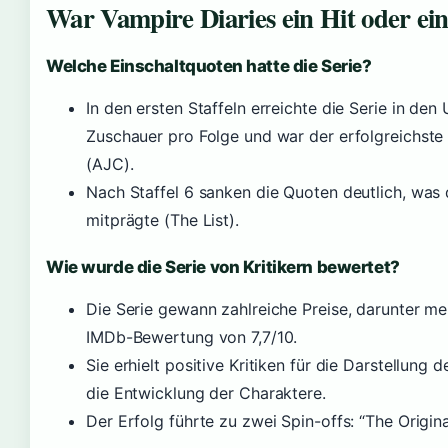
War Vampire Diaries ein Hit oder ei
Welche Einschaltquoten hatte die Serie?
In den ersten Staffeln erreichte die Serie in den
Zuschauer pro Folge und war der erfolgreichst
(AJC).
Nach Staffel 6 sanken die Quoten deutlich, wa
mitprägte (The List).
Wie wurde die Serie von Kritikern bewertet?
Die Serie gewann zahlreiche Preise, darunter m
IMDb-Bewertung von 7,7/10.
Sie erhielt positive Kritiken für die Darstellung
die Entwicklung der Charaktere.
Der Erfolg führte zu zwei Spin-offs: “The Origin