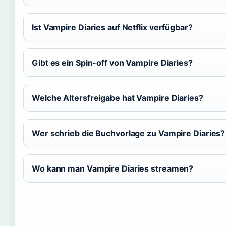
Ist Vampire Diaries auf Netflix verfügbar?
Gibt es ein Spin-off von Vampire Diaries?
Welche Altersfreigabe hat Vampire Diaries?
Wer schrieb die Buchvorlage zu Vampire Diaries?
Wo kann man Vampire Diaries streamen?