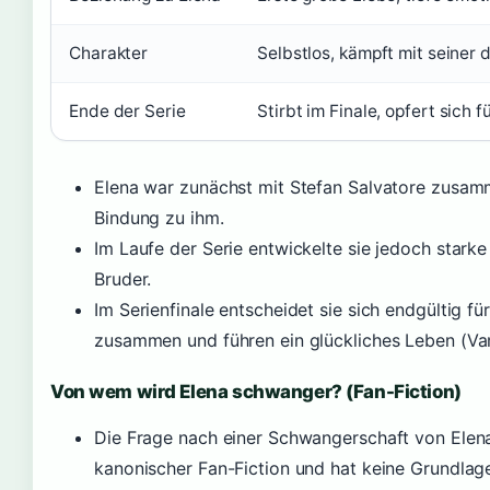
Charakter
Selbstlos, kämpft mit seiner 
Ende der Serie
Stirbt im Finale, opfert sich f
Elena war zunächst mit Stefan Salvatore zusamm
Bindung zu ihm.
Im Laufe der Serie entwickelte sie jedoch stark
Bruder.
Im Serienfinale entscheidet sie sich endgültig 
zusammen und führen ein glückliches Leben (Vam
Von wem wird Elena schwanger? (Fan-Fiction)
Die Frage nach einer Schwangerschaft von Elena
kanonischer Fan-Fiction und hat keine Grundlage 