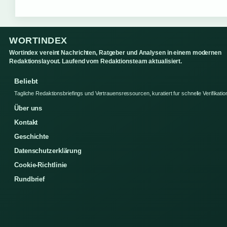
WORTINDEX
Wortindex vereint Nachrichten, Ratgeber und Analysen in einem modernen
Redaktionslayout. Laufend vom Redaktionsteam aktualisiert.
Beliebt
Tagliche Redaktionsbriefings und Vertrauensressourcen, kuratiert fur schnelle Verifikatio
Über uns
Kontakt
Geschichte
Datenschutzerklärung
Cookie-Richtlinie
Rundbrief