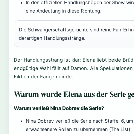
In den offiziellen Handlungsbögen der Show wi
eine Andeutung in diese Richtung.
Die Schwangerschaftsgerüchte sind reine Fan-Erfind
derartigen Handlungsstränge.
Der Handlungsstrang ist klar: Elena liebt beide Brü
endgültige Wahl fällt auf Damon. Alle Spekulatione
Fiktion der Fangemeinde.
Warum wurde Elena aus der Serie ge
Warum verließ Nina Dobrev die Serie?
Nina Dobrev verließ die Serie nach Staffel 6, u
erwachsenere Rollen zu übernehmen (The List).