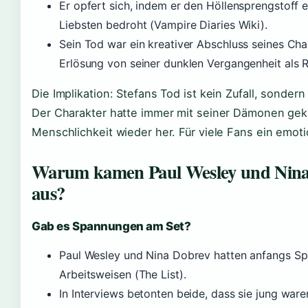
Er opfert sich, indem er den Höllensprengstoff e
Liebsten bedroht (Vampire Diaries Wiki).
Sein Tod war ein kreativer Abschluss seines Cha
Erlösung von seiner dunklen Vergangenheit als R
Die Implikation: Stefans Tod ist kein Zufall, sonder
Der Charakter hatte immer mit seiner Dämonen gekäm
Menschlichkeit wieder her. Für viele Fans ein emot
Warum kamen Paul Wesley und Nina 
aus?
Gab es Spannungen am Set?
Paul Wesley und Nina Dobrev hatten anfangs Sp
Arbeitsweisen (The List).
In Interviews betonten beide, dass sie jung ware