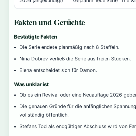
2026 (angekündigt)
Geplante neue Serie “The Va
Fakten und Gerüchte
Bestätigte Fakten
Die Serie endete planmäßig nach 8 Staffeln.
Nina Dobrev verließ die Serie aus freien Stücken.
Elena entscheidet sich für Damon.
Was unklar ist
Ob es ein Revival oder eine Neuauflage 2026 geben 
Die genauen Gründe für die anfänglichen Spannung
vollständig öffentlich.
Stefans Tod als endgültiger Abschluss wird von Fan