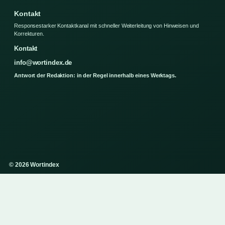
Kontakt
Responsestarker Kontaktkanal mit schneller Weiterleitung von Hinweisen und
Korrekturen.
Kontakt
info@wortindex.de
Antwort der Redaktion: in der Regel innerhalb eines Werktags.
© 2026 Wortindex