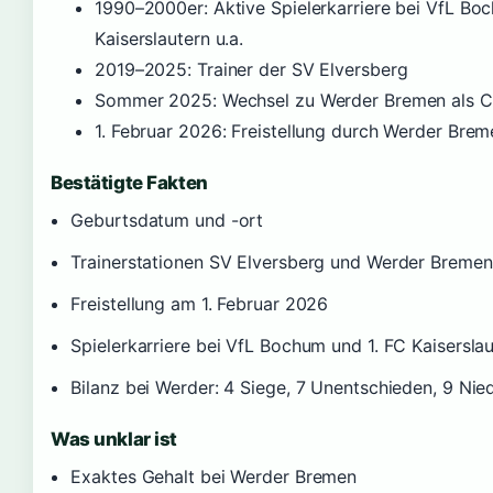
1990–2000er
: Aktive Spielerkarriere bei VfL Bo
Kaiserslautern u.a.
2019–2025
: Trainer der SV Elversberg
Sommer 2025
: Wechsel zu Werder Bremen als C
1. Februar 2026
: Freistellung durch Werder Brem
Bestätigte Fakten
Geburtsdatum und -ort
Trainerstationen SV Elversberg und Werder Bremen
Freistellung am 1. Februar 2026
Spielerkarriere bei VfL Bochum und 1. FC Kaisersla
Bilanz bei Werder: 4 Siege, 7 Unentschieden, 9 Nie
Was unklar ist
Exaktes Gehalt bei Werder Bremen