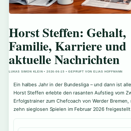
Horst Steffen: Gehalt,
Familie, Karriere und
aktuelle Nachrichten
LUKAS SIMON KLEIN • 2026-06-15 • GEPRUFT VON ELIAS HOFFMANN
Ein halbes Jahr in der Bundesliga – und dann ist alle
Horst Steffen erlebte den rasanten Aufstieg vom Zw
Erfolgstrainer zum Chefcoach von Werder Bremen,
zehn sieglosen Spielen im Februar 2026 freigestell