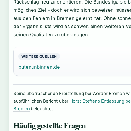
Rückschlag neu zu orientieren. Die Bundesliga bleib
mögliches Ziel – doch er wird sich beweisen müsse
aus den Fehlern in Bremen gelernt hat. Ohne schnel
der Ergebnisliste wird es schwer, einen weiteren V
seinen Qualitäten zu überzeugen.
WEITERE QUELLEN
butenunbinnen.de
Seine überraschende Freistellung bei Werder Bremen wi
ausführlichen Bericht über
Horst Steffens Entlassung be
Bremen
beleuchtet.
Häufig gestellte Fragen