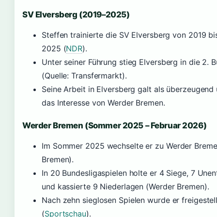
SV Elversberg (2019–2025)
Steffen trainierte die SV Elversberg von 2019 
2025 (
NDR
).
Unter seiner Führung stieg Elversberg in die 2. 
(Quelle: Transfermarkt).
Seine Arbeit in Elversberg galt als überzeugen
das Interesse von Werder Bremen.
Werder Bremen (Sommer 2025 – Februar 2026)
Im Sommer 2025 wechselte er zu Werder Breme
Bremen).
In 20 Bundesligaspielen holte er 4 Siege, 7 Une
und kassierte 9 Niederlagen (Werder Bremen).
Nach zehn sieglosen Spielen wurde er freigestell
(
Sportschau
).