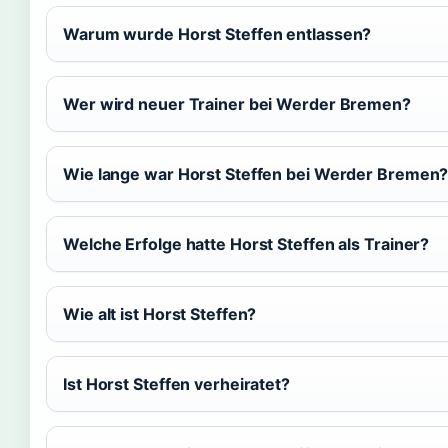
Warum wurde Horst Steffen entlassen?
Wer wird neuer Trainer bei Werder Bremen?
Wie lange war Horst Steffen bei Werder Bremen
Welche Erfolge hatte Horst Steffen als Trainer?
Wie alt ist Horst Steffen?
Ist Horst Steffen verheiratet?