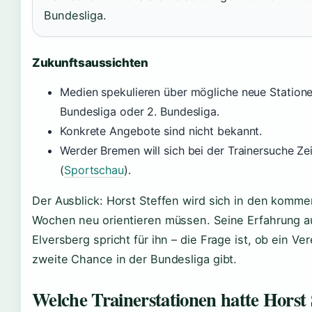
Bundesliga.
Zukunftsaussichten
Medien spekulieren über mögliche neue Statione
Bundesliga oder 2. Bundesliga.
Konkrete Angebote sind nicht bekannt.
Werder Bremen will sich bei der Trainersuche Z
(
Sportschau
).
Der Ausblick: Horst Steffen wird sich in den komm
Wochen neu orientieren müssen. Seine Erfahrung a
Elversberg spricht für ihn – die Frage ist, ob ein Ve
zweite Chance in der Bundesliga gibt.
Welche Trainerstationen hatte Horst 