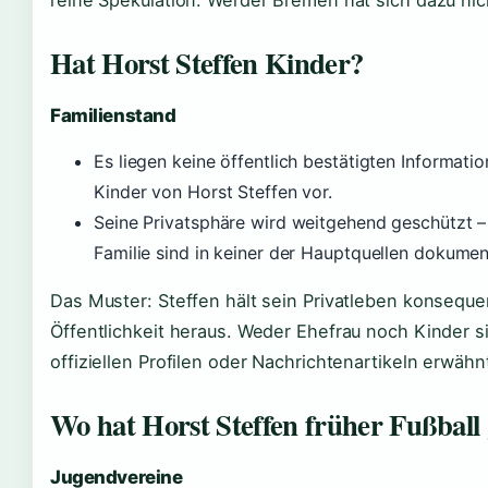
Hat Horst Steffen Kinder?
Familienstand
Es liegen keine öffentlich bestätigten Informati
Kinder von Horst Steffen vor.
Seine Privatsphäre wird weitgehend geschützt – 
Familie sind in keiner der Hauptquellen dokument
Das Muster: Steffen hält sein Privatleben konseque
Öffentlichkeit heraus. Weder Ehefrau noch Kinder si
offiziellen Profilen oder Nachrichtenartikeln erwähn
Wo hat Horst Steffen früher Fußball 
Jugendvereine