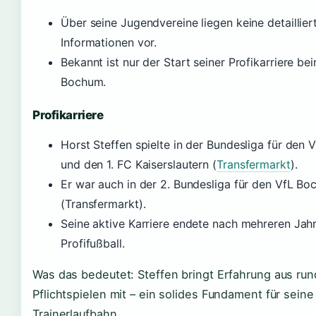
Über seine Jugendvereine liegen keine detaillier
Informationen vor.
Bekannt ist nur der Start seiner Profikarriere be
Bochum.
Profikarriere
Horst Steffen spielte in der Bundesliga für den
und den 1. FC Kaiserslautern (
Transfermarkt
).
Er war auch in der 2. Bundesliga für den VfL Bo
(Transfermarkt).
Seine aktive Karriere endete nach mehreren Jah
Profifußball.
Was das bedeutet: Steffen bringt Erfahrung aus run
Pflichtspielen mit – ein solides Fundament für seine
Trainerlaufbahn.