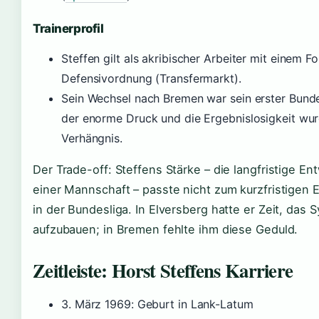
Trainerprofil
Steffen gilt als akribischer Arbeiter mit einem F
Defensivordnung (Transfermarkt).
Sein Wechsel nach Bremen war sein erster Bund
der enorme Druck und die Ergebnislosigkeit wu
Verhängnis.
Der Trade-off: Steffens Stärke – die langfristige En
einer Mannschaft – passte nicht zum kurzfristigen 
in der Bundesliga. In Elversberg hatte er Zeit, das 
aufzubauen; in Bremen fehlte ihm diese Geduld.
Zeitleiste: Horst Steffens Karriere
3. März 1969
: Geburt in Lank-Latum