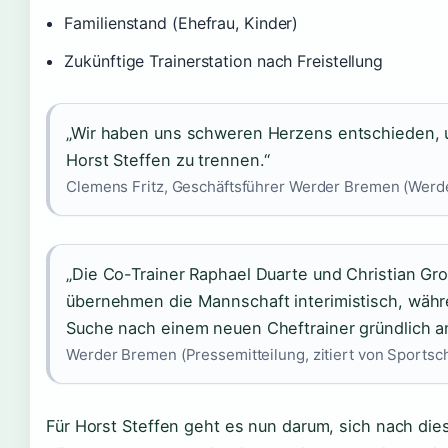
Familienstand (Ehefrau, Kinder)
Zukünftige Trainerstation nach Freistellung
„Wir haben uns schweren Herzens entschieden, 
Horst Steffen zu trennen.“
Clemens Fritz, Geschäftsführer Werder Bremen (Werd
„Die Co-Trainer Raphael Duarte und Christian Gr
übernehmen die Mannschaft interimistisch, währ
Suche nach einem neuen Cheftrainer gründlich 
Werder Bremen (Pressemitteilung, zitiert von Sportsc
Für Horst Steffen geht es nun darum, sich nach di