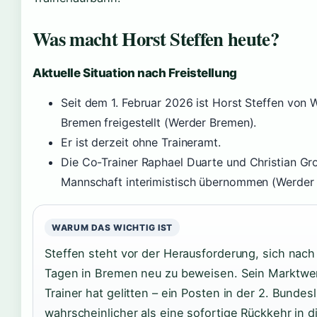
Was macht Horst Steffen heute?
Aktuelle Situation nach Freistellung
Seit dem 1. Februar 2026 ist Horst Steffen von 
Bremen freigestellt (Werder Bremen).
Er ist derzeit ohne Traineramt.
Die Co-Trainer Raphael Duarte und Christian Gr
Mannschaft interimistisch übernommen (Werder
WARUM DAS WICHTIG IST
Steffen steht vor der Herausforderung, sich nach
Tagen in Bremen neu zu beweisen. Sein Marktwer
Trainer hat gelitten – ein Posten in der 2. Bundesl
wahrscheinlicher als eine sofortige Rückkehr in d