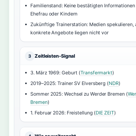
Familienstand: Keine bestätigten Informationen
Ehefrau oder Kindern
Zukünftige Trainerstation: Medien spekulieren,
konkrete Angebote liegen nicht vor
Zeitleisten-Signal
3
3. März 1969: Geburt (
Transfermarkt
)
2019–2025: Trainer SV Elversberg (
NDR
)
Sommer 2025: Wechsel zu Werder Bremen (
Wer
Bremen
)
1. Februar 2026: Freistellung (
DIE ZEIT
)