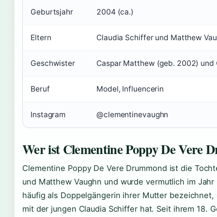
Geburtsjahr
2004 (ca.)
Eltern
Claudia Schiffer und Matthew Va
Geschwister
Caspar Matthew (geb. 2002) und 
Beruf
Model, Influencerin
Instagram
@clementinevaughn
Wer ist Clementine Poppy De Vere
Clementine Poppy De Vere Drummond ist die Tochte
und Matthew Vaughn und wurde vermutlich im Jahr 
häufig als Doppelgängerin ihrer Mutter bezeichnet, 
mit der jungen Claudia Schiffer hat. Seit ihrem 18. Ge