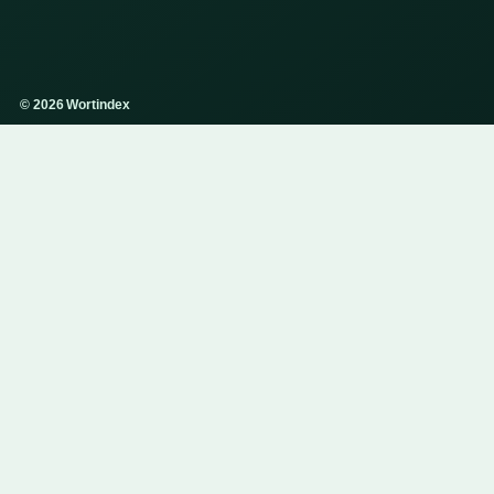
© 2026 Wortindex