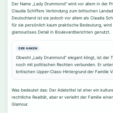
Der Name „Lady Drummond“ wird vor allem in der P
Claudia Schiffers Verbindung zum britischen Landad
Deutschland ist sie jedoch vor allem als Claudia Sch
für sie persönlich kaum praktische Bedeutung, wird 
glamouröses Detail in Boulevardberichten genutzt.
DER HAKEN
Obwohl „Lady Drummond“ elegant klingt, ist der T
noch mit politischen Rechten verbunden. Er unter
britischen Upper-Class-Hintergrund der Familie 
Was bedeutet das: Der Adelstitel ist eher ein kulture
rechtliche Realität, aber er verleiht der Familie ei
Glamour.