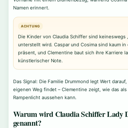
Namen erinnert.
ACHTUNG
Die Kinder von Claudia Schiffer sind keineswegs 
unterstellt wird. Caspar und Cosima sind kaum in 
präsent, und Clementine baut sich ihre Karriere l
künstlerischer Note.
Das Signal: Die Familie Drummond legt Wert darauf,
eigenen Weg findet – Clementine zeigt, wie das als 
Rampenlicht aussehen kann.
Warum wird Claudia Schiffer Lad
genannt?