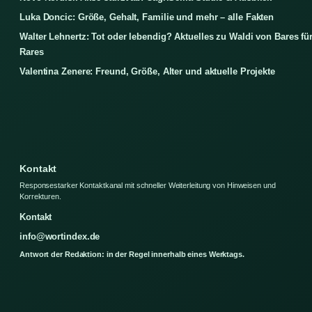
Luka Doncic: Größe, Gehalt, Familie und mehr – alle Fakten
Walter Lehnertz: Tot oder lebendig? Aktuelles zu Waldi von Bares fü
Rares
Valentina Zenere: Freund, Größe, Alter und aktuelle Projekte
Kontakt
Responsestarker Kontaktkanal mit schneller Weiterleitung von Hinweisen und
Korrekturen.
Kontakt
info@wortindex.de
Antwort der Redaktion: in der Regel innerhalb eines Werktags.