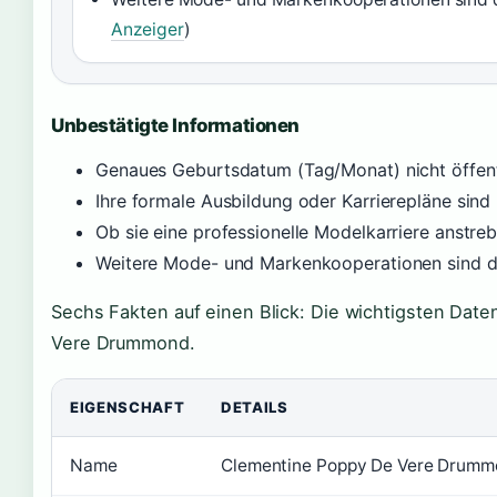
Anzeiger
)
Unbestätigte Informationen
Genaues Geburtsdatum (Tag/Monat) nicht öffentl
Ihre formale Ausbildung oder Karrierepläne sind
Ob sie eine professionelle Modelkarriere anstrebt
Weitere Mode- und Markenkooperationen sind 
Sechs Fakten auf einen Blick: Die wichtigsten Dat
Vere Drummond.
EIGENSCHAFT
DETAILS
Name
Clementine Poppy De Vere Drum