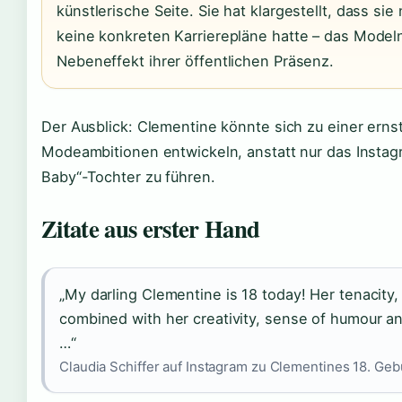
künstlerische Seite. Sie hat klargestellt, dass si
keine konkreten Karrierepläne hatte – das Modeln
Nebeneffekt ihrer öffentlichen Präsenz.
Der Ausblick: Clementine könnte sich zu einer ernst
Modeambitionen entwickeln, anstatt nur das Insta
Baby“-Tochter zu führen.
Zitate aus erster Hand
„My darling Clementine is 18 today! Her tenacity,
combined with her creativity, sense of humour an
…“
Claudia Schiffer auf Instagram zu Clementines 18. Geb