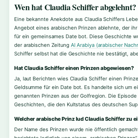
Wen hat Claudia Schiffer abgelehnt?
Eine bekannte Anekdote aus Claudia Schiffers Lebe
Angebot eines arabischen Prinzen ablehnte, der ihr 
für ein gemeinsames Date bot. Diese Geschichte w
der arabischen Zeitung
Al Arabiya (arabischer Nach
Schiffer selbst hat die Geschichte nie bestätigt, ab
Hat Claudia Schiffer einen Prinzen abgewiesen?
Ja, laut Berichten wies Claudia Schiffer einen Prinz
Geldsumme für ein Date bot. Es handelte sich um e
genannten Prinzen aus der Golfregion. Die Episode
Geschichten, die den Kultstatus des deutschen Sup
Welcher arabische Prinz lud Claudia Schiffer zu e
Der Name des Prinzen wurde nie öffentlich gemacht