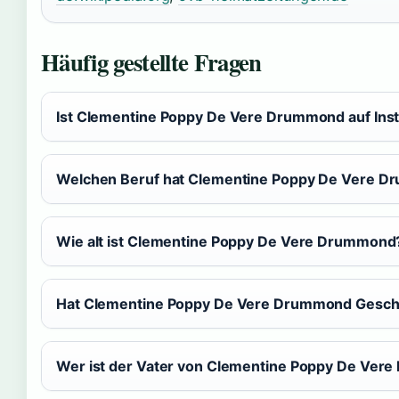
Häufig gestellte Fragen
Ist Clementine Poppy De Vere Drummond auf Ins
Welchen Beruf hat Clementine Poppy De Vere 
Wie alt ist Clementine Poppy De Vere Drummond
Hat Clementine Poppy De Vere Drummond Gesch
Wer ist der Vater von Clementine Poppy De Ve