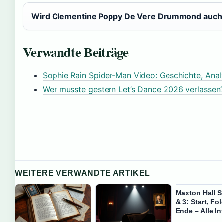
Wird Clementine Poppy De Vere Drummond auch
Verwandte Beiträge
Sophie Rain Spider-Man Video: Geschichte, Ana
Wer musste gestern Let’s Dance 2026 verlassen
WEITERE VERWANDTE ARTIKEL
Maxton Hall St
& 3: Start, Fo
Ende – Alle I