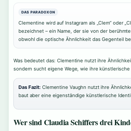
DAS PARADOXON
Clementine wird auf Instagram als „Clem“ oder „
bezeichnet – ein Name, der sie von der berühmte
obwohl die optische Ähnlichkeit das Gegenteil be
Was bedeutet das: Clementine nutzt ihre Ähnlichkeit
sondern sucht eigene Wege, wie ihre künstlerische
Das Fazit:
Clementine Vaughn nutzt ihre Ähnlichkei
baut aber eine eigenständige künstlerische Identit
Wer sind Claudia Schiffers drei Kind