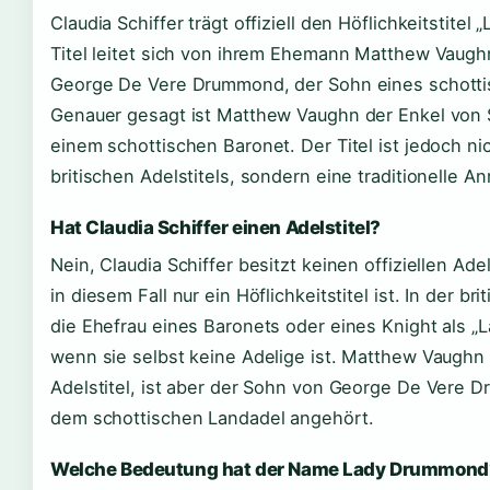
Claudia Schiffer trägt offiziell den Höflichkeitstite
Titel leitet sich von ihrem Ehemann Matthew Vaugh
George De Vere Drummond, der Sohn eines schottis
Genauer gesagt ist Matthew Vaughn der Enkel von
einem schottischen Baronet. Der Titel ist jedoch nich
britischen Adelstitels, sondern eine traditionelle An
Hat Claudia Schiffer einen Adelstitel?
Nein, Claudia Schiffer besitzt keinen offiziellen Adels
in diesem Fall nur ein Höflichkeitstitel ist. In der br
die Ehefrau eines Baronets oder eines Knight als 
wenn sie selbst keine Adelige ist. Matthew Vaughn 
Adelstitel, ist aber der Sohn von George De Vere 
dem schottischen Landadel angehört.
Welche Bedeutung hat der Name Lady Drummond