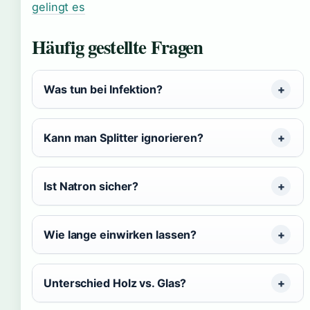
gelingt es
Häufig gestellte Fragen
Was tun bei Infektion?
Kann man Splitter ignorieren?
Ist Natron sicher?
Wie lange einwirken lassen?
Unterschied Holz vs. Glas?