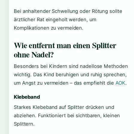
Bei anhaltender Schwellung oder Rötung sollte
ärztlicher Rat eingeholt werden, um
Komplikationen zu vermeiden.
Wie entfernt man einen Splitter
ohne Nadel?
Besonders bei Kindern sind nadellose Methoden
wichtig. Das Kind beruhigen und ruhig sprechen,
um Angst zu vermeiden – das empfiehlt die
AOK
.
Klebeband
Starkes Klebeband auf Splitter drücken und
abziehen. Funktioniert bei sichtbaren, kleinen
Splittern.