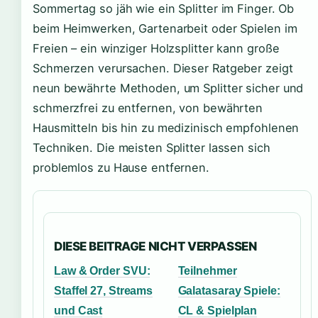
Sommertag so jäh wie ein Splitter im Finger. Ob
beim Heimwerken, Gartenarbeit oder Spielen im
Freien – ein winziger Holzsplitter kann große
Schmerzen verursachen. Dieser Ratgeber zeigt
neun bewährte Methoden, um Splitter sicher und
schmerzfrei zu entfernen, von bewährten
Hausmitteln bis hin zu medizinisch empfohlenen
Techniken. Die meisten Splitter lassen sich
problemlos zu Hause entfernen.
DIESE BEITRAGE NICHT VERPASSEN
Law & Order SVU:
Teilnehmer
Staffel 27, Streams
Galatasaray Spiele:
und Cast
CL & Spielplan