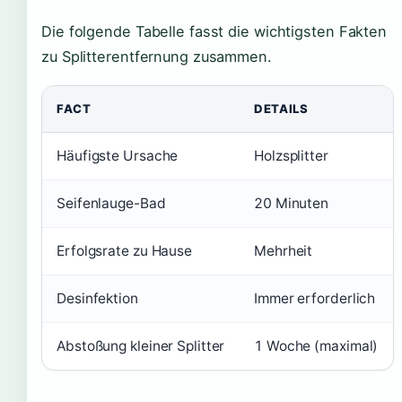
Die folgende Tabelle fasst die wichtigsten Fakten
zu Splitterentfernung zusammen.
FACT
DETAILS
Häufigste Ursache
Holzsplitter
Seifenlauge-Bad
20 Minuten
Erfolgsrate zu Hause
Mehrheit
Desinfektion
Immer erforderlich
Abstoßung kleiner Splitter
1 Woche (maximal)