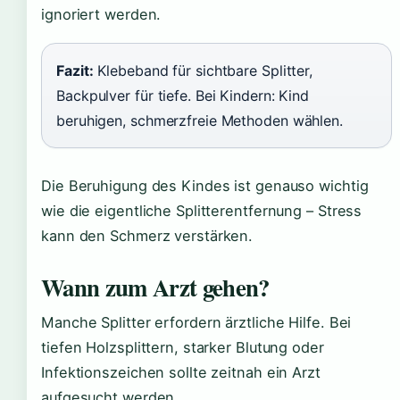
ignoriert werden.
Fazit:
Klebeband für sichtbare Splitter,
Backpulver für tiefe. Bei Kindern: Kind
beruhigen, schmerzfreie Methoden wählen.
Die Beruhigung des Kindes ist genauso wichtig
wie die eigentliche Splitterentfernung – Stress
kann den Schmerz verstärken.
Wann zum Arzt gehen?
Manche Splitter erfordern ärztliche Hilfe. Bei
tiefen Holzsplittern, starker Blutung oder
Infektionszeichen sollte zeitnah ein Arzt
aufgesucht werden.