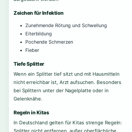
Zeichen für Infektion
Zunehmende Rötung und Schwellung
Eiterbildung
Pochende Schmerzen
Fieber
Tiefe Splitter
Wenn ein Splitter tief sitzt und mit Hausmitteln
nicht erreichbar ist, Arzt aufsuchen. Besonders
bei Splittern unter der Nagelplatte oder in
Gelenknähe.
Regeln in Kitas
In Deutschland gelten für Kitas strenge Regeln:
Splitter nicht entfernen, außer oberflächliche