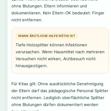
ohne Blutungen. Eltern informieren und
dokumentieren. Kein Eltern-OK bedeutet: Finger
nicht entfernen.
WANN ÄRZTLICHE HILFE NÖTIG IST
Tiefe Holzsplitter können Infektionen
verursachen. Wenn Hausmittel nach mehreren
Versuchen nicht wirken, Arztbesuch nicht
hinausgezögern.
Für Kitas gilt: Ohne ausdrückliche Genehmigung
der Eltern darf das pädagogische Personal Splitter
nicht entfernen. Lediglich oberflächliche Splitter
ohne Blutungen dürfen dokumentiert werden