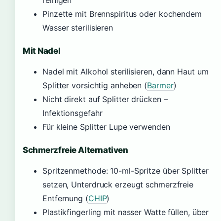
reinigen
Pinzette mit Brennspiritus oder kochendem
Wasser sterilisieren
Mit Nadel
Nadel mit Alkohol sterilisieren, dann Haut um
Splitter vorsichtig anheben (
Barmer
)
Nicht direkt auf Splitter drücken –
Infektionsgefahr
Für kleine Splitter Lupe verwenden
Schmerzfreie Alternativen
Spritzenmethode: 10-ml-Spritze über Splitter
setzen, Unterdruck erzeugt schmerzfreie
Entfernung (
CHIP
)
Plastikfingerling mit nasser Watte füllen, über