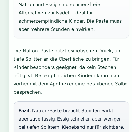
Natron und Essig sind schmerzfreie
Alternativen zur Nadel – ideal für
schmerzempfindliche Kinder. Die Paste muss
aber mehrere Stunden einwirken.
Die Natron-Paste nutzt osmotischen Druck, um
tiefe Splitter an die Oberfläche zu bringen. Für
Kinder besonders geeignet, da kein Stechen
nötig ist. Bei empfindlichen Kindern kann man
vorher mit dem Apotheker eine betäubende Salbe
besprechen.
Fazit:
Natron-Paste braucht Stunden, wirkt
aber zuverlässig. Essig schneller, aber weniger
bei tiefen Splittern. Klebeband nur für sichtbare.