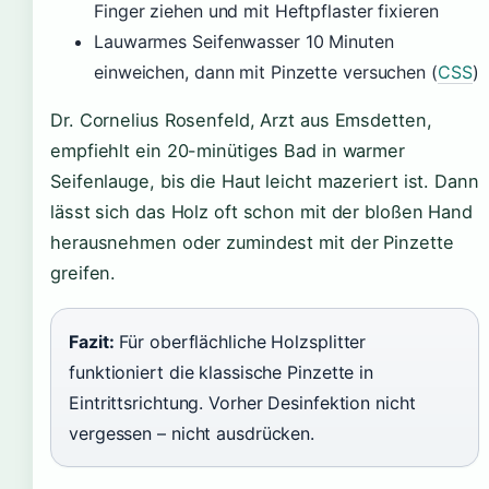
Finger ziehen und mit Heftpflaster fixieren
Lauwarmes Seifenwasser 10 Minuten
einweichen, dann mit Pinzette versuchen (
CSS
)
Dr. Cornelius Rosenfeld, Arzt aus Emsdetten,
empfiehlt ein 20-minütiges Bad in warmer
Seifenlauge, bis die Haut leicht mazeriert ist. Dann
lässt sich das Holz oft schon mit der bloßen Hand
herausnehmen oder zumindest mit der Pinzette
greifen.
Fazit:
Für oberflächliche Holzsplitter
funktioniert die klassische Pinzette in
Eintrittsrichtung. Vorher Desinfektion nicht
vergessen – nicht ausdrücken.