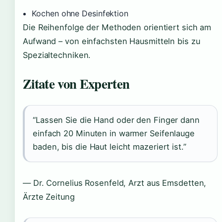
Kochen ohne Desinfektion
Die Reihenfolge der Methoden orientiert sich am
Aufwand – von einfachsten Hausmitteln bis zu
Spezialtechniken.
Zitate von Experten
“Lassen Sie die Hand oder den Finger dann
einfach 20 Minuten in warmer Seifenlauge
baden, bis die Haut leicht mazeriert ist.”
— Dr. Cornelius Rosenfeld, Arzt aus Emsdetten,
Ärzte Zeitung