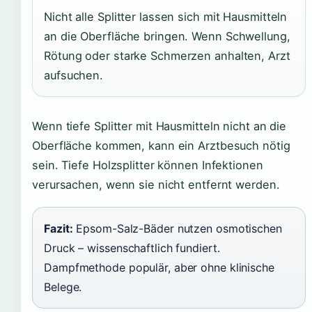
Nicht alle Splitter lassen sich mit Hausmitteln
an die Oberfläche bringen. Wenn Schwellung,
Rötung oder starke Schmerzen anhalten, Arzt
aufsuchen.
Wenn tiefe Splitter mit Hausmitteln nicht an die
Oberfläche kommen, kann ein Arztbesuch nötig
sein. Tiefe Holzsplitter können Infektionen
verursachen, wenn sie nicht entfernt werden.
Fazit:
Epsom-Salz-Bäder nutzen osmotischen
Druck – wissenschaftlich fundiert.
Dampfmethode populär, aber ohne klinische
Belege.