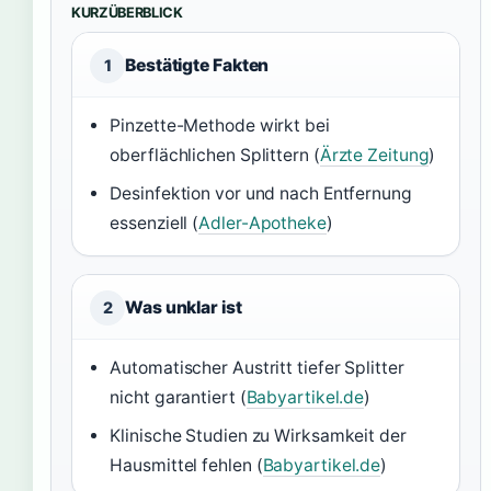
KURZÜBERBLICK
Bestätigte Fakten
1
Pinzette-Methode wirkt bei
oberflächlichen Splittern (
Ärzte Zeitung
)
Desinfektion vor und nach Entfernung
essenziell (
Adler-Apotheke
)
Was unklar ist
2
Automatischer Austritt tiefer Splitter
nicht garantiert (
Babyartikel.de
)
Klinische Studien zu Wirksamkeit der
Hausmittel fehlen (
Babyartikel.de
)