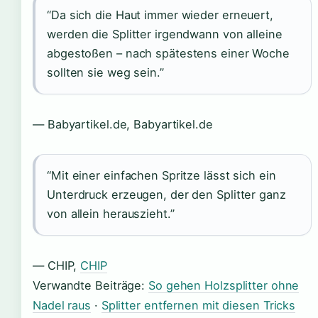
“Da sich die Haut immer wieder erneuert,
werden die Splitter irgendwann von alleine
abgestoßen – nach spätestens einer Woche
sollten sie weg sein.”
— Babyartikel.de, Babyartikel.de
“Mit einer einfachen Spritze lässt sich ein
Unterdruck erzeugen, der den Splitter ganz
von allein herauszieht.”
— CHIP,
CHIP
Verwandte Beiträge:
So gehen Holzsplitter ohne
Nadel raus
·
Splitter entfernen mit diesen Tricks