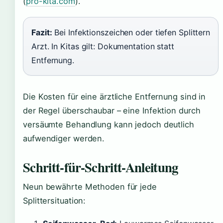
(
pro-kita.com
).
Fazit:
Bei Infektionszeichen oder tiefen Splittern
Arzt. In Kitas gilt: Dokumentation statt
Entfernung.
Die Kosten für eine ärztliche Entfernung sind in
der Regel überschaubar – eine Infektion durch
versäumte Behandlung kann jedoch deutlich
aufwendiger werden.
Schritt-für-Schritt-Anleitung
Neun bewährte Methoden für jede
Splittersituation: