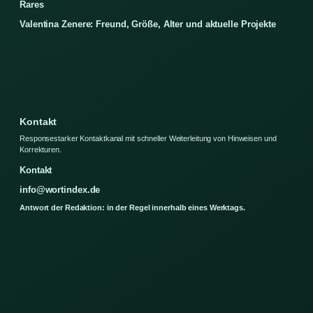
Rares
Valentina Zenere: Freund, Größe, Alter und aktuelle Projekte
Kontakt
Responsestarker Kontaktkanal mit schneller Weiterleitung von Hinweisen und
Korrekturen.
Kontakt
info@wortindex.de
Antwort der Redaktion: in der Regel innerhalb eines Werktags.