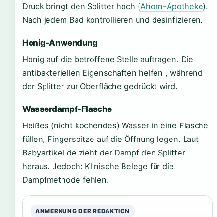
Druck bringt den Splitter hoch (
Ahorn-Apotheke
).
Nach jedem Bad kontrollieren und desinfizieren.
Honig-Anwendung
Honig auf die betroffene Stelle auftragen. Die
antibakteriellen Eigenschaften helfen , während
der Splitter zur Oberfläche gedrückt wird.
Wasserdampf-Flasche
Heißes (nicht kochendes) Wasser in eine Flasche
füllen, Fingerspitze auf die Öffnung legen. Laut
Babyartikel.de zieht der Dampf den Splitter
heraus. Jedoch: Klinische Belege für die
Dampfmethode fehlen.
ANMERKUNG DER REDAKTION