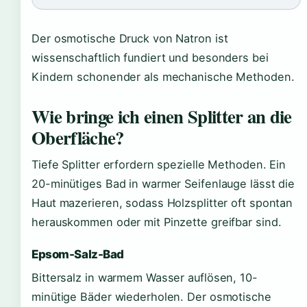
Der osmotische Druck von Natron ist
wissenschaftlich fundiert und besonders bei
Kindern schonender als mechanische Methoden.
Wie bringe ich einen Splitter an die
Oberfläche?
Tiefe Splitter erfordern spezielle Methoden. Ein
20-minütiges Bad in warmer Seifenlauge lässt die
Haut mazerieren, sodass Holzsplitter oft spontan
herauskommen oder mit Pinzette greifbar sind.
Epsom-Salz-Bad
Bittersalz in warmem Wasser auflösen, 10-
minütige Bäder wiederholen. Der osmotische