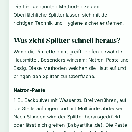
Die hier genannten Methoden zeigen:
Oberflächliche Splitter lassen sich mit der
richtigen Technik und Hygiene sicher entfernen.
Was zieht Splitter schnell heraus?
Wenn die Pinzette nicht greift, helfen bewährte
Hausmittel. Besonders wirksam: Natron-Paste und
Essig. Diese Methoden weichen die Haut auf und
bringen den Splitter zur Oberfläche.
Natron-Paste
1 EL Backpulver mit Wasser zu Brei verrühren, auf
die Stelle auftragen und mit Mullbinde abdecken.
Nach Stunden wird der Splitter herausgedrückt
oder lässt sich greifen (Babyartikel.de). Die Paste