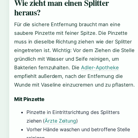
Wie zieht man einen Splitter
heraus?
Für die sichere Entfernung braucht man eine
saubere Pinzette mit feiner Spitze. Die Pinzette
muss in dieselbe Richtung ziehen wie der Splitter
eingetreten ist. Wichtig: Vor dem Ziehen die Stelle
gründlich mit Wasser und Seife reinigen, um
Bakterien fernzuhalten. Die
Adler-Apotheke
empfiehlt außerdem, nach der Entfernung die
Wunde mit Vaseline einzucremen und zu pflastern.
Mit Pinzette
Pinzette in Eintrittsrichtung des Splitters
ziehen (
Ärzte Zeitung
)
Vorher Hände waschen und betroffene Stelle