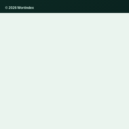
© 2026 Wortindex