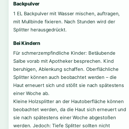
Backpulver
1 EL Backpulver mit Wasser mischen, auftragen,
mit Mullbinde fixieren. Nach Stunden wird der
Splitter herausgedrückt.
Bei Kindern
Für schmerzempfindliche Kinder: Betäubende
Salbe vorab mit Apotheker besprechen. Kind
beruhigen, Ablenkung schaffen. Oberflächliche
Splitter können auch beobachtet werden – die
Haut erneuert sich und stößt sie nach spätestens
einer Woche ab.
Kleine Holzsplitter an der Hautoberfläche können
beobachtet werden, da die Haut sich erneuert und
sie nach spätestens einer Woche abgestoßen
werden. Jedoch: Tiefe Splitter sollten nicht