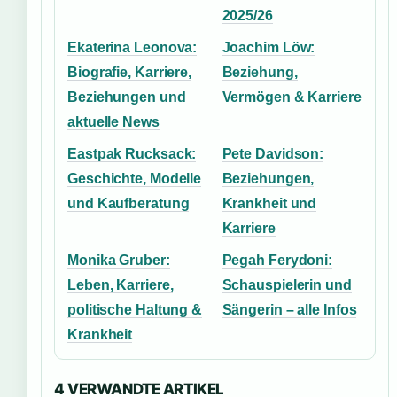
2025/26
Ekaterina Leonova:
Joachim Löw:
Biografie, Karriere,
Beziehung,
Beziehungen und
Vermögen & Karriere
aktuelle News
Eastpak Rucksack:
Pete Davidson:
Geschichte, Modelle
Beziehungen,
und Kaufberatung
Krankheit und
Karriere
Monika Gruber:
Pegah Ferydoni:
Leben, Karriere,
Schauspielerin und
politische Haltung &
Sängerin – alle Infos
Krankheit
4 VERWANDTE ARTIKEL