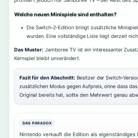
Welche neuen Minispiele sind enthalten?
Die Switch‑2‑Edition bringt zusätzliche Minispie
wurden. Eine vollständige Liste liegt derzeit nich
Das Muster:
Jamboree TV ist ein interessanter Zusa
Kernspiel bleibt unverändert.
Fazit für den Abschnitt:
Besitzer der Switch‑Versio
zusätzlichen Modus gegen Aufpreis, ohne dass das 
Original bereits hat, sollte den Mehrwert genau ab
DAS PARADOX
Nintendo verkauft die Edition als eigenständiges 