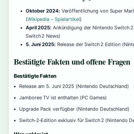
Oktober 2024:
Veröffentlichung von Super Mar
(
Wikipedia – Spielartikel
)
April 2025:
Ankündigung der Nintendo Switch 2
Switch 2 News)
5. Juni 2025:
Release der Switch 2 Edition (Nin
Bestätigte Fakten und offene Fragen
Bestätigte Fakten
Release am 5. Juni 2025 (Nintendo Deutschland)
Jamboree TV ist enthalten (PC Games)
Upgrade Pack verfügbar (Nintendo Deutschland)
Switch‑2‑Edition exklusiv für Switch 2 (Nintendo D