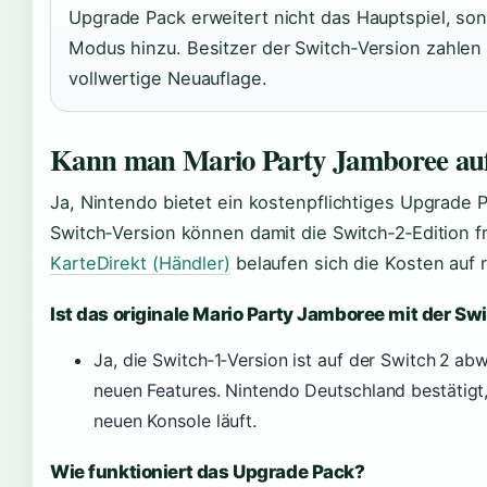
Upgrade Pack erweitert nicht das Hauptspiel, son
Modus hinzu. Besitzer der Switch‑Version zahlen a
vollwertige Neuauflage.
Kann man Mario Party Jamboree auf 
Ja, Nintendo bietet ein kostenpflichtiges Upgrade P
Switch‑Version können damit die Switch‑2‑Edition f
KarteDirekt (Händler)
belaufen sich die Kosten auf 
Ist das originale Mario Party Jamboree mit der Sw
Ja, die Switch‑1‑Version ist auf der Switch 2 ab
neuen Features. Nintendo Deutschland bestätigt,
neuen Konsole läuft.
Wie funktioniert das Upgrade Pack?