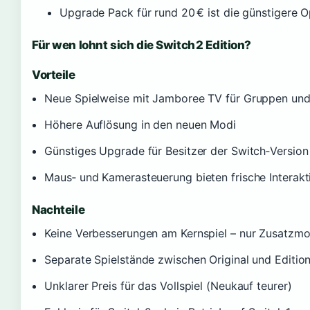
Upgrade Pack für rund 20 € ist die günstigere Op
Für wen lohnt sich die Switch 2 Edition?
Vorteile
Neue Spielweise mit Jamboree TV für Gruppen und
Höhere Auflösung in den neuen Modi
Günstiges Upgrade für Besitzer der Switch‑Version
Maus‑ und Kamerasteuerung bieten frische Interakt
Nachteile
Keine Verbesserungen am Kernspiel – nur Zusatzm
Separate Spielstände zwischen Original und Editio
Unklarer Preis für das Vollspiel (Neukauf teurer)