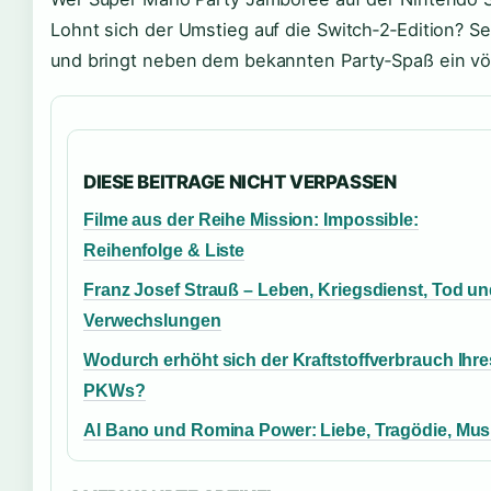
Lohnt sich der Umstieg auf die Switch‑2‑Edition? S
und bringt neben dem bekannten Party‑Spaß ein völ
DIESE BEITRAGE NICHT VERPASSEN
Filme aus der Reihe Mission: Impossible:
Reihenfolge & Liste
Franz Josef Strauß – Leben, Kriegsdienst, Tod u
Verwechslungen
Wodurch erhöht sich der Kraftstoffverbrauch Ihre
PKWs?
Al Bano und Romina Power: Liebe, Tragödie, Mus