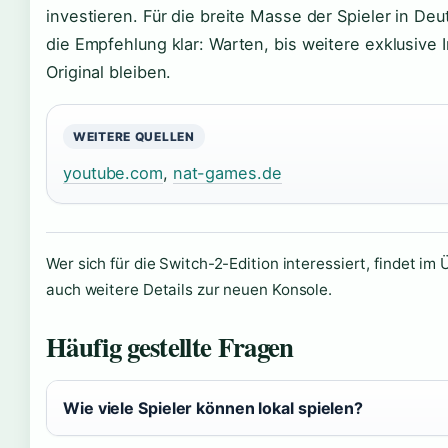
investieren. Für die breite Masse der Spieler in Deut
die Empfehlung klar: Warten, bis weitere exklusiv
Original bleiben.
WEITERE QUELLEN
youtube.com
,
nat-games.de
Wer sich für die Switch-2-Edition interessiert, findet im
auch weitere Details zur neuen Konsole.
Häufig gestellte Fragen
Wie viele Spieler können lokal spielen?