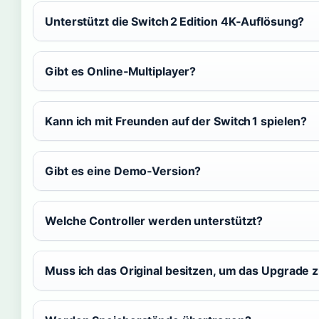
Unterstützt die Switch 2 Edition 4K‑Auflösung?
Gibt es Online‑Multiplayer?
Kann ich mit Freunden auf der Switch 1 spielen?
Gibt es eine Demo‑Version?
Welche Controller werden unterstützt?
Muss ich das Original besitzen, um das Upgrade 