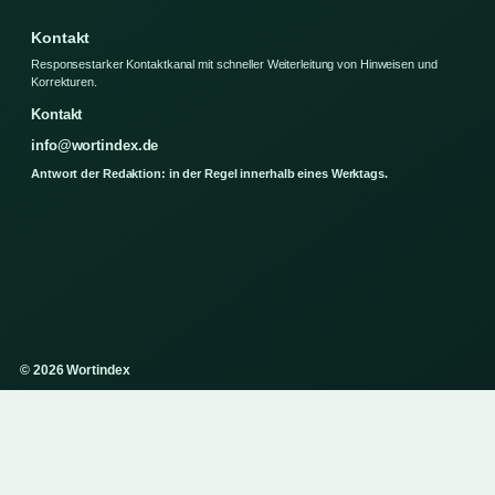
Kontakt
Responsestarker Kontaktkanal mit schneller Weiterleitung von Hinweisen und
Korrekturen.
Kontakt
info@wortindex.de
Antwort der Redaktion: in der Regel innerhalb eines Werktags.
© 2026 Wortindex