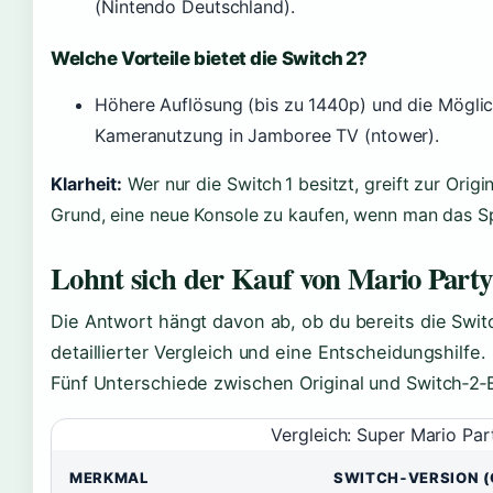
(Nintendo Deutschland).
Welche Vorteile bietet die Switch 2?
Höhere Auflösung (bis zu 1440p) und die Mögli
Kameranutzung in Jamboree TV (ntower).
Klarheit:
Wer nur die Switch 1 besitzt, greift zur Origi
Grund, eine neue Konsole zu kaufen, wenn man das Spi
Lohnt sich der Kauf von Mario Party
Die Antwort hängt davon ab, ob du bereits die Swit
detaillierter Vergleich und eine Entscheidungshilfe.
Fünf Unterschiede zwischen Original und Switch‑2‑Ed
Vergleich: Super Mario Par
MERKMAL
SWITCH‑VERSION (