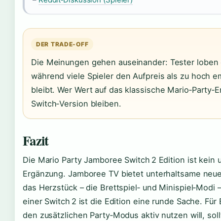
DER TRADE-OFF
Die Meinungen gehen auseinander: Tester loben 
während viele Spieler den Aufpreis als zu hoch e
bleibt. Wer Wert auf das klassische Mario‑Party‑Er
Switch‑Version bleiben.
Fazit
Die Mario Party Jamboree Switch 2 Edition ist kei
Ergänzung. Jamboree TV bietet unterhaltsame neue
das Herzstück – die Brettspiel‑ und Minispiel‑Modi 
einer Switch 2 ist die Edition eine runde Sache. Für 
den zusätzlichen Party‑Modus aktiv nutzen will, sol