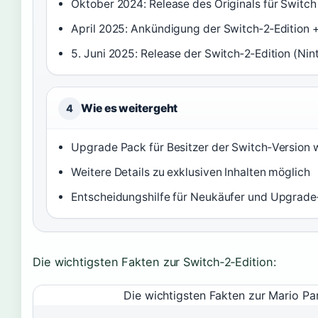
Oktober 2024: Release des Originals für Switch
April 2025: Ankündigung der Switch‑2‑Edition
5. Juni 2025: Release der Switch‑2‑Edition (Ni
Wie es weitergeht
4
Upgrade Pack für Besitzer der Switch‑Version 
Weitere Details zu exklusiven Inhalten möglich
Entscheidungshilfe für Neukäufer und Upgrade‑
Die wichtigsten Fakten zur Switch‑2‑Edition:
Die wichtigsten Fakten zur Mario Pa