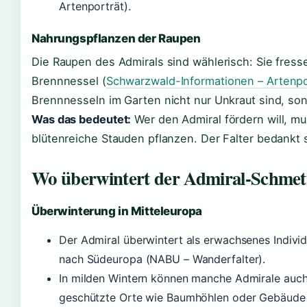
Artenporträt).
Nahrungspflanzen der Raupen
Die Raupen des Admirals sind wählerisch: Sie fresse
Brennnessel (
Schwarzwald-Informationen – Artenpo
Brennnesseln im Garten nicht nur Unkraut sind, son
Was das bedeutet:
Wer den Admiral fördern will, m
blütenreiche Stauden pflanzen. Der Falter bedankt
Wo überwintert der Admiral-Schmett
Überwinterung in Mitteleuropa
Der Admiral überwintert als erwachsenes Individ
nach Südeuropa (NABU – Wanderfalter).
In milden Wintern können manche Admirale auch
geschützte Orte wie Baumhöhlen oder Gebäude 