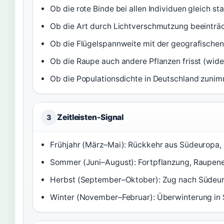
Ob die rote Binde bei allen Individuen gleich st
Ob die Art durch Lichtverschmutzung beeinträc
Ob die Flügelspannweite mit der geografischen 
Ob die Raupe auch andere Pflanzen frisst (wide
Ob die Populationsdichte in Deutschland zuni
Zeitleisten-Signal
3
Frühjahr (März–Mai): Rückkehr aus Südeuropa, e
Sommer (Juni–August): Fortpflanzung, Raupene
Herbst (September–Oktober): Zug nach Südeur
Winter (November–Februar): Überwinterung in 