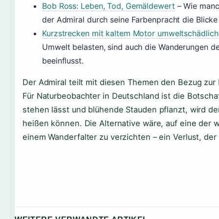
Bob Ross: Leben, Tod, Gemäldewert
– Wie manch
der Admiral durch seine Farbenpracht die Blicke 
Kurzstrecken mit kaltem Motor umweltschädlich
Umwelt belasten, sind auch die Wanderungen d
beeinflusst.
Der Admiral teilt mit diesen Themen den Bezug zur
Für Naturbeobachter in Deutschland ist die Botscha
stehen lässt und blühende Stauden pflanzt, wird d
heißen können. Die Alternative wäre, auf eine de
einem Wanderfalter zu verzichten – ein Verlust, der 