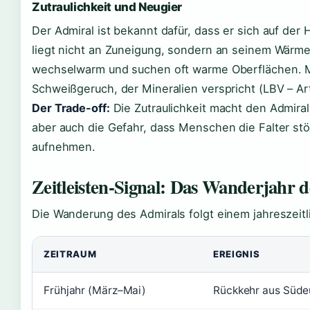
Zutraulichkeit und Neugier
Der Admiral ist bekannt dafür, dass er sich auf der 
liegt nicht an Zuneigung, sondern an seinem Wärme
wechselwarm und suchen oft warme Oberflächen. M
Schweißgeruch, der Mineralien verspricht (LBV – Ar
Der Trade-off:
Die Zutraulichkeit macht den Admiral
aber auch die Gefahr, dass Menschen die Falter st
aufnehmen.
Zeitleisten-Signal: Das Wanderjahr 
Die Wanderung des Admirals folgt einem jahreszeit
ZEITRAUM
EREIGNIS
Frühjahr (März–Mai)
Rückkehr aus Südeu