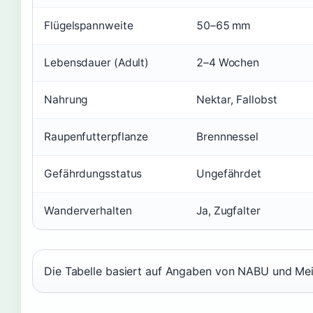
Flügelspannweite
50–65 mm
Lebensdauer (Adult)
2–4 Wochen
Nahrung
Nektar, Fallobst
Raupenfutterpflanze
Brennnessel
Gefährdungsstatus
Ungefährdet
Wanderverhalten
Ja, Zugfalter
Die Tabelle basiert auf Angaben von NABU und Mei