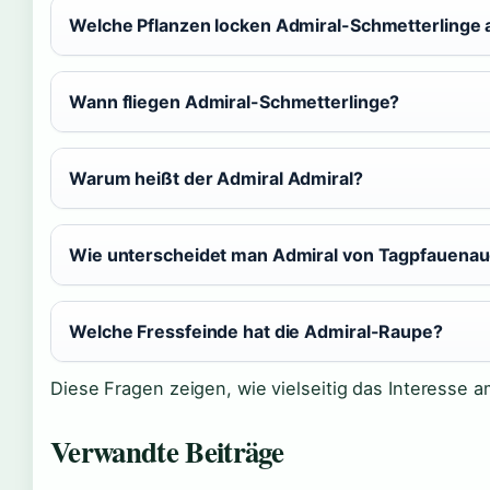
Welche Pflanzen locken Admiral-Schmetterlinge 
Wann fliegen Admiral-Schmetterlinge?
Warum heißt der Admiral Admiral?
Wie unterscheidet man Admiral von Tagpfauena
Welche Fressfeinde hat die Admiral-Raupe?
Diese Fragen zeigen, wie vielseitig das Interesse am
Verwandte Beiträge