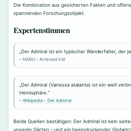
Die Kombination aus gesicherten Fakten und offen
spannenden Forschungsobjekt.
Expertenstimmen
„Der Admiral ist ein typischer Wanderfalter, der 
– NABU – Artenporträt
„Der Admiral (Vanessa atalanta) ist ein weit verb
Hemisphäre.“
–
Wikipedia – Der Admiral
Beide Quellen bestätigen: Der Admiral ist kein selte
unseren Gärten – und ein beeindruckender Globetro