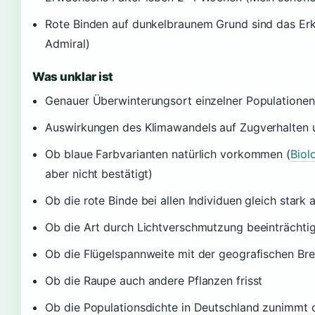
Rote Binden auf dunkelbraunem Grund sind das Er
Admiral)
Was unklar ist
Genauer Überwinterungsort einzelner Populationen
Auswirkungen des Klimawandels auf Zugverhalten 
Ob blaue Farbvarianten natürlich vorkommen (
Biol
aber nicht bestätigt)
Ob die rote Binde bei allen Individuen gleich stark 
Ob die Art durch Lichtverschmutzung beeinträchtig
Ob die Flügelspannweite mit der geografischen Brei
Ob die Raupe auch andere Pflanzen frisst
Ob die Populationsdichte in Deutschland zunimmt