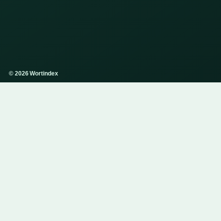
© 2026 Wortindex