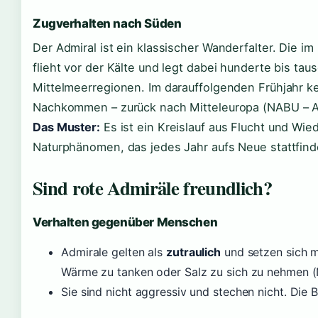
Zugverhalten nach Süden
Der Admiral ist ein klassischer Wanderfalter. Die 
flieht vor der Kälte und legt dabei hunderte bis tau
Mittelmeerregionen. Im darauffolgenden Frühjahr keh
Nachkommen – zurück nach Mitteleuropa (NABU – Ar
Das Muster:
Es ist ein Kreislauf aus Flucht und Wie
Naturphänomen, das jedes Jahr aufs Neue stattfind
Sind rote Admiräle freundlich?
Verhalten gegenüber Menschen
Admirale gelten als
zutraulich
und setzen sich m
Wärme zu tanken oder Salz zu sich zu nehmen (
Sie sind nicht aggressiv und stechen nicht. Die B