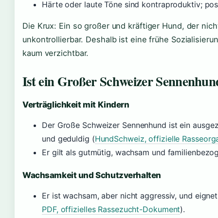
Härte oder laute Töne sind kontraproduktiv; posi
Die Krux: Ein so großer und kräftiger Hund, der nich
unkontrollierbar. Deshalb ist eine frühe Sozialisie
kaum verzichtbar.
Ist ein Großer Schweizer Sennenhun
Verträglichkeit mit Kindern
Der Große Schweizer Sennenhund ist ein ausgeze
und geduldig (
HundSchweiz, offizielle Rasseorg
Er gilt als gutmütig, wachsam und familienbezog
Wachsamkeit und Schutzverhalten
Er ist wachsam, aber nicht aggressiv, und eignet
PDF, offizielles Rassezucht-Dokument
).