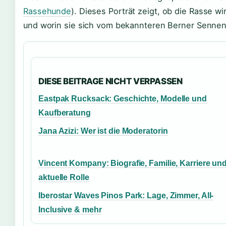
Rassehunde
). Dieses Porträt zeigt, ob die Rasse w
und worin sie sich vom bekannteren Berner Sennen
DIESE BEITRAGE NICHT VERPASSEN
Eastpak Rucksack: Geschichte, Modelle und
Kaufberatung
Jana Azizi: Wer ist die Moderatorin
Vincent Kompany: Biografie, Familie, Karriere un
aktuelle Rolle
Iberostar Waves Pinos Park: Lage, Zimmer, All-
Inclusive & mehr