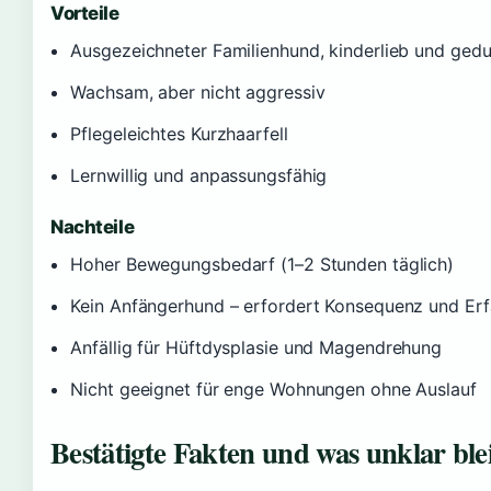
Vorteile
Ausgezeichneter Familienhund, kinderlieb und gedu
Wachsam, aber nicht aggressiv
Pflegeleichtes Kurzhaarfell
Lernwillig und anpassungsfähig
Nachteile
Hoher Bewegungsbedarf (1–2 Stunden täglich)
Kein Anfängerhund – erfordert Konsequenz und Er
Anfällig für Hüftdysplasie und Magendrehung
Nicht geeignet für enge Wohnungen ohne Auslauf
Bestätigte Fakten und was unklar ble