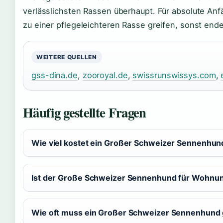
verlässlichsten Rassen überhaupt. Für absolute Anf
zu einer pflegeleichteren Rasse greifen, sonst ende
WEITERE QUELLEN
gss-dina.de
,
zooroyal.de
,
swissrunswissys.com
,
Häufig gestellte Fragen
Wie viel kostet ein Großer Schweizer Sennenhu
Ist der Große Schweizer Sennenhund für Wohnun
Wie oft muss ein Großer Schweizer Sennenhund