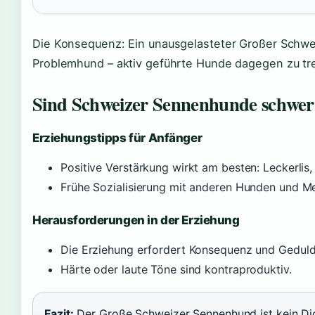
Die Konsequenz: Ein unausgelasteter Großer Schw
Problemhund – aktiv geführte Hunde dagegen zu tr
Sind Schweizer Sennenhunde schwer 
Erziehungstipps für Anfänger
Positive Verstärkung wirkt am besten: Leckerlis,
Frühe Sozialisierung mit anderen Hunden und Me
Herausforderungen in der Erziehung
Die Erziehung erfordert Konsequenz und Geduld, 
Härte oder laute Töne sind kontraproduktiv.
Fazit:
Der Große Schweizer Sennenhund ist kein Dic