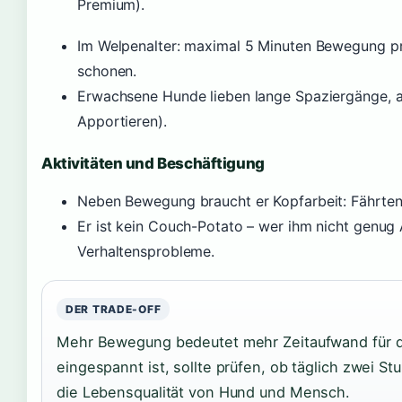
Premium).
Im Welpenalter: maximal 5 Minuten Bewegung p
schonen.
Erwachsene Hunde lieben lange Spaziergänge, ab
Apportieren).
Aktivitäten und Beschäftigung
Neben Bewegung braucht er Kopfarbeit: Fährtena
Er ist kein Couch-Potato – wer ihm nicht genug 
Verhaltensprobleme.
DER TRADE-OFF
Mehr Bewegung bedeutet mehr Zeitaufwand für den
eingespannt ist, sollte prüfen, ob täglich zwei St
die Lebensqualität von Hund und Mensch.