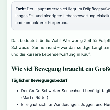
Fazit:
Der Hauptunterschied liegt im Fellpflegeaufw
langes Fell und niedrigere Lebenserwartung einkalk
und kompakterer Körperbau.
Das bedeutet für die Wahl: Wer wenig Zeit für Fell
Schweizer Sennenhund – wer das seidige Langhaar 
und die kürzere Lebenserwartung in Kauf.
Wie viel Bewegung braucht ein Gro
Täglicher Bewegungsbedarf
Der Große Schweizer Sennenhund benötigt tägl
(Martin Rütter).
Er eignet sich für Wanderungen, Joggen und Hun