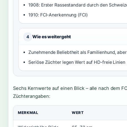
1908: Erster Rassestandard durch den Schweiz
1910: FCI-Anerkennung (FCI)
Wie es weitergeht
4
Zunehmende Beliebtheit als Familienhund, aber
Seriöse Züchter legen Wert auf HD-freie Linien
Sechs Kernwerte auf einen Blick – alle nach dem 
Züchterangaben:
MERKMAL
WERT