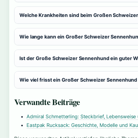
Welche Krankheiten sind beim Großen Schweize
Wie lange kann ein Großer Schweizer Sennenhund
Ist der Große Schweizer Sennenhund ein guter 
Wie viel frisst ein Großer Schweizer Sennenhun
Verwandte Beiträge
Admiral Schmetterling: Steckbrief, Lebensweis
Eastpak Rucksack: Geschichte, Modelle und Ka