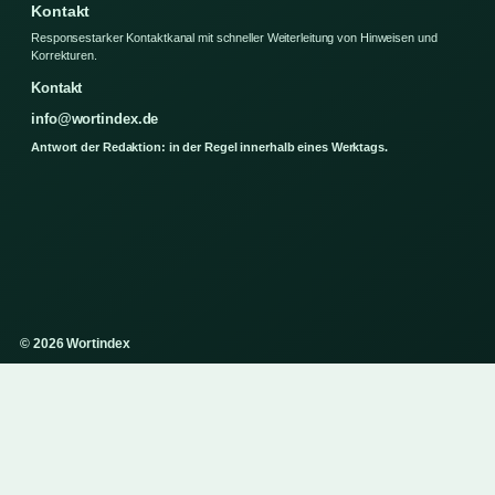
Kontakt
Responsestarker Kontaktkanal mit schneller Weiterleitung von Hinweisen und
Korrekturen.
Kontakt
info@wortindex.de
Antwort der Redaktion: in der Regel innerhalb eines Werktags.
© 2026 Wortindex