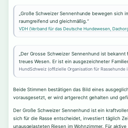
„Große Schweizer Sennenhunde bewegen sich im 
raumgreifend und gleichmäßig.“
VDH (Verband für das Deutsche Hundewesen, Dachorga
„Der Grosse Schweizer Sennenhund ist bekannt fü
treues Wesen. Er ist ein ausgezeichneter Famili
HundSchweiz (offizielle Organisation für Rassehunde 
Beide Stimmen bestätigen das Bild eines ausgeglic
vorausgesetzt, er wird artgerecht gehalten und gef
Der Große Schweizer Sennenhund ist ein kraftvoller,
sich für die Rasse entscheidet, investiert täglich 
unausgelasteten Riesen im Wohnzimmer. Für aktive 