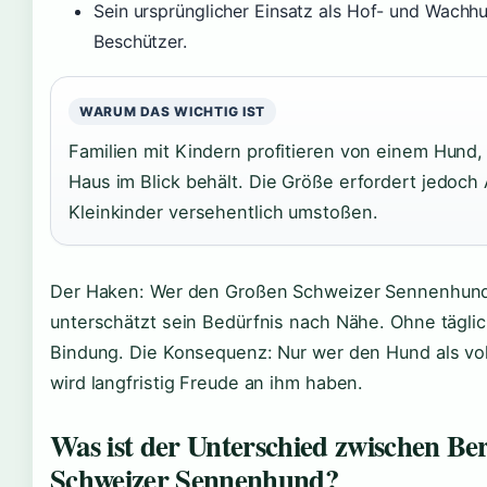
Sein ursprünglicher Einsatz als Hof- und Wach
Beschützer.
WARUM DAS WICHTIG IST
Familien mit Kindern profitieren von einem Hund, d
Haus im Blick behält. Die Größe erfordert jedoch
Kleinkinder versehentlich umstoßen.
Der Haken: Wer den Großen Schweizer Sennenhund a
unterschätzt sein Bedürfnis nach Nähe. Ohne täglich
Bindung. Die Konsequenz: Nur wer den Hund als voll
wird langfristig Freude an ihm haben.
Was ist der Unterschied zwischen B
Schweizer Sennenhund?