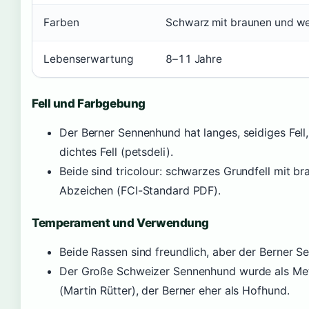
Farben
Schwarz mit braunen und w
Lebenserwartung
8–11 Jahre
Fell und Farbgebung
Der Berner Sennenhund hat langes, seidiges Fel
dichtes Fell (petsdeli).
Beide sind tricolour: schwarzes Grundfell mit 
Abzeichen (FCI-Standard PDF).
Temperament und Verwendung
Beide Rassen sind freundlich, aber der Berner Se
Der Große Schweizer Sennenhund wurde als Met
(Martin Rütter), der Berner eher als Hofhund.