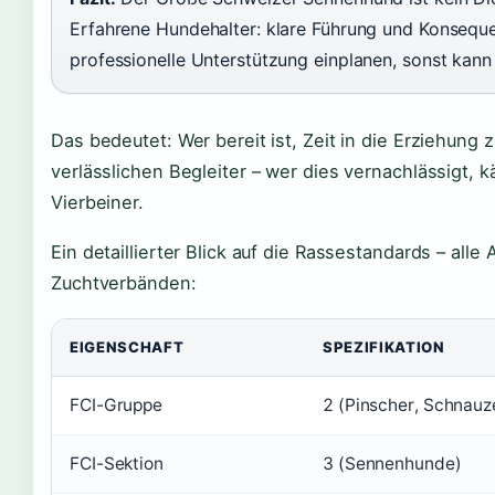
Erfahrene Hundehalter: klare Führung und Konseque
professionelle Unterstützung einplanen, sonst ka
Das bedeutet: Wer bereit ist, Zeit in die Erziehung
verlässlichen Begleiter – wer dies vernachlässigt,
Vierbeiner.
Ein detaillierter Blick auf die Rassestandards – al
Zuchtverbänden:
EIGENSCHAFT
SPEZIFIKATION
FCI-Gruppe
2 (Pinscher, Schnauz
FCI-Sektion
3 (Sennenhunde)