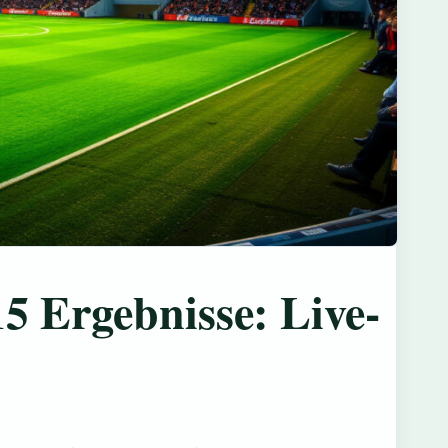
5 Ergebnisse: Live-