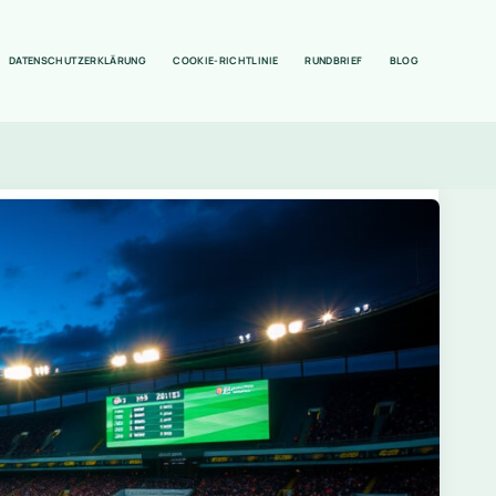
DATENSCHUTZERKLÄRUNG
COOKIE-RICHTLINIE
RUNDBRIEF
BLOG