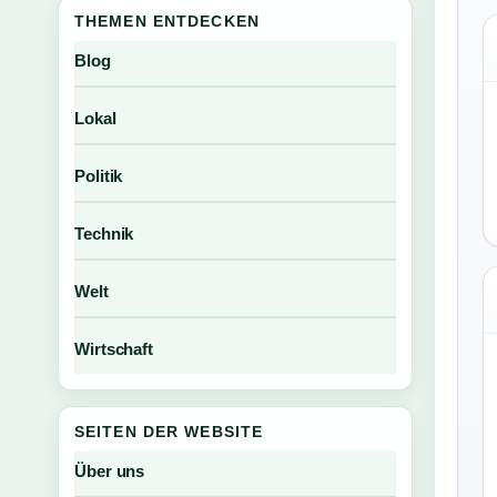
THEMEN ENTDECKEN
Blog
Lokal
Politik
Technik
Welt
Wirtschaft
SEITEN DER WEBSITE
Über uns