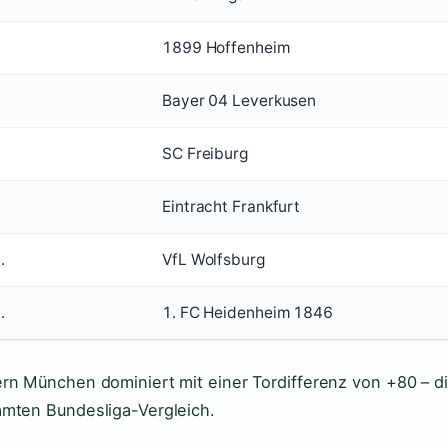
1899 Hoffenheim
Bayer 04 Leverkusen
SC Freiburg
Eintracht Frankfurt
.
VfL Wolfsburg
.
1. FC Heidenheim 1846
rn München dominiert mit einer Tordifferenz von +80 – di
mten Bundesliga-Vergleich.