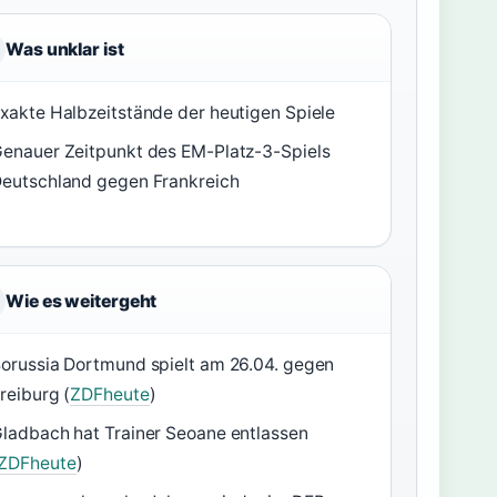
Was unklar ist
xakte Halbzeitstände der heutigen Spiele
enauer Zeitpunkt des EM-Platz-3-Spiels
eutschland gegen Frankreich
Wie es weitergeht
orussia Dortmund spielt am 26.04. gegen
reiburg (
ZDFheute
)
ladbach hat Trainer Seoane entlassen
ZDFheute
)