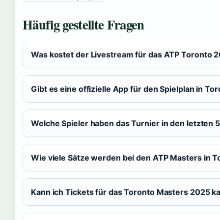
Häufig gestellte Fragen
Was kostet der Livestream für das ATP Toronto 
Gibt es eine offizielle App für den Spielplan in To
Welche Spieler haben das Turnier in den letzten
Wie viele Sätze werden bei den ATP Masters in T
Kann ich Tickets für das Toronto Masters 2025 k