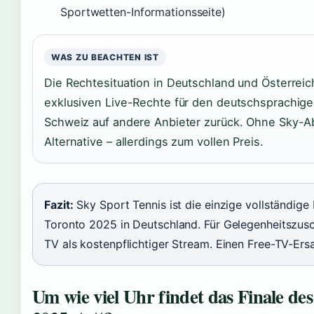
Sportwetten-Informationsseite)
WAS ZU BEACHTEN IST
Die Rechtesituation in Deutschland und Österreic
exklusiven Live-Rechte für den deutschsprachigen
Schweiz auf andere Anbieter zurück. Ohne Sky-Abo
Alternative – allerdings zum vollen Preis.
Fazit:
Sky Sport Tennis ist die einzige vollständige
Toronto 2025 in Deutschland. Für Gelegenheitszusch
TV als kostenpflichtiger Stream. Einen Free-TV-Ersa
Um wie viel Uhr findet das Finale de