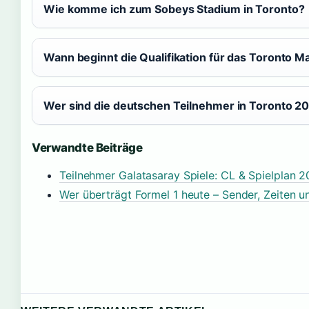
Wie komme ich zum Sobeys Stadium in Toronto?
Wann beginnt die Qualifikation für das Toronto 
Wer sind die deutschen Teilnehmer in Toronto 2
Verwandte Beiträge
Teilnehmer Galatasaray Spiele: CL & Spielplan 
Wer überträgt Formel 1 heute – Sender, Zeiten 