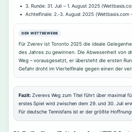
3. Runde: 31. Juli – 1. August 2025 (Wettbasis.
Achtelfinale: 2.-3. August 2025 (Wettbasis.com 
DER WETTBEWERB
Für Zverev ist Toronto 2025 die ideale Gelegenhe
des Jahres zu gewinnen. Die Abwesenheit von dre
Weg – vorausgesetzt, er übersteht die ersten R
Gefahr droht im Viertelfinale gegen einen der ve
Fazit:
Zverevs Weg zum Titel führt über maximal fünf
erstes Spiel wird zwischen dem 29. und 30. Juli erwa
Für deutsche Tennisfans ist er der größte Hoffnung