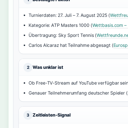
Turnierdaten: 27. Juli – 7. August 2025 (
Wettfreu
Kategorie: ATP Masters 1000 (
Wettbasis.com – 
Übertragung: Sky Sport Tennis (
Wettfreunde.ne
Carlos Alcaraz hat Teilnahme abgesagt (
Eurosp
Was unklar ist
2
Ob Free-TV-Stream auf YouTube verfügbar sein
Genauer Teilnehmerumfang deutscher Spieler (
Zeitleisten-Signal
3