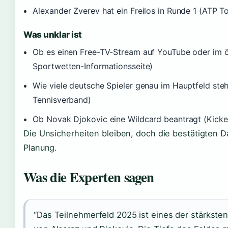
Alexander Zverev hat ein Freilos in Runde 1 (ATP To
Was unklar ist
Ob es einen Free-TV-Stream auf YouTube oder im öf
Sportwetten-Informationsseite)
Wie viele deutsche Spieler genau im Hauptfeld steh
Tennisverband)
Ob Novak Djokovic eine Wildcard beantragt (Kicke
Die Unsicherheiten bleiben, doch die bestätigten Da
Planung.
Was die Experten sagen
“Das Teilnehmerfeld 2025 ist eines der stärksten