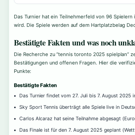
Das Turnier hat ein Teilnehmerfeld von 96 Spielern 
wird. Die Spiele werden auf dem Hartplatzbelag De
Bestätigte Fakten und was noch unkla
Die Recherche zu “tennis toronto 2025 spielplan” ze
Bestätigungen und offenen Fragen. Hier die verifiz
Punkte:
Bestätigte Fakten
Das Turnier findet vom 27. Juli bis 7. August 2025 
Sky Sport Tennis überträgt alle Spiele live in Deu
Carlos Alcaraz hat seine Teilnahme abgesagt (Eur
Das Finale ist für den 7. August 2025 geplant (Wet