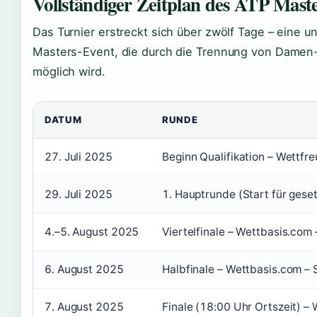
Vollständiger Zeitplan des ATP Mast
Das Turnier erstreckt sich über zwölf Tage – eine 
Masters-Event, die durch die Trennung von Damen-
möglich wird.
DATUM
RUNDE
27. Juli 2025
Beginn Qualifikation – Wettfr
29. Juli 2025
1. Hauptrunde (Start für gese
4.–5. August 2025
Viertelfinale – Wettbasis.com
6. August 2025
Halbfinale – Wettbasis.com –
7. August 2025
Finale (18:00 Uhr Ortszeit) –