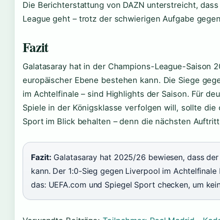
Die Berichterstattung von DAZN unterstreicht, dass
League geht – trotz der schwierigen Aufgabe gege
Fazit
Galatasaray hat in der Champions-League-Saison 20
europäischer Ebene bestehen kann. Die Siege gegen
im Achtelfinale – sind Highlights der Saison. Für d
Spiele in der Königsklasse verfolgen will, sollte di
Sport im Blick behalten – denn die nächsten Auftri
Fazit:
Galatasaray hat 2025/26 bewiesen, dass der
kann. Der 1:0-Sieg gegen Liverpool im Achtelfinale 
das: UEFA.com und Spiegel Sport checken, um kein