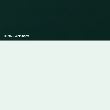
© 2026 Wortindex