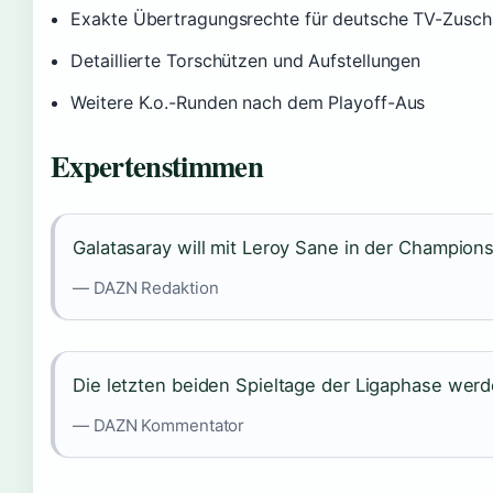
Exakte Übertragungsrechte für deutsche TV-Zusch
Detaillierte Torschützen und Aufstellungen
Weitere K.o.-Runden nach dem Playoff-Aus
Expertenstimmen
Galatasaray will mit Leroy Sane in der Champions
— DAZN Redaktion
Die letzten beiden Spieltage der Ligaphase wer
— DAZN Kommentator