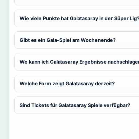
Wie viele Punkte hat Galatasaray in der Süper Lig
Gibt es ein Gala-Spiel am Wochenende?
Wo kann ich Galatasaray Ergebnisse nachschlage
Welche Form zeigt Galatasaray derzeit?
Sind Tickets für Galatasaray Spiele verfügbar?