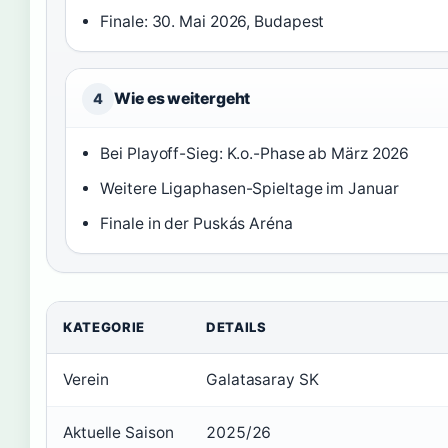
Finale: 30. Mai 2026, Budapest
Wie es weitergeht
4
Bei Playoff-Sieg: K.o.-Phase ab März 2026
Weitere Ligaphasen-Spieltage im Januar
Finale in der Puskás Aréna
KATEGORIE
DETAILS
Verein
Galatasaray SK
Aktuelle Saison
2025/26