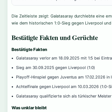
Die Zeitleiste zeigt: Galatasaray durchlebte eine
wie dem historischen 1:0-Sieg gegen Liverpool und 
Bestätigte Fakten und Gerüchte
Bestätigte Fakten
Galatasaray verlor am 18.09.2025 mit 1:5 bei Eintr
Sieg am 30.09.2025 gegen Liverpool (1:0)
Playoff-Hinspiel gegen Juventus am 17.02.2026 in I
Achtelfinale gegen Liverpool am 10.03.2026 (1:0-S
Galatasaray qualifizierte sich als türkischer Meist
Was unklar bleibt