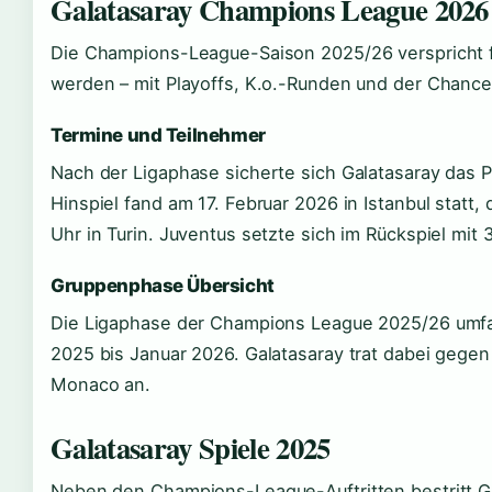
Galatasaray Champions League 2026
Die Champions-League-Saison 2025/26 verspricht f
werden – mit Playoffs, K.o.-Runden und der Chance 
Termine und Teilnehmer
Nach der Ligaphase sicherte sich Galatasaray das Pl
Hinspiel fand am 17. Februar 2026 in Istanbul statt
Uhr in Turin. Juventus setzte sich im Rückspiel mit 
Gruppenphase Übersicht
Die Ligaphase der Champions League 2025/26 umfass
2025 bis Januar 2026. Galatasaray trat dabei gege
Monaco an.
Galatasaray Spiele 2025
Neben den Champions-League-Auftritten bestritt Gal