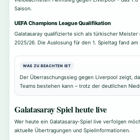
Saison.
UEFA Champions League Qualifikation
Galatasaray qualifizierte sich als türkischer Meist
2025/26. Die Auslosung für den 1. Spieltag fand am 
WAS ZU BEACHTEN IST
Der Überraschungssieg gegen Liverpool zeigt, d
Teams bestehen kann – trotz der deutlichen Niede
Galatasaray Spiel heute live
Wer heute ein Galatasaray-Spiel live verfolgen möcht
aktuelle Übertragungen und Spielinformationen.