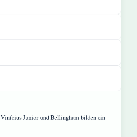
 Vinícius Junior und Bellingham bilden ein