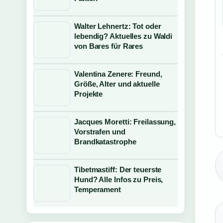
Walter Lehnertz: Tot oder
lebendig? Aktuelles zu Waldi
von Bares für Rares
Valentina Zenere: Freund,
Größe, Alter und aktuelle
Projekte
Jacques Moretti: Freilassung,
Vorstrafen und
Brandkatastrophe
Tibetmastiff: Der teuerste
Hund? Alle Infos zu Preis,
Temperament