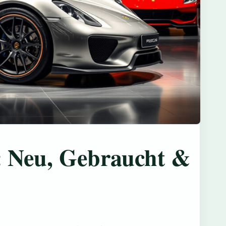
: Neu, Gebraucht &