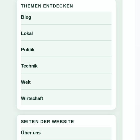
THEMEN ENTDECKEN
Blog
Lokal
Politik
Technik
Welt
Wirtschaft
SEITEN DER WEBSITE
Über uns