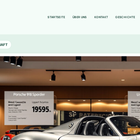
STARTSEITE
ÜBER UNS
KONTAKT
GESCHICHTE
HAFT