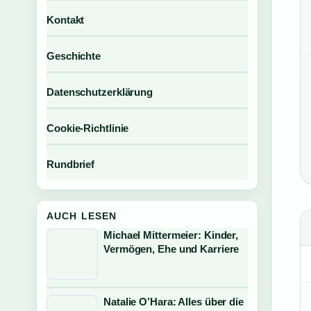
Kontakt
Geschichte
Datenschutzerklärung
Cookie-Richtlinie
Rundbrief
AUCH LESEN
Michael Mittermeier: Kinder,
Vermögen, Ehe und Karriere
Natalie O’Hara: Alles über die