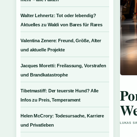
Walter Lehnertz: Tot oder lebendig?
Aktuelles zu Waldi von Bares für Rares
Valentina Zenere: Freund, Größe, Alter
und aktuelle Projekte
Jacques Moretti: Freilassung, Vorstrafen
und Brandkatastrophe
Po
Tibetmastiff: Der teuerste Hund? Alle
Infos zu Preis, Temperament
We
Helen McCrory: Todesursache, Karriere
LUKAS SI
und Privatleben