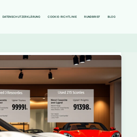
DATENSCHUTZERKLÄRUNG
COOKIE-RICHTLINIE
RUNDBRIEF
BLOG