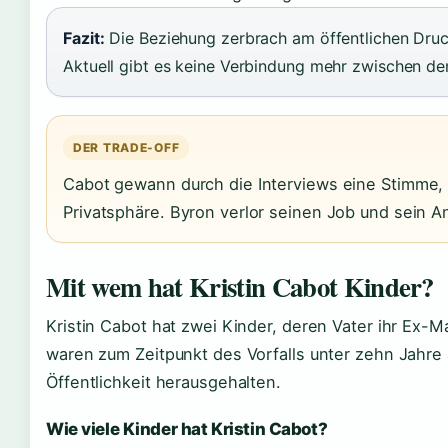
Fazit:
Die Beziehung zerbrach am öffentlichen Druc
Aktuell gibt es keine Verbindung mehr zwischen de
DER TRADE-OFF
Cabot gewann durch die Interviews eine Stimme, v
Privatsphäre. Byron verlor seinen Job und sein A
Mit wem hat Kristin Cabot Kinder?
Kristin Cabot hat zwei Kinder, deren Vater ihr Ex-M
waren zum Zeitpunkt des Vorfalls unter zehn Jahre 
Öffentlichkeit herausgehalten.
Wie viele Kinder hat Kristin Cabot?