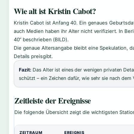
Wie alt ist Kristin Cabot?
Kristin Cabot ist Anfang 40. Ein genaues Geburtsda
auch Medien haben ihr Alter nicht verifiziert. In Be
40“ beschrieben (BILD).
Die genaue Altersangabe bleibt eine Spekulation, d
Details preisgibt.
Fazit:
Das Alter ist eines der wenigen privaten Deta
schützt – ein Zeichen dafür, wie sehr sie nach dem 
Zeitleiste der Ereignisse
Die folgende Übersicht zeigt die wichtigsten Statio
ZEITRAUM
EREIGNIS