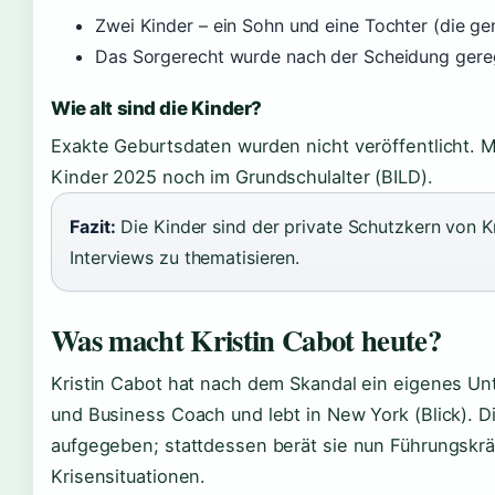
Zwei Kinder – ein Sohn und eine Tochter (die g
Das Sorgerecht wurde nach der Scheidung gere
Wie alt sind die Kinder?
Exakte Geburtsdaten wurden nicht veröffentlicht. 
Kinder 2025 noch im Grundschulalter (BILD).
Fazit:
Die Kinder sind der private Schutzkern von Kri
Interviews zu thematisieren.
Was macht Kristin Cabot heute?
Kristin Cabot hat nach dem Skandal ein eigenes U
und Business Coach und lebt in New York (Blick). Di
aufgegeben; stattdessen berät sie nun Führungskr
Krisensituationen.