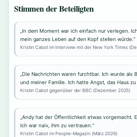
Stimmen der Beteiligten
„In dem Moment war ich einfach nur verlegen. I
mein ganzes Leben auf den Kopf stellen würde.“
Kristin Cabot im Interview mit der New York Times (
„Die Nachrichten waren furchtbar. Ich wurde als 
und meiner Familie. Ich hatte Angst, das Haus zu
Kristin Cabot gegenüber der BBC (Dezember 2025)
„Andy hat der Öffentlichkeit etwas vorgemacht. E
Ich war naiv, ihm zu vertrauen.“
Kristin Cabot im People-Magazin (März 2026)