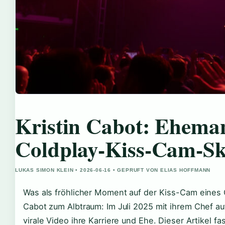
Kristin Cabot: Ehema
Coldplay-Kiss-Cam-S
LUKAS SIMON KLEIN • 2026-06-16 • GEPRUFT VON ELIAS HOFFMANN
Was als fröhlicher Moment auf der Kiss-Cam eines 
Cabot zum Albtraum: Im Juli 2025 mit ihrem Chef au
virale Video ihre Karriere und Ehe. Dieser Artikel 