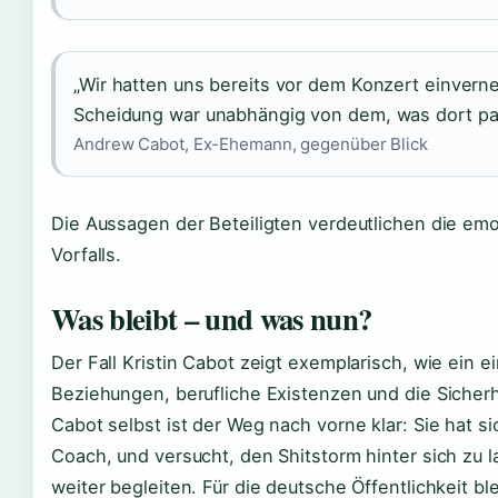
„Wir hatten uns bereits vor dem Konzert einvern
Scheidung war unabhängig von dem, was dort pass
Andrew Cabot, Ex-Ehemann, gegenüber Blick
Die Aussagen der Beteiligten verdeutlichen die emo
Vorfalls.
Was bleibt – und was nun?
Der Fall Kristin Cabot zeigt exemplarisch, wie ein e
Beziehungen, berufliche Existenzen und die Sicherhe
Cabot selbst ist der Weg nach vorne klar: Sie hat 
Coach, und versucht, den Shitstorm hinter sich zu 
weiter begleiten. Für die deutsche Öffentlichkeit bl