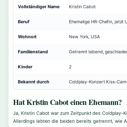
Vollständiger Name
Kristin Cabot
Beruf
Ehemalige HR-Chefin, jetzt
Wohnort
New York, USA
Familienstand
Getrennt lebend, geschiede
Kinder
2
Bekannt durch
Coldplay-Konzert Kiss-Cam-
Hat Kristin Cabot einen Ehemann?
Ja, Kristin Cabot war zum Zeitpunkt des Coldplay-K
Allerdings lebten die beiden bereits getrennt, wi