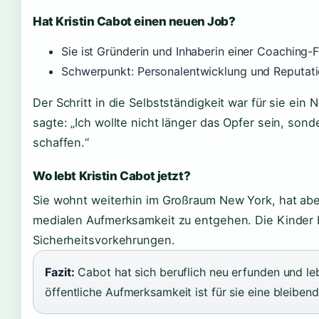
Hat Kristin Cabot einen neuen Job?
Sie ist Gründerin und Inhaberin einer Coaching-
Schwerpunkt: Personalentwicklung und Reputa
Der Schritt in die Selbstständigkeit war für sie ei
sagte: „Ich wollte nicht länger das Opfer sein, son
schaffen.“
Wo lebt Kristin Cabot jetzt?
Sie wohnt weiterhin im Großraum New York, hat abe
medialen Aufmerksamkeit zu entgehen. Die Kinder b
Sicherheitsvorkehrungen.
Fazit:
Cabot hat sich beruflich neu erfunden und l
öffentliche Aufmerksamkeit ist für sie eine bleiben