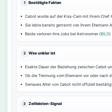
Bestätigte Fakten
1
Cabot wurde auf der Kiss-Cam mit ihrem Chef 
Sie lebte bereits getrennt von ihrem Ehemann 
Beide verloren ihre Jobs bei Astronomer (
BILD
)
Was unklar ist
2
Exakte Dauer der Beziehung zwischen Cabot un
Ob die Trennung vom Ehemann vor oder nach de
Genaues Alter von Cabot nicht offiziell bestätigt
Zeitleisten-Signal
3