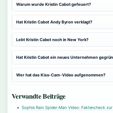
Warum wurde Kristin Cabot gefeuert?
Hat Kristin Cabot Andy Byron verklagt?
Lebt Kristin Cabot noch in New York?
Hat Kristin Cabot ein neues Unternehmen gegrü
Wer hat das Kiss-Cam-Video aufgenommen?
Verwandte Beiträge
Sophie Rain Spider-Man Video: Faktencheck zur