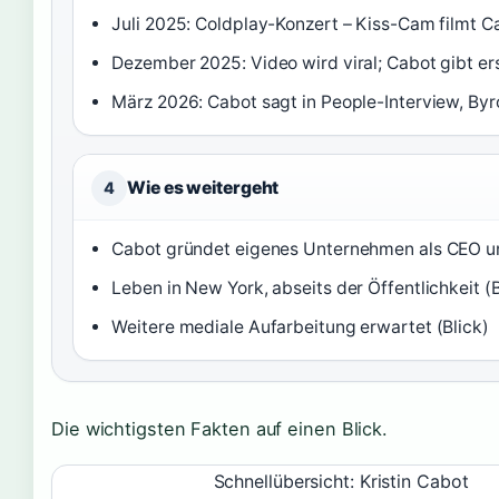
Juli 2025: Coldplay-Konzert – Kiss-Cam filmt C
Dezember 2025: Video wird viral; Cabot gibt er
März 2026: Cabot sagt in People-Interview, By
Wie es weitergeht
4
Cabot gründet eigenes Unternehmen als CEO un
Leben in New York, abseits der Öffentlichkeit (B
Weitere mediale Aufarbeitung erwartet (Blick)
Die wichtigsten Fakten auf einen Blick.
Schnellübersicht: Kristin Cabot