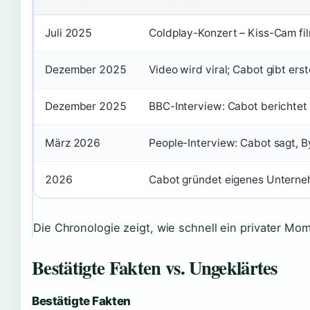
Juli 2025
Coldplay-Konzert – Kiss-Cam fi
Dezember 2025
Video wird viral; Cabot gibt er
Dezember 2025
BBC-Interview: Cabot berichte
März 2026
People-Interview: Cabot sagt, B
2026
Cabot gründet eigenes Unterne
Die Chronologie zeigt, wie schnell ein privater Mo
Bestätigte Fakten vs. Ungeklärtes
Bestätigte Fakten