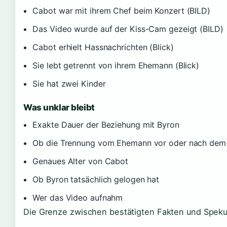
Cabot war mit ihrem Chef beim Konzert (BILD)
Das Video wurde auf der Kiss-Cam gezeigt (BILD)
Cabot erhielt Hassnachrichten (Blick)
Sie lebt getrennt von ihrem Ehemann (Blick)
Sie hat zwei Kinder
Was unklar bleibt
Exakte Dauer der Beziehung mit Byron
Ob die Trennung vom Ehemann vor oder nach dem V
Genaues Alter von Cabot
Ob Byron tatsächlich gelogen hat
Wer das Video aufnahm
Die Grenze zwischen bestätigten Fakten und Spekula