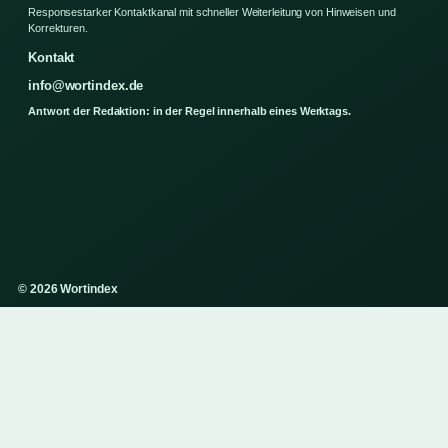
Responsestarker Kontaktkanal mit schneller Weiterleitung von Hinweisen und
Korrekturen.
Kontakt
info@wortindex.de
Antwort der Redaktion: in der Regel innerhalb eines Werktags.
© 2026 Wortindex