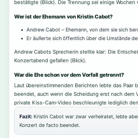
bestätigte (Blick). Die Trennung sei einige Wochen 
Wer ist der Ehemann von Kristin Cabot?
Andrew Cabot – Ehemann, von dem sie sich bere
Er äußerte sich öffentlich über die Umstände d
Andrew Cabots Sprecherin stellte klar: Die Entsche
Konzertabend gefallen (Blick).
War die Ehe schon vor dem Vorfall getrennt?
Laut übereinstimmenden Berichten lebte das Paar be
beendet, auch wenn die Scheidung erst nach dem Vo
private Kiss-Cam-Video beschleunigte lediglich de
Fazit:
Kristin Cabot war zwar verheiratet, lebte abe
Konzert de facto beendet.