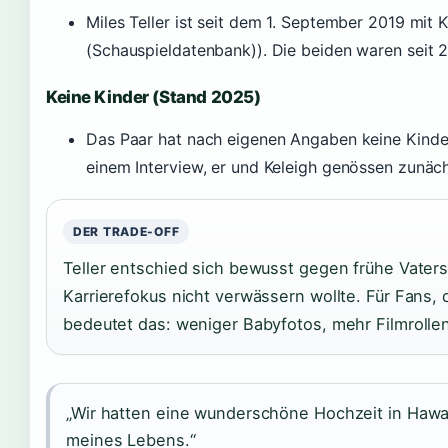
Miles Teller ist seit dem 1. September 2019 mit 
(Schauspieldatenbank)). Die beiden waren seit 20
Keine Kinder (Stand 2025)
Das Paar hat nach eigenen Angaben keine Kinder
einem Interview, er und Keleigh genössen zunäc
DER TRADE-OFF
Teller entschied sich bewusst gegen frühe Vaters
Karrierefokus nicht verwässern wollte. Für Fans, 
bedeutet das: weniger Babyfotos, mehr Filmrolle
„Wir hatten eine wunderschöne Hochzeit in Hawai
meines Lebens.“