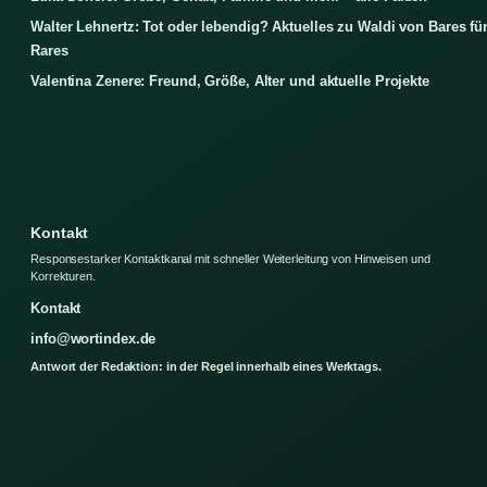
Walter Lehnertz: Tot oder lebendig? Aktuelles zu Waldi von Bares fü
Rares
Valentina Zenere: Freund, Größe, Alter und aktuelle Projekte
Kontakt
Responsestarker Kontaktkanal mit schneller Weiterleitung von Hinweisen und
Korrekturen.
Kontakt
info@wortindex.de
Antwort der Redaktion: in der Regel innerhalb eines Werktags.