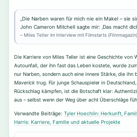
„Die Narben waren für mich nie ein Makel – sie s
John Cameron Mitchell sagte mir: ‚Das macht dic
– Miles Teller im Interview mit Filmstarts (Filmmagazin
Die Karriere von Miles Teller ist eine Geschichte von 
Autounfall, der ihn fast das Leben kostete, wurde z
nur Narben, sondern auch eine innere Stärke, die ihn
Maverick
trug. Für junge Schauspieler in Deutschland
Rückschlag kämpfen, ist die Botschaft klar: Authentizi
aus – selbst wenn der Weg über acht Überschläge füh
Verwandte Beiträge:
Tyler Hoechlin: Herkunft, Famil
Harris: Karriere, Familie und aktuelle Projekte