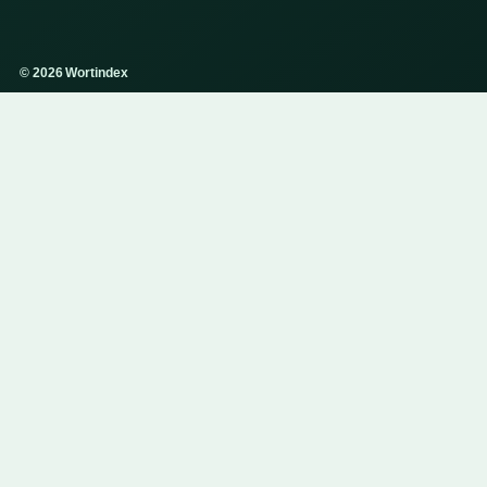
© 2026 Wortindex