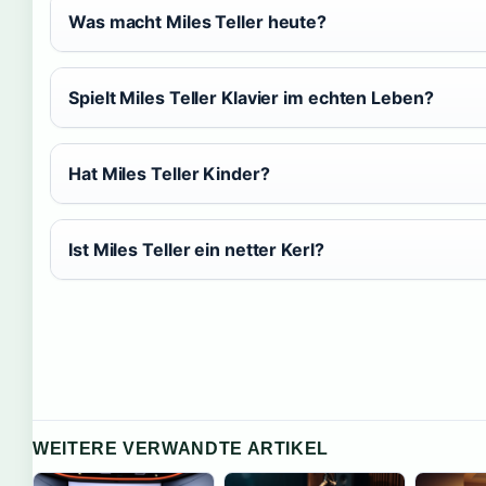
Was macht Miles Teller heute?
Spielt Miles Teller Klavier im echten Leben?
Hat Miles Teller Kinder?
Ist Miles Teller ein netter Kerl?
WEITERE VERWANDTE ARTIKEL