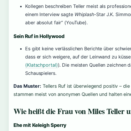
Kollegen beschreiben Teller meist als profession
einem Interview sagte
Whiplash
-Star J.K. Simmon
aber absolut fair“ (YouTube).
Sein Ruf in Hollywood
Es gibt keine verlässlichen Berichte über schwie
dass er sich weigere, auf der Leinwand zu küssen
(Klatschportal)
). Die meisten Quellen zeichnen 
Schauspielers.
Das Muster:
Tellers Ruf ist überwiegend positiv – di
stammen meist von anonymen Quellen und halten eine
Wie heißt die Frau von Miles Teller 
Ehe mit Keleigh Sperry