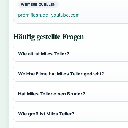
WEITERE QUELLEN
promiflash.de
,
youtube.com
Häufig gestellte Fragen
Wie alt ist Miles Teller?
Welche Filme hat Miles Teller gedreht?
Hat Miles Teller einen Bruder?
Wie groß ist Miles Teller?