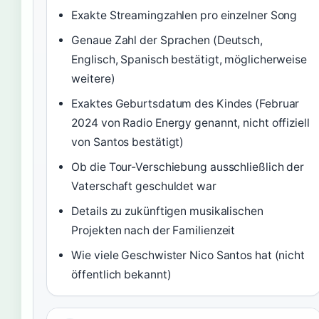
Exakte Streamingzahlen pro einzelner Song
Genaue Zahl der Sprachen (Deutsch,
Englisch, Spanisch bestätigt, möglicherweise
weitere)
Exaktes Geburtsdatum des Kindes (Februar
2024 von Radio Energy genannt, nicht offiziell
von Santos bestätigt)
Ob die Tour-Verschiebung ausschließlich der
Vaterschaft geschuldet war
Details zu zukünftigen musikalischen
Projekten nach der Familienzeit
Wie viele Geschwister Nico Santos hat (nicht
öffentlich bekannt)