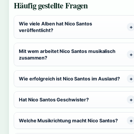
Häufig gestellte Fragen
Wie viele Alben hat Nico Santos
veröffentlicht?
Mit wem arbeitet Nico Santos musikalisch
zusammen?
Wie erfolgreich ist Nico Santos im Ausland?
Hat Nico Santos Geschwister?
Welche Musikrichtung macht Nico Santos?