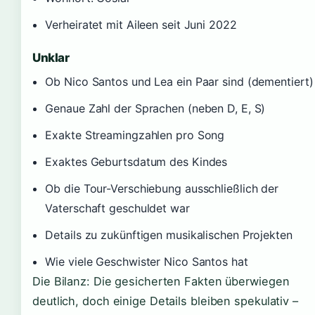
Verheiratet mit Aileen seit Juni 2022
Unklar
Ob Nico Santos und Lea ein Paar sind (dementiert)
Genaue Zahl der Sprachen (neben D, E, S)
Exakte Streamingzahlen pro Song
Exaktes Geburtsdatum des Kindes
Ob die Tour-Verschiebung ausschließlich der
Vaterschaft geschuldet war
Details zu zukünftigen musikalischen Projekten
Wie viele Geschwister Nico Santos hat
Die Bilanz: Die gesicherten Fakten überwiegen
deutlich, doch einige Details bleiben spekulativ –