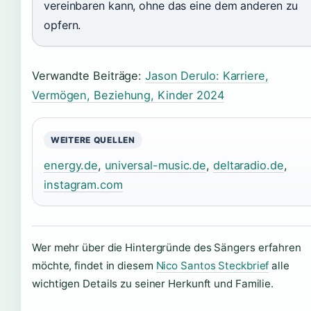
vereinbaren kann, ohne das eine dem anderen zu
opfern.
Verwandte Beiträge:
Jason Derulo: Karriere,
Vermögen, Beziehung, Kinder 2024
WEITERE QUELLEN
energy.de
,
universal-music.de
,
deltaradio.de
,
instagram.com
Wer mehr über die Hintergründe des Sängers erfahren
möchte, findet in diesem
Nico Santos Steckbrief
alle
wichtigen Details zu seiner Herkunft und Familie.