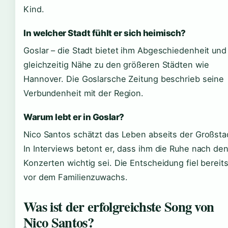
Kind.
In welcher Stadt fühlt er sich heimisch?
Goslar – die Stadt bietet ihm Abgeschiedenheit und
gleichzeitig Nähe zu den größeren Städten wie
Hannover. Die Goslarsche Zeitung beschrieb seine
Verbundenheit mit der Region.
Warum lebt er in Goslar?
Nico Santos schätzt das Leben abseits der Großsta
In Interviews betont er, dass ihm die Ruhe nach de
Konzerten wichtig sei. Die Entscheidung fiel bereit
vor dem Familienzuwachs.
Was ist der erfolgreichste Song von
Nico Santos?