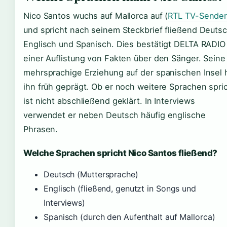
Nico Santos wuchs auf Mallorca auf (
RTL TV-Sende
und spricht nach seinem Steckbrief fließend Deutsc
Englisch und Spanisch. Dies bestätigt DELTA RADIO 
einer Auflistung von Fakten über den Sänger. Seine
mehrsprachige Erziehung auf der spanischen Insel 
ihn früh geprägt. Ob er noch weitere Sprachen spric
ist nicht abschließend geklärt. In Interviews
verwendet er neben Deutsch häufig englische
Phrasen.
Welche Sprachen spricht Nico Santos fließend?
Deutsch (Muttersprache)
Englisch (fließend, genutzt in Songs und
Interviews)
Spanisch (durch den Aufenthalt auf Mallorca)