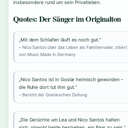
insbesondere rund um sein Privatleben.
Quotes: Der Sänger im Originalton
„Mit dem Schlafen läuft es noch gut.“
– Nico Santos über das Leben als Familienvater, zitiert
von Music Made in Germany
„Nico Santos ist in Goslar heimisch geworden –
die Ruhe dort tut ihm gut.“
– Bericht der Goslarschen Zeitung
„Die Gerüchte um Lea und Nico Santos halten
sich, obwohl beide bestreiten, ein Paar zu sein.“