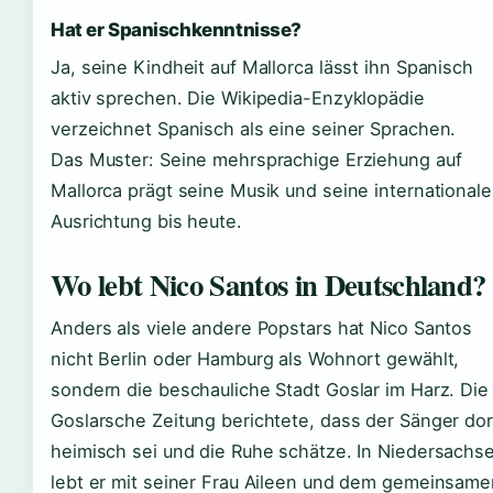
Hat er Spanischkenntnisse?
Ja, seine Kindheit auf Mallorca lässt ihn Spanisch
aktiv sprechen. Die Wikipedia-Enzyklopädie
verzeichnet Spanisch als eine seiner Sprachen.
Das Muster: Seine mehrsprachige Erziehung auf
Mallorca prägt seine Musik und seine internationale
Ausrichtung bis heute.
Wo lebt Nico Santos in Deutschland?
Anders als viele andere Popstars hat Nico Santos
nicht Berlin oder Hamburg als Wohnort gewählt,
sondern die beschauliche Stadt Goslar im Harz. Die
Goslarsche Zeitung berichtete, dass der Sänger dor
heimisch sei und die Ruhe schätze. In Niedersachs
lebt er mit seiner Frau Aileen und dem gemeinsame