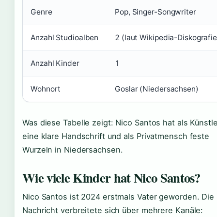
Genre
Pop, Singer-Songwriter
Anzahl Studioalben
2 (laut Wikipedia-Diskografie
Anzahl Kinder
1
Wohnort
Goslar (Niedersachsen)
Was diese Tabelle zeigt: Nico Santos hat als Künstle
eine klare Handschrift und als Privatmensch feste
Wurzeln in Niedersachsen.
Wie viele Kinder hat Nico Santos?
Nico Santos ist 2024 erstmals Vater geworden. Die
Nachricht verbreitete sich über mehrere Kanäle: