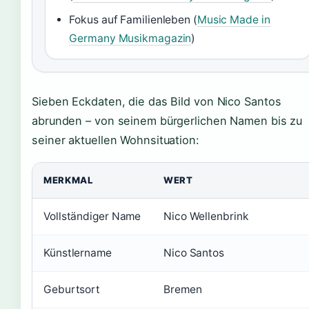
Fokus auf Familienleben (
Music Made in
Germany Musikmagazin
)
Sieben Eckdaten, die das Bild von Nico Santos
abrunden – von seinem bürgerlichen Namen bis zu
seiner aktuellen Wohnsituation:
MERKMAL
WERT
Vollständiger Name
Nico Wellenbrink
Künstlername
Nico Santos
Geburtsort
Bremen