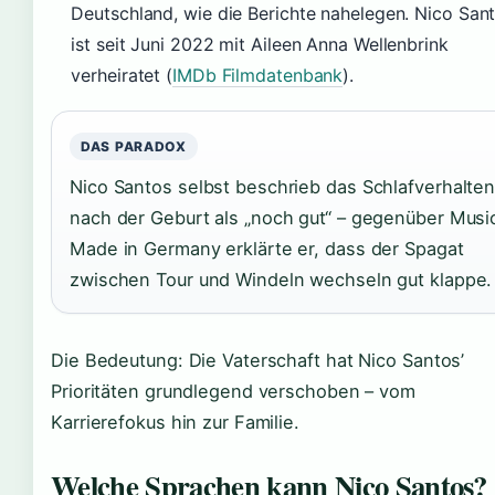
Deutschland, wie die Berichte nahelegen. Nico San
ist seit Juni 2022 mit Aileen Anna Wellenbrink
verheiratet (
IMDb Filmdatenbank
).
DAS PARADOX
Nico Santos selbst beschrieb das Schlafverhalte
nach der Geburt als „noch gut“ – gegenüber Musi
Made in Germany erklärte er, dass der Spagat
zwischen Tour und Windeln wechseln gut klappe.
Die Bedeutung: Die Vaterschaft hat Nico Santos’
Prioritäten grundlegend verschoben – vom
Karrierefokus hin zur Familie.
Welche Sprachen kann Nico Santos?