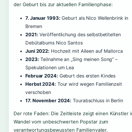
der Geburt bis zur aktuellen Familienphase:
7. Januar 1993:
Geburt als Nico Wellenbrink in
Bremen
2021:
Veröffentlichung des selbstbetitelten
Debütalbums Nico Santos
Juni 2022:
Hochzeit mit Aileen auf Mallorca
2023:
Teilnahme an „Sing meinen Song“ –
Spekulationen um Lea
Februar 2024:
Geburt des ersten Kindes
Herbst 2024:
Tour wird wegen Familienzeit
verschoben
17. November 2024:
Tourabschluss in Berlin
Der rote Faden: Die Zeitleiste zeigt einen Künstler 
Wandel vom unbeschwerten Popstar zum
verantwortungsbewussten Familienvater.