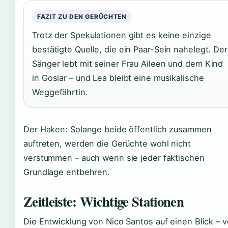
FAZIT ZU DEN GERÜCHTEN
Trotz der Spekulationen gibt es keine einzige
bestätigte Quelle, die ein Paar-Sein nahelegt. Der
Sänger lebt mit seiner Frau Aileen und dem Kind
in Goslar – und Lea bleibt eine musikalische
Weggefährtin.
Der Haken: Solange beide öffentlich zusammen
auftreten, werden die Gerüchte wohl nicht
verstummen – auch wenn sie jeder faktischen
Grundlage entbehren.
Zeitleiste: Wichtige Stationen
Die Entwicklung von Nico Santos auf einen Blick – 