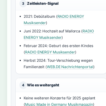
Zeitleisten-Signal
3
2021: Debütalbum (
RADIO ENERGY
Musiksender
)
Juni 2022: Hochzeit auf Mallorca (
RADIO
ENERGY Musiksender
)
Februar 2024: Geburt des ersten Kindes
(
RADIO ENERGY Musiksender
)
Herbst 2024: Tour-Verschiebung wegen
Familienzeit (
WEB.DE Nachrichtenportal
)
Wie es weitergeht
4
Keine weiteren Konzerte für 2025 geplant
(
Music Made in Germany Musikmagazin
)