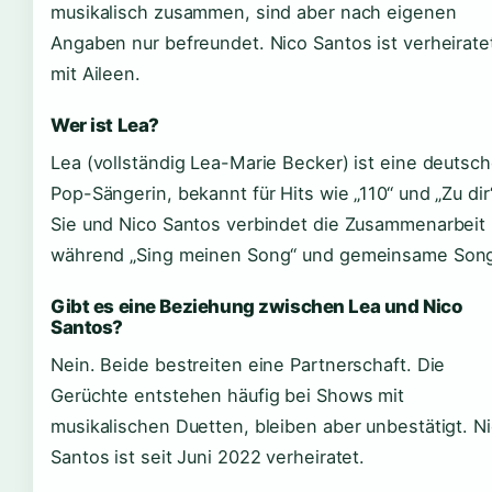
musikalisch zusammen, sind aber nach eigenen
Angaben nur befreundet. Nico Santos ist verheirate
mit Aileen.
Wer ist Lea?
Lea (vollständig Lea-Marie Becker) ist eine deutsc
Pop-Sängerin, bekannt für Hits wie „110“ und „Zu dir
Sie und Nico Santos verbindet die Zusammenarbeit
während „Sing meinen Song“ und gemeinsame Son
Gibt es eine Beziehung zwischen Lea und Nico
Santos?
Nein. Beide bestreiten eine Partnerschaft. Die
Gerüchte entstehen häufig bei Shows mit
musikalischen Duetten, bleiben aber unbestätigt. N
Santos ist seit Juni 2022 verheiratet.