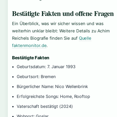
Bestätigte Fakten und offene Fragen
Ein Überblick, was wir sicher wissen und was
weiterhin unklar bleibt: Weitere Details zu Achim
Reichels Biografie finden Sie auf
Quelle
faktenmonitor.de
.
Bestätigte Fakten
Geburtsdatum: 7. Januar 1993
Geburtsort: Bremen
Bürgerlicher Name: Nico Wellenbrink
Erfolgreichste Songs: Home, Rooftop
Vaterschaft bestätigt (2024)
Wohnort: Goslar