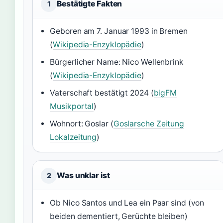
Bestätigte Fakten
1
Geboren am 7. Januar 1993 in Bremen
(
Wikipedia-Enzyklopädie
)
Bürgerlicher Name: Nico Wellenbrink
(
Wikipedia-Enzyklopädie
)
Vaterschaft bestätigt 2024 (
bigFM
Musikportal
)
Wohnort: Goslar (
Goslarsche Zeitung
Lokalzeitung
)
Was unklar ist
2
Ob Nico Santos und Lea ein Paar sind (von
beiden dementiert, Gerüchte bleiben)