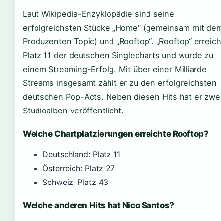
Laut Wikipedia-Enzyklopädie sind seine
erfolgreichsten Stücke „Home“ (gemeinsam mit de
Produzenten Topic) und „Rooftop“. „Rooftop“ erreich
Platz 11 der deutschen Singlecharts und wurde zu
einem Streaming-Erfolg. Mit über einer Milliarde
Streams insgesamt zählt er zu den erfolgreichsten
deutschen Pop-Acts. Neben diesen Hits hat er zwe
Studioalben veröffentlicht.
Welche Chartplatzierungen erreichte Rooftop?
Deutschland: Platz 11
Österreich: Platz 27
Schweiz: Platz 43
Welche anderen Hits hat Nico Santos?