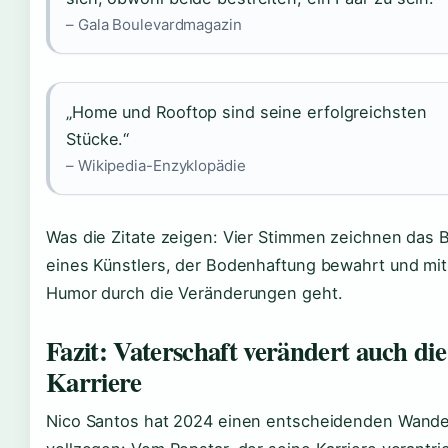
– Gala Boulevardmagazin
„Home und Rooftop sind seine erfolgreichsten
Stücke.“
– Wikipedia-Enzyklopädie
Was die Zitate zeigen: Vier Stimmen zeichnen das B
eines Künstlers, der Bodenhaftung bewahrt und mit
Humor durch die Veränderungen geht.
Fazit: Vaterschaft verändert auch die
Karriere
Nico Santos hat 2024 einen entscheidenden Wande