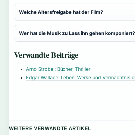
Welche Altersfreigabe hat der Film?
Wer hat die Musik zu Lass ihn gehen komponiert
Verwandte Beiträge
Arno Strobel: Bücher, Thriller
Edgar Wallace: Leben, Werke und Vermächtnis des
WEITERE VERWANDTE ARTIKEL