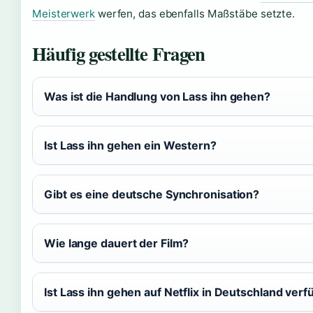
Meisterwerk
werfen, das ebenfalls Maßstäbe setzte.
Häufig gestellte Fragen
Was ist die Handlung von Lass ihn gehen?
Ist Lass ihn gehen ein Western?
Gibt es eine deutsche Synchronisation?
Wie lange dauert der Film?
Ist Lass ihn gehen auf Netflix in Deutschland ver