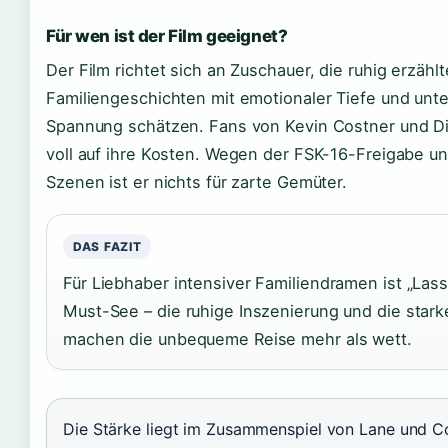
Für wen ist der Film geeignet?
Der Film richtet sich an Zuschauer, die ruhig erzählt
Familiengeschichten mit emotionaler Tiefe und unte
Spannung schätzen. Fans von Kevin Costner und 
voll auf ihre Kosten. Wegen der FSK-16-Freigabe und
Szenen ist er nichts für zarte Gemüter.
DAS FAZIT
Für Liebhaber intensiver Familiendramen ist „Lass
Must-See – die ruhige Inszenierung und die stark
machen die unbequeme Reise mehr als wett.
Die Stärke liegt im Zusammenspiel von Lane und Co