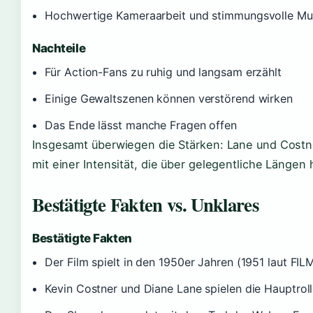
Hochwertige Kameraarbeit und stimmungsvolle Mu
Nachteile
Für Action-Fans zu ruhig und langsam erzählt
Einige Gewaltszenen können verstörend wirken
Das Ende lässt manche Fragen offen
Insgesamt überwiegen die Stärken: Lane und Costn
mit einer Intensität, die über gelegentliche Längen
Bestätigte Fakten vs. Unklares
Bestätigte Fakten
Der Film spielt in den 1950er Jahren (1951 laut FI
Kevin Costner und Diane Lane spielen die Hauptroll