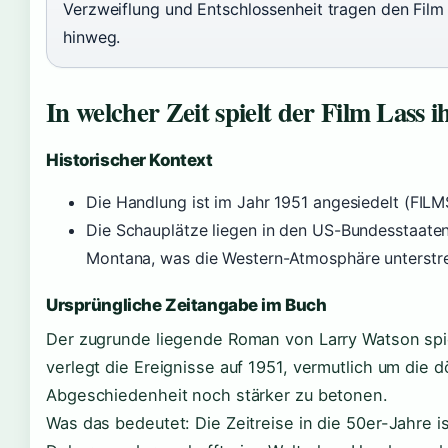
Verzweiflung und Entschlossenheit tragen den Film
hinweg.
In welcher Zeit spielt der Film Lass 
Historischer Kontext
Die Handlung ist im Jahr 1951 angesiedelt (FIL
Die Schauplätze liegen in den US-Bundesstaate
Montana, was die Western-Atmosphäre unterstre
Ursprüngliche Zeitangabe im Buch
Der zugrunde liegende Roman von Larry Watson spie
verlegt die Ereignisse auf 1951, vermutlich um die d
Abgeschiedenheit noch stärker zu betonen.
Was das bedeutet: Die Zeitreise in die 50er-Jahre i