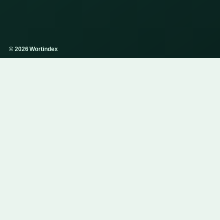
© 2026 Wortindex