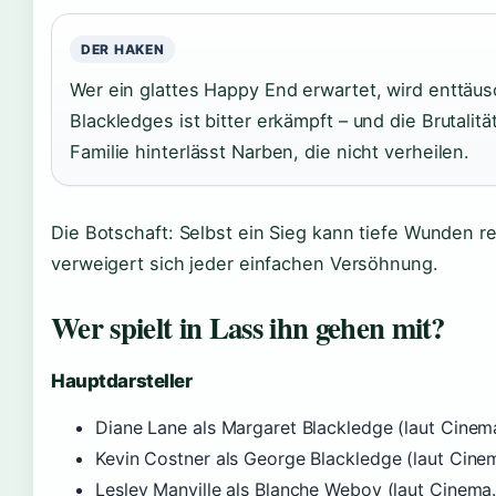
DER HAKEN
Wer ein glattes Happy End erwartet, wird enttäus
Blackledges ist bitter erkämpft – und die Brutalit
Familie hinterlässt Narben, die nicht verheilen.
Die Botschaft: Selbst ein Sieg kann tiefe Wunden re
verweigert sich jeder einfachen Versöhnung.
Wer spielt in Lass ihn gehen mit?
Hauptdarsteller
Diane Lane als Margaret Blackledge (laut Cinem
Kevin Costner als George Blackledge (laut Cine
Lesley Manville als Blanche Weboy (laut Cinema