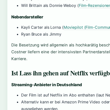
Will Brittain als Donnie Weboy (
Film-Rezensione
Nebendarsteller
Kayli Carter als Lorna (
Moviepilot (Film-Commun
Ryan Bruce als Jimmy
Die Besetzung wird allgemein als hochkarätig besc
Costner liefern eine der intensivsten Partnerdarstel
Karriere.
Ist Lass ihn gehen auf Netflix verfüg
Streaming-Anbieter in Deutschland
Der Film ist auf Netflix im Abo enthalten (laut N
Alternativ kann er bei Amazon Prime Video ode
ausgeliehen werden.