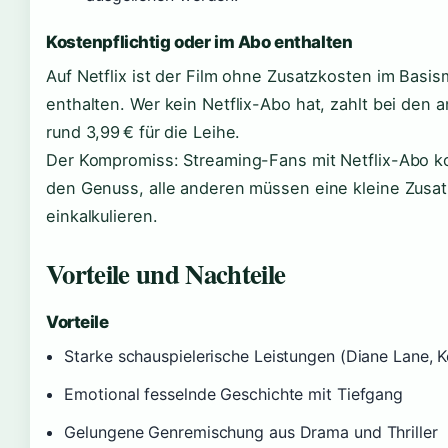
Kostenpflichtig oder im Abo enthalten
Auf Netflix ist der Film ohne Zusatzkosten im Basi
enthalten. Wer kein Netflix-Abo hat, zahlt bei den 
rund 3,99 € für die Leihe.
Der Kompromiss: Streaming-Fans mit Netflix-Abo k
den Genuss, alle anderen müssen eine kleine Zusa
einkalkulieren.
Vorteile und Nachteile
Vorteile
Starke schauspielerische Leistungen (Diane Lane, K
Emotional fesselnde Geschichte mit Tiefgang
Gelungene Genremischung aus Drama und Thriller