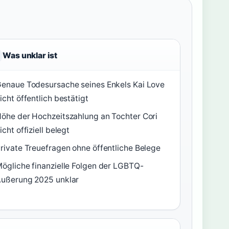
Was unklar ist
enaue Todesursache seines Enkels Kai Love
icht öffentlich bestätigt
öhe der Hochzeitszahlung an Tochter Cori
icht offiziell belegt
rivate Treuefragen ohne öffentliche Belege
ögliche finanzielle Folgen der LGBTQ-
ußerung 2025 unklar