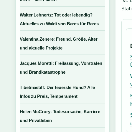
ist.
Stat
Walter Lehnertz: Tot oder lebendig?
Aktuelles zu Waldi von Bares für Rares
Valentina Zenere: Freund, Größe, Alter
und aktuelle Projekte
Jacques Moretti: Freilassung, Vorstrafen
und Brandkatastrophe
Tibetmastiff: Der teuerste Hund? Alle
Infos zu Preis, Temperament
Helen McCrory: Todesursache, Karriere
und Privatleben