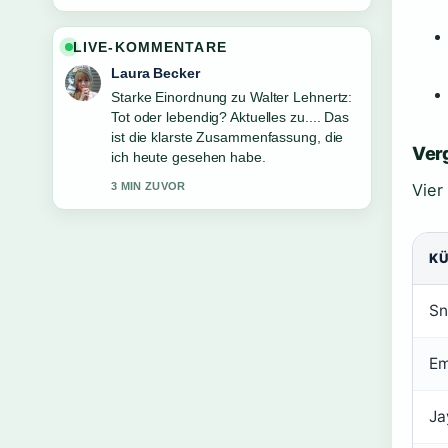
LIVE-KOMMENTARE
Laura Becker
Starke Einordnung zu Walter Lehnertz:
Tot oder lebendig? Aktuelles zu.... Das
ist die klarste Zusammenfassung, die
Ver
ich heute gesehen habe.
3 MIN ZUVOR
Vier
K
Sn
Em
Ja