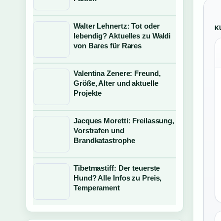
Walter Lehnertz: Tot oder
K
lebendig? Aktuelles zu Waldi
von Bares für Rares
Valentina Zenere: Freund,
Größe, Alter und aktuelle
Projekte
Jacques Moretti: Freilassung,
Vorstrafen und
Brandkatastrophe
Tibetmastiff: Der teuerste
Hund? Alle Infos zu Preis,
Temperament