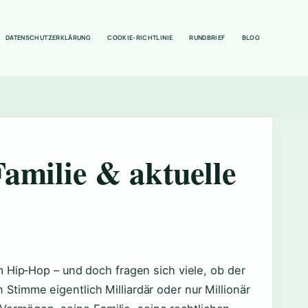
DATENSCHUTZERKLÄRUNG
COOKIE-RICHTLINIE
RUNDBRIEF
BLOG
amilie & aktuelle
 Hip‑Hop – und doch fragen sich viele, ob der
timme eigentlich Milliardär oder nur Millionär