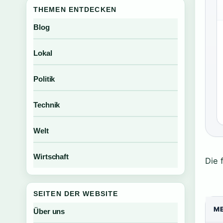
THEMEN ENTDECKEN
Blog
Lokal
Politik
Technik
Welt
Wirtschaft
Die 
SEITEN DER WEBSITE
M
Über uns