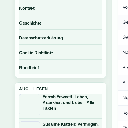
Vo
Kontakt
Ge
Geschichte
Ge
Datenschutzerklärung
Na
Cookie-Richtlinie
Be
Rundbrief
Ak
AUCH LESEN
Farrah Fawcett: Leben,
Ne
Krankheit und Liebe – Alle
Fakten
Kö
Susanne Klatten: Vermögen,