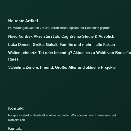
Neueste Artikel
Eil-Meldungen werden vor der Veroffentlichung von der Redaktion gepruft.
Novo Nordisk Aktie stürzt ab: CagriSema-Studie & Ausblick
Luka Doncic: Größe, Gehalt, Familie und mehr – alle Fakten
Walter Lehnertz: Tot oder lebendig? Aktuelles zu Waldi von Bares fü
Rares
Valentina Zenere: Freund, Größe, Alter und aktuelle Projekte
Kontakt
Responsestarker Kontaktkanal mit schneller Weiterleitung von Hinweisen und
Korrekturen.
Kontakt