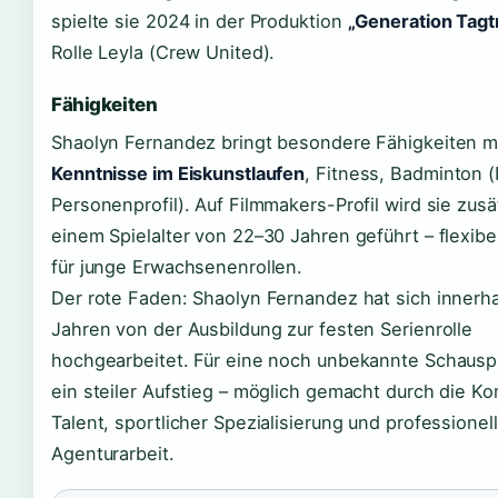
spielte sie 2024 in der Produktion
„Generation Tag
Rolle Leyla (Crew United).
Fähigkeiten
Shaolyn Fernandez bringt besondere Fähigkeiten m
Kenntnisse im Eiskunstlaufen
, Fitness, Badminton 
Personenprofil). Auf Filmmakers-Profil wird sie zusä
einem Spielalter von 22–30 Jahren geführt – flexibe
für junge Erwachsenenrollen.
Der rote Faden: Shaolyn Fernandez hat sich innerha
Jahren von der Ausbildung zur festen Serienrolle
hochgearbeitet. Für eine noch unbekannte Schauspie
ein steiler Aufstieg – möglich gemacht durch die K
Talent, sportlicher Spezialisierung und professionel
Agenturarbeit.