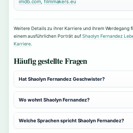
imdb.com
,
filmmakers.eu
Weitere Details zu ihrer Karriere und ihrem Werdegang f
einem ausführlichen Porträt auf
Shaolyn Fernandez Leb
Karriere
.
Häufig gestellte Fragen
Hat Shaolyn Fernandez Geschwister?
Wo wohnt Shaolyn Fernandez?
Welche Sprachen spricht Shaolyn Fernandez?