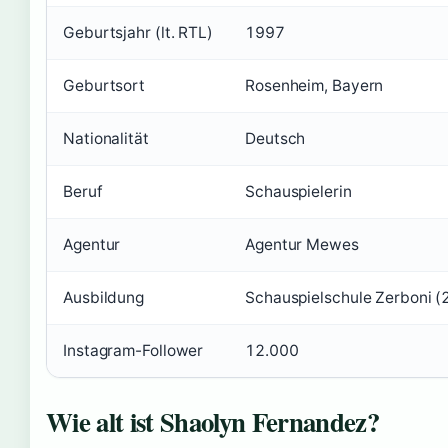
Geburtsjahr (lt. RTL)
1997
Geburtsort
Rosenheim, Bayern
Nationalität
Deutsch
Beruf
Schauspielerin
Agentur
Agentur Mewes
Ausbildung
Schauspielschule Zerboni 
Instagram-Follower
12.000
Wie alt ist Shaolyn Fernandez?