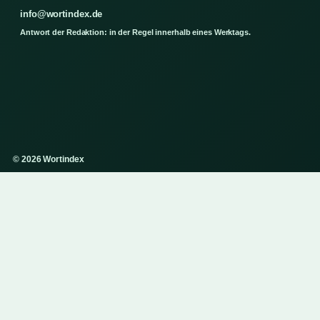
info@wortindex.de
Antwort der Redaktion: in der Regel innerhalb eines Werktags.
© 2026 Wortindex