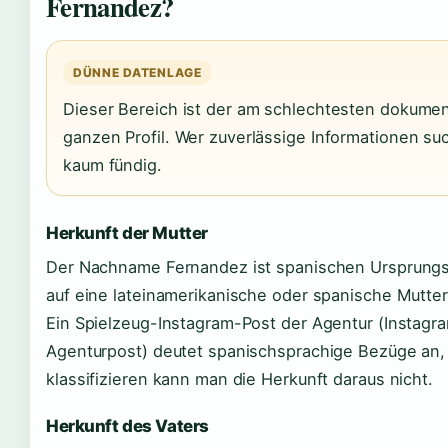
Fernandez?
DÜNNE DATENLAGE
Dieser Bereich ist der am schlechtesten dokumen
ganzen Profil. Wer zuverlässige Informationen suc
kaum fündig.
Herkunft der Mutter
Der Nachname Fernandez ist spanischen Ursprungs
auf eine lateinamerikanische oder spanische Mutte
Ein Spielzeug-Instagram-Post der Agentur (Instagr
Agenturpost) deutet spanischsprachige Bezüge an,
klassifizieren kann man die Herkunft daraus nicht.
Herkunft des Vaters