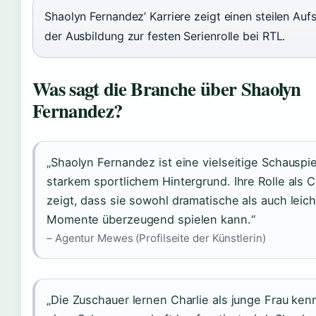
Shaolyn Fernandez’ Karriere zeigt einen steilen Auf
der Ausbildung zur festen Serienrolle bei RTL.
Was sagt die Branche über Shaolyn
Fernandez?
„Shaolyn Fernandez ist eine vielseitige Schauspie
starkem sportlichem Hintergrund. Ihre Rolle als C
zeigt, dass sie sowohl dramatische als auch leic
Momente überzeugend spielen kann.“
– Agentur Mewes (Profilseite der Künstlerin)
„Die Zuschauer lernen Charlie als junge Frau ken