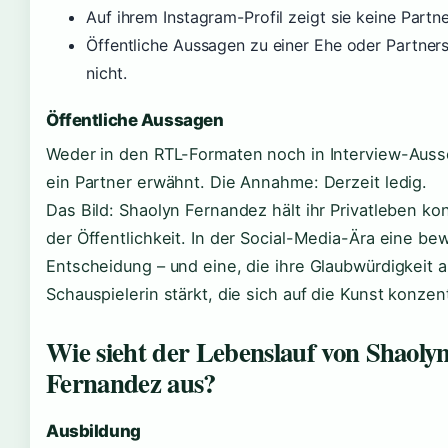
Auf ihrem Instagram-Profil zeigt sie keine Partne
Öffentliche Aussagen zu einer Ehe oder Partners
nicht.
Öffentliche Aussagen
Weder in den RTL-Formaten noch in Interview-Auss
ein Partner erwähnt. Die Annahme: Derzeit ledig.
Das Bild: Shaolyn Fernandez hält ihr Privatleben k
der Öffentlichkeit. In der Social-Media-Ära eine be
Entscheidung – und eine, die ihre Glaubwürdigkeit a
Schauspielerin stärkt, die sich auf die Kunst konzent
Wie sieht der Lebenslauf von Shaoly
Fernandez aus?
Ausbildung