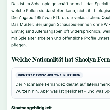
Das ist im Schauspielgeschäft normal – das Spielalte
welche Rollen sie darstellen kann, nicht ihr biologis
Die Angabe 1997 von RTL ist die verlässlichere Quel
Das Muster: Bei jungen Schauspielerinnen ohne Wik
Eintrag sind Altersangaben oft widersprüchlich, we
mit Spielalter arbeiten und öffentliche Profile unter
pflegen.
Welche Nationalität hat Shaolyn Fer
IDENTITÄT ZWISCHEN ZWEI KULTUREN
Der Nachname Fernandez deutet auf lateinameri
Wurzeln hin. Aber was ist gesichert – und was Sp
Staatsangehörigkeit