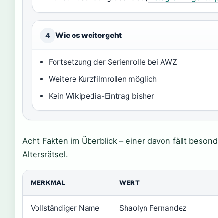
Wie es weitergeht
4
Fortsetzung der Serienrolle bei AWZ
Weitere Kurzfilmrollen möglich
Kein Wikipedia-Eintrag bisher
Acht Fakten im Überblick – einer davon fällt besond
Altersrätsel.
MERKMAL
WERT
Vollständiger Name
Shaolyn Fernandez