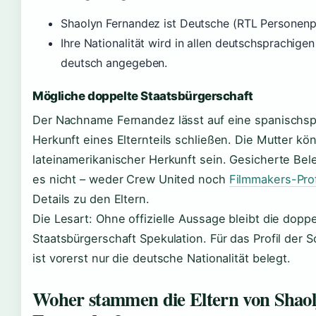
Shaolyn Fernandez ist Deutsche (RTL Personenpr
Ihre Nationalität wird in allen deutschsprachigen
deutsch angegeben.
Mögliche doppelte Staatsbürgerschaft
Der Nachname Fernandez lässt auf eine spanischsp
Herkunft eines Elternteils schließen. Die Mutter kö
lateinamerikanischer Herkunft sein. Gesicherte Bele
es nicht – weder Crew United noch
Filmmakers-Prof
Details zu den Eltern.
Die Lesart: Ohne offizielle Aussage bleibt die doppe
Staatsbürgerschaft Spekulation. Für das Profil der S
ist vorerst nur die deutsche Nationalität belegt.
Woher stammen die Eltern von Shao