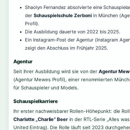
Shaolyn Fernandez absolvierte eine Schauspiela
der
Schauspielschule Zerboni
in München (Age
Profil).
Die Ausbildung dauerte von 2022 bis 2025.
Ein Instagram-Post der Agentur (Instagram Agen
zeigt den Abschluss im Frühjahr 2025.
Agentur
Seit ihrer Ausbildung wird sie von der
Agentur Mew
(Agentur Mewes Profil), einer renommierten Münch
für Schauspieler und Models.
Schauspielkarriere
Ihr erster nachweisbarer Rollen-Höhepunkt: die Roll
Charlotte „Charlie“ Beer
in der RTL-Serie „Alles was
United Eintrag). Die Rolle läuft seit 2023 durchgeh