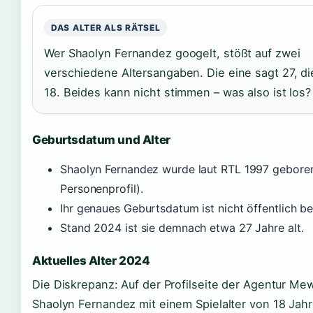
DAS ALTER ALS RÄTSEL
Wer Shaolyn Fernandez googelt, stößt auf zwei
verschiedene Altersangaben. Die eine sagt 27, d
18. Beides kann nicht stimmen – was also ist los?
Geburtsdatum und Alter
Shaolyn Fernandez wurde laut RTL 1997 gebore
Personenprofil).
Ihr genaues Geburtsdatum ist nicht öffentlich b
Stand 2024 ist sie demnach etwa 27 Jahre alt.
Aktuelles Alter 2024
Die Diskrepanz: Auf der Profilseite der Agentur Me
Shaolyn Fernandez mit einem Spielalter von 18 Jahr