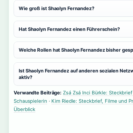
Wie groß ist Shaolyn Fernandez?
Hat Shaolyn Fernandez einen Führerschein?
Welche Rollen hat Shaolyn Fernandez bisher gesp
Ist Shaolyn Fernandez auf anderen sozialen Net
aktiv?
Verwandte Beiträge:
Zsá Zsá Inci Bürkle: Steckbrief
Schauspielerin
·
Kim Riedle: Steckbrief, Filme und P
Überblick