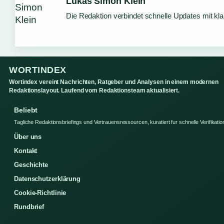
Lukas Simon Klein
Die Redaktion verbindet schnelle Updates mit kl
WORTINDEX
Wortindex vereint Nachrichten, Ratgeber und Analysen in einem modernen
Redaktionslayout. Laufend vom Redaktionsteam aktualisiert.
Beliebt
Tagliche Redaktionsbriefings und Vertrauensressourcen, kuratiert fur schnelle Verifikatio
Über uns
Kontakt
Geschichte
Datenschutzerklärung
Cookie-Richtlinie
Rundbrief