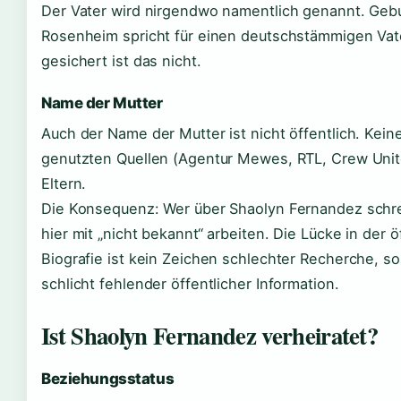
Der Vater wird nirgendwo namentlich genannt. Geb
Rosenheim spricht für einen deutschstämmigen Vat
gesichert ist das nicht.
Name der Mutter
Auch der Name der Mutter ist nicht öffentlich. Kein
genutzten Quellen (Agentur Mewes, RTL, Crew Unit
Eltern.
Die Konsequenz: Wer über Shaolyn Fernandez schre
hier mit „nicht bekannt“ arbeiten. Die Lücke in der ö
Biografie ist kein Zeichen schlechter Recherche, s
schlicht fehlender öffentlicher Information.
Ist Shaolyn Fernandez verheiratet?
Beziehungsstatus