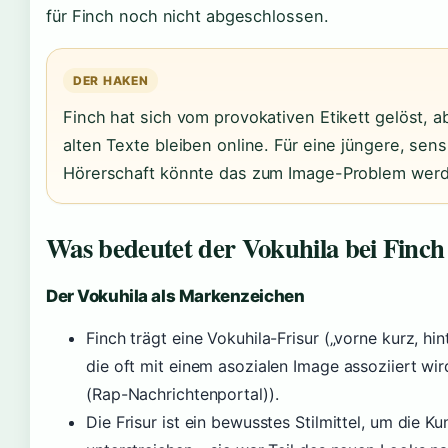
für Finch noch nicht abgeschlossen.
DER HAKEN
Finch hat sich vom provokativen Etikett gelöst, a
alten Texte bleiben online. Für eine jüngere, sens
Hörerschaft könnte das zum Image-Problem wer
Was bedeutet der Vokuhila bei Finch
Der Vokuhila als Markenzeichen
Finch trägt eine Vokuhila-Frisur („vorne kurz, hin
die oft mit einem asozialen Image assoziiert wi
(Rap-Nachrichtenportal)).
Die Frisur ist ein bewusstes Stilmittel, um die Ku