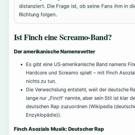
distanziert. Die Frage ist, ob seine Fans ihm in d
Richtung folgen.
Ist Finch eine Screamo-Band?
Der amerikanische Namensvetter
Es gibt eine US-amerikanische Band namens Finc
Hardcore und Screamo spielt – mit Finch Asozial
nichts zu tun.
Die Verwechslung entsteht, weil der deutsche R
lange nur „Finch“ nannte, aber sein Stil ist klar 
deutschen Rap zuzuordnen (Wikipedia (deutsch
Enzyklopädie)).
Finch Asozials Musik: Deutscher Rap