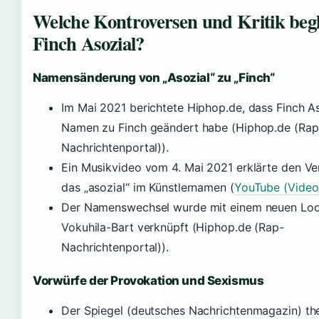
Welche Kontroversen und Kritik begl
Finch Asozial?
Namensänderung von „Asozial“ zu „Finch“
Im Mai 2021 berichtete Hiphop.de, dass Finch As
Namen zu Finch geändert habe (Hiphop.de (Rap
Nachrichtenportal)).
Ein Musikvideo vom 4. Mai 2021 erklärte den Ve
das „asozial“ im Künstlernamen (
YouTube (Video
Der Namenswechsel wurde mit einem neuen Lo
Vokuhila-Bart verknüpft (Hiphop.de (Rap-
Nachrichtenportal)).
Vorwürfe der Provokation und Sexismus
Der Spiegel (deutsches Nachrichtenmagazin) th