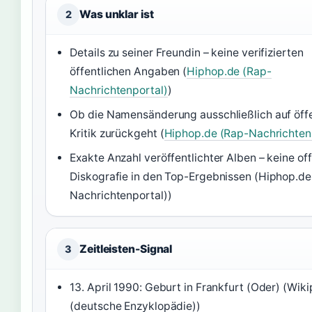
Was unklar ist
2
Details zu seiner Freundin – keine verifizierten
öffentlichen Angaben (
Hiphop.de (Rap-
Nachrichtenportal)
)
Ob die Namensänderung ausschließlich auf öffe
Kritik zurückgeht (
Hiphop.de (Rap-Nachrichten
Exakte Anzahl veröffentlichter Alben – keine offi
Diskografie in den Top-Ergebnissen (Hiphop.de
Nachrichtenportal))
Zeitleisten-Signal
3
13. April 1990: Geburt in Frankfurt (Oder) (Wik
(deutsche Enzyklopädie))