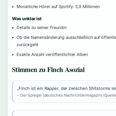
Monatliche Hörer auf Spotify: 3,9 Millionen
Was unklar ist
Details zu seiner Freundin
Ob die Namensänderung ausschließlich auf öffentlic
zurückgeht
Exakte Anzahl veröffentlichter Alben
Stimmen zu Finch Asozial
„Finch ist ein Rapper, der zwischen Shitstorms le
– Der Spiegel (deutsches Nachrichtenmagazin) (Quelle