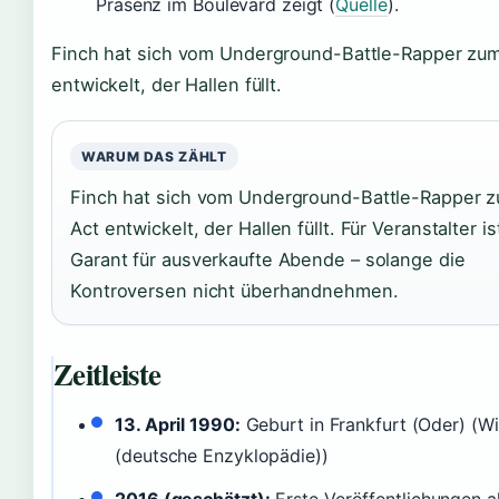
Präsenz im Boulevard zeigt (
Quelle
).
Finch hat sich vom Underground-Battle-Rapper zum
entwickelt, der Hallen füllt.
WARUM DAS ZÄHLT
Finch hat sich vom Underground-Battle-Rapper z
Act entwickelt, der Hallen füllt. Für Veranstalter is
Garant für ausverkaufte Abende – solange die
Kontroversen nicht überhandnehmen.
Zeitleiste
13. April 1990:
Geburt in Frankfurt (Oder) (Wi
(deutsche Enzyklopädie))