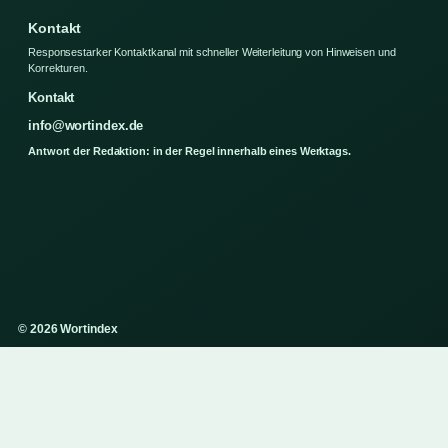
Kontakt
Responsestarker Kontaktkanal mit schneller Weiterleitung von Hinweisen und
Korrekturen.
Kontakt
info@wortindex.de
Antwort der Redaktion: in der Regel innerhalb eines Werktags.
© 2026 Wortindex