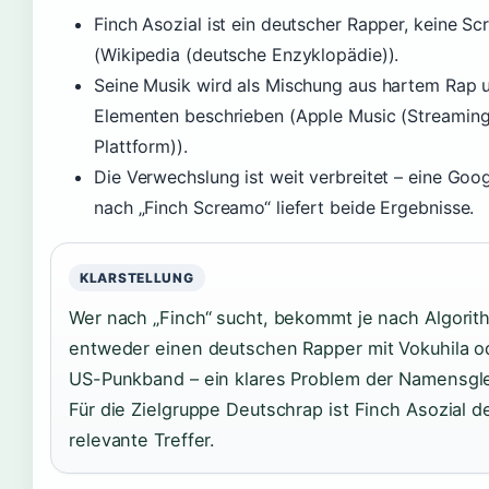
Finch Asozial ist ein deutscher Rapper, keine 
(Wikipedia (deutsche Enzyklopädie)).
Seine Musik wird als Mischung aus hartem Rap 
Elementen beschrieben (Apple Music (Streamin
Plattform)).
Die Verwechslung ist weit verbreitet – eine Goo
nach „Finch Screamo“ liefert beide Ergebnisse.
KLARSTELLUNG
Wer nach „Finch“ sucht, bekommt je nach Algori
entweder einen deutschen Rapper mit Vokuhila o
US-Punkband – ein klares Problem der Namensgle
Für die Zielgruppe Deutschrap ist Finch Asozial d
relevante Treffer.