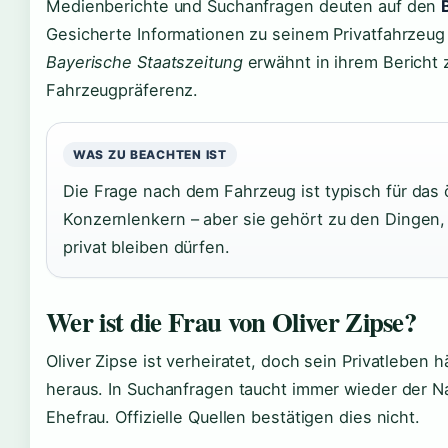
Medienberichte und Suchanfragen deuten auf den
Gesicherte Informationen zu seinem Privatfahrzeug g
Bayerische Staatszeitung
erwähnt in ihrem Bericht
Fahrzeugpräferenz.
WAS ZU BEACHTEN IST
Die Frage nach dem Fahrzeug ist typisch für das 
Konzernlenkern – aber sie gehört zu den Dingen,
privat bleiben dürfen.
Wer ist die Frau von Oliver Zipse?
Oliver Zipse ist verheiratet, doch sein Privatleben 
heraus. In Suchanfragen taucht immer wieder der
Ehefrau. Offizielle Quellen bestätigen dies nicht.