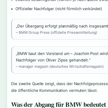
Offizieller Nachfolger (nicht förmlich verkündet)
„Der Übergang erfolgt planmäßig nach insgesam
– BMW Group Press (offizielle Pressemitteilung)
„BMW baut den Vorstand um – Joachim Post wird 
Nachfolger von Oliver Zipse gehandelt.“
– manager magazin (deutsches Wirtschaftsmagazin)
Die zweite Quelle zeigt, dass der Nachfolgeprozess 
die öffentliche Kommunikation vermuten lässt.
Was der Abgang für BMW bedeutet