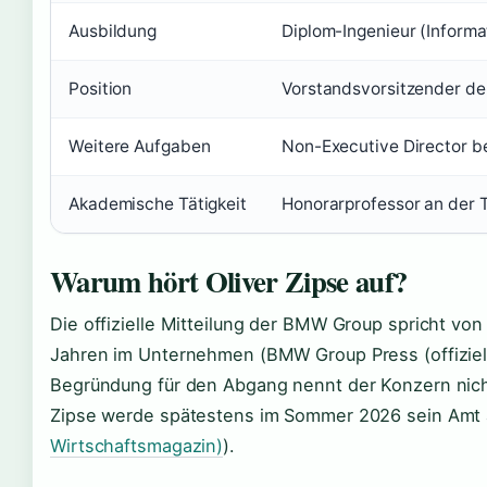
Ausbildung
Diplom-Ingenieur (Inform
Position
Vorstandsvorsitzender 
Weitere Aufgaben
Non-Executive Director be
Akademische Tätigkeit
Honorarprofessor an der
Warum hört Oliver Zipse auf?
Die offizielle Mitteilung der BMW Group spricht vo
Jahren im Unternehmen (BMW Group Press (offiziell
Begründung für den Abgang nennt der Konzern nic
Zipse werde spätestens im Sommer 2026 sein Amt
Wirtschaftsmagazin)
).