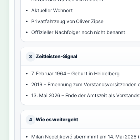
Aktueller Wohnort
Privatfahrzeug von Oliver Zipse
Offizieller Nachfolger noch nicht benannt
Zeitleisten-Signal
3
7. Februar 1964 – Geburt in Heidelberg
2019 – Ernennung zum Vorstandsvorsitzenden
13. Mai 2026 – Ende der Amtszeit als Vorstands
Wie es weitergeht
4
Milan Nedeljković übernimmt am 14. Mai 2026 (