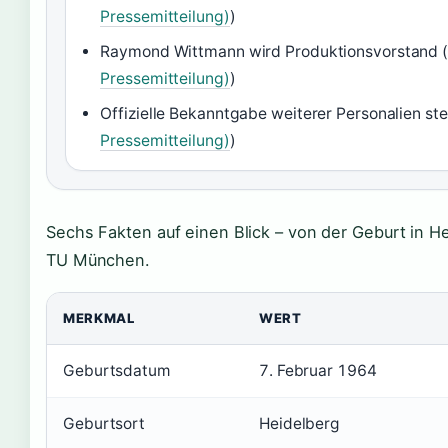
Pressemitteilung)
)
Raymond Wittmann wird Produktionsvorstand 
Pressemitteilung)
)
Offizielle Bekanntgabe weiterer Personalien ste
Pressemitteilung)
)
Sechs Fakten auf einen Blick – von der Geburt in H
TU München.
MERKMAL
WERT
Geburtsdatum
7. Februar 1964
Geburtsort
Heidelberg