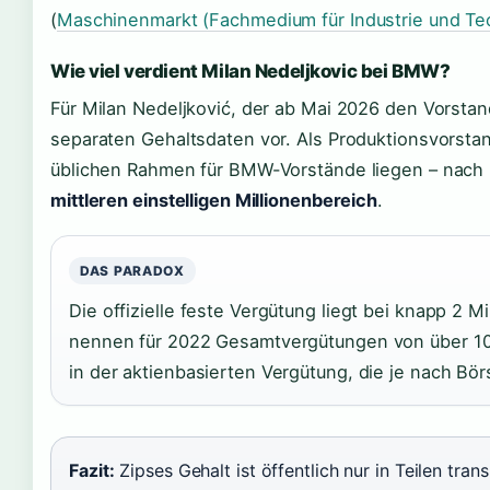
(
Maschinenmarkt (Fachmedium für Industrie und Te
Wie viel verdient Milan Nedeljkovic bei BMW?
Für Milan Nedeljković, der ab Mai 2026 den Vorstan
separaten Gehaltsdaten vor. Als Produktionsvorstan
üblichen Rahmen für BMW-Vorstände liegen – nach
mittleren einstelligen Millionenbereich
.
DAS PARADOX
Die offizielle feste Vergütung liegt bei knapp 2 
nennen für 2022 Gesamtvergütungen von über 10 M
in der aktienbasierten Vergütung, die je nach Bö
Fazit:
Zipses Gehalt ist öffentlich nur in Teilen tran