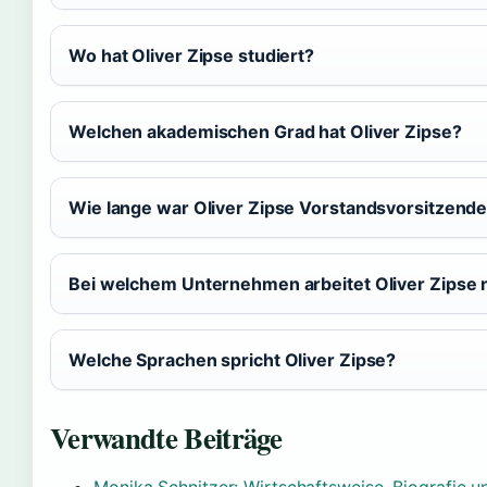
Wo hat Oliver Zipse studiert?
Welchen akademischen Grad hat Oliver Zipse?
Wie lange war Oliver Zipse Vorstandsvorsitzende
Bei welchem Unternehmen arbeitet Oliver Zipse
Welche Sprachen spricht Oliver Zipse?
Verwandte Beiträge