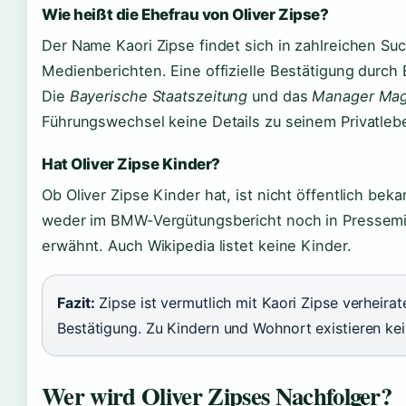
Wie heißt die Ehefrau von Oliver Zipse?
Der Name Kaori Zipse findet sich in zahlreichen Su
Medienberichten. Eine offizielle Bestätigung durch 
Die
Bayerische Staatszeitung
und das
Manager Mag
Führungswechsel keine Details zu seinem Privatleb
Hat Oliver Zipse Kinder?
Ob Oliver Zipse Kinder hat, ist nicht öffentlich bek
weder im BMW-Vergütungsbericht noch in Pressemit
erwähnt. Auch Wikipedia listet keine Kinder.
Fazit:
Zipse ist vermutlich mit Kaori Zipse verheirate
Bestätigung. Zu Kindern und Wohnort existieren kein
Wer wird Oliver Zipses Nachfolger?