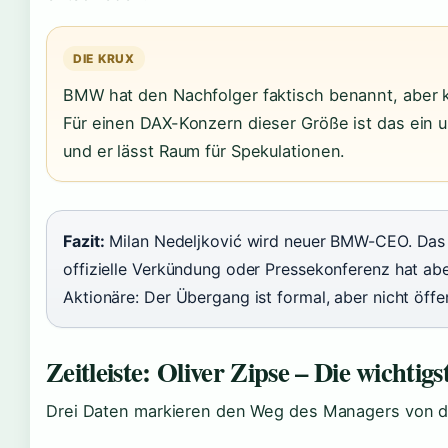
DIE KRUX
BMW hat den Nachfolger faktisch benannt, aber k
Für einen DAX-Konzern dieser Größe ist das ein 
und er lässt Raum für Spekulationen.
Fazit:
Milan Nedeljković wird neuer BMW-CEO. Das D
offizielle Verkündung oder Pressekonferenz hat abe
Aktionäre: Der Übergang ist formal, aber nicht öffen
Zeitleiste: Oliver Zipse – Die wichtig
Drei Daten markieren den Weg des Managers von d