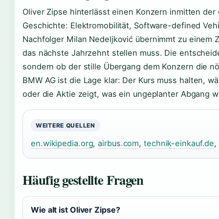
Oliver Zipse hinterlässt einen Konzern inmitten der
Geschichte: Elektromobilität, Software-defined Veh
Nachfolger Milan Nedeljković übernimmt zu einem 
das nächste Jahrzehnt stellen muss. Die entscheide
sondern ob der stille Übergang dem Konzern die nötig
BMW AG ist die Lage klar: Der Kurs muss halten, w
oder die Aktie zeigt, was ein ungeplanter Abgang wi
WEITERE QUELLEN
en.wikipedia.org
,
airbus.com
,
technik-einkauf.de
Häufig gestellte Fragen
Wie alt ist Oliver Zipse?