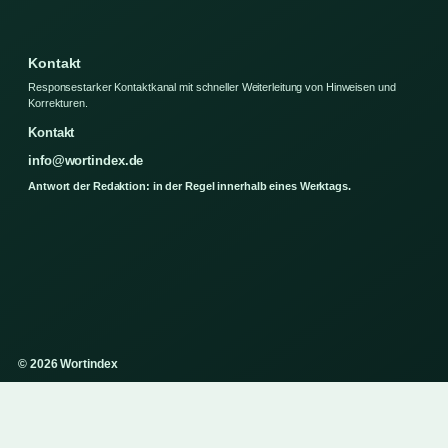
Kontakt
Responsestarker Kontaktkanal mit schneller Weiterleitung von Hinweisen und
Korrekturen.
Kontakt
info@wortindex.de
Antwort der Redaktion: in der Regel innerhalb eines Werktags.
© 2026 Wortindex