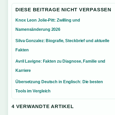
DIESE BEITRAGE NICHT VERPASSEN
Knox Leon Jolie-Pitt: Zwilling und
Namensänderung 2026
Silva Gonzalez: Biografie, Steckbrief und aktuelle
Fakten
Avril Lavigne: Fakten zu Diagnose, Familie und
Karriere
Übersetzung Deutsch in Englisch: Die besten
Tools im Vergleich
4 VERWANDTE ARTIKEL