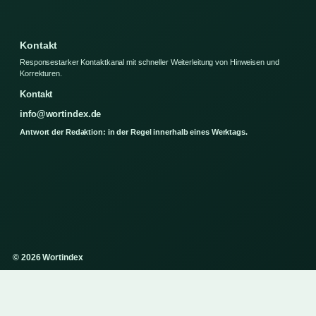
Kontakt
Responsestarker Kontaktkanal mit schneller Weiterleitung von Hinweisen und
Korrekturen.
Kontakt
info@wortindex.de
Antwort der Redaktion: in der Regel innerhalb eines Werktags.
© 2026 Wortindex