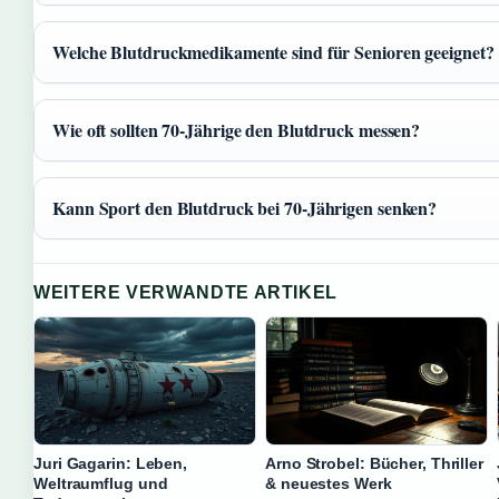
Welche Blutdruckmedikamente sind für Senioren geeignet?
Wie oft sollten 70-Jährige den Blutdruck messen?
Kann Sport den Blutdruck bei 70-Jährigen senken?
WEITERE VERWANDTE ARTIKEL
Juri Gagarin: Leben,
Arno Strobel: Bücher, Thriller
Weltraumflug und
& neuestes Werk