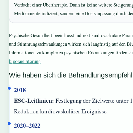
Verdacht einer Übertherapie. Dann ist keine weitere Steigerun
Medikamente indiziert, sondern eine Dosisanpassung durch den 
Psychische Gesundheit beeinflusst indirekt kardiovaskuläre Param
und Stimmungsschwankungen wirken sich langfristig auf den Blu
Informationen zu komplexen psychischen Erkrankungen finden si
bipolare Störung
.
Wie haben sich die Behandlungsempfehl
2018
ESC-Leitlinien:
Festlegung der Zielwerte unter 
Reduktion kardiovaskulärer Ereignisse.
2020–2022