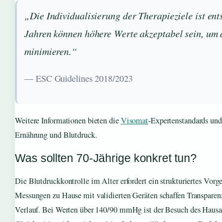
„Die Individualisierung der Therapieziele ist ent
Jahren können höhere Werte akzeptabel sein, um 
minimieren.“
— ESC Guidelines 2018/2023
Weitere Informationen bieten die
Visomat
-Expertenstandards un
Ernährung und Blutdruck.
Was sollten 70-Jährige konkret tun?
Die Blutdruckkontrolle im Alter erfordert ein strukturiertes Vo
Messungen zu Hause mit validierten Geräten schaffen Transparen
Verlauf. Bei Werten über 140/90 mmHg ist der Besuch des Hausar