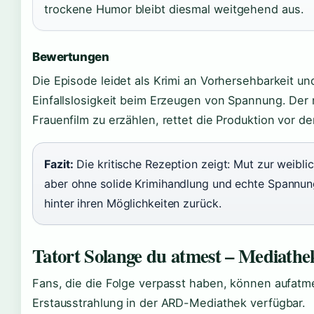
trockene Humor bleibt diesmal weitgehend aus.
Bewertungen
Die Episode leidet als Krimi an Vorhersehbarkeit und 
Einfallslosigkeit beim Erzeugen von Spannung. Der 
Frauenfilm zu erzählen, rettet die Produktion vor de
Fazit:
Die kritische Rezeption zeigt: Mut zur weiblic
aber ohne solide Krimihandlung und echte Spannung
hinter ihren Möglichkeiten zurück.
Tatort Solange du atmest – Mediathe
Fans, die die Folge verpasst haben, können aufatme
Erstausstrahlung in der ARD-Mediathek verfügbar.