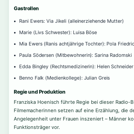
Gastrollen
Rani Ewers: Via Jikeli (alleinerziehende Mutter)
Marie (Livs Schwester): Luisa Böse
Mia Ewers (Ranis achtjährige Tochter): Pola Friedri
Paula Södersen (Mitbewohnerin): Sarina Radomski
Edda Bingley (Rechtsmedizinerin): Helen Schneider
Benno Falk (Medienkollege): Julian Greis
Regie und Produktion
Franziska Hoenisch führte Regie bei dieser Radio-
Filmemacherinnen setzen auf eine Erzählung, die de
Angelegenheit unter Frauen inszeniert – Männer k
Funktionsträger vor.