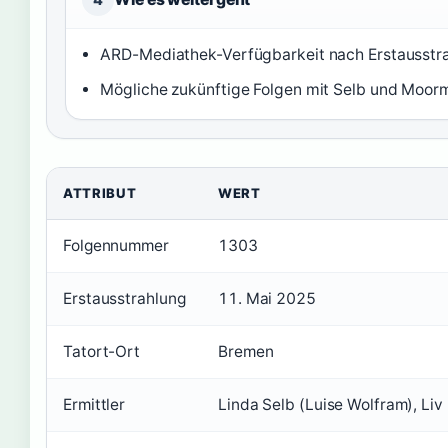
ARD-Mediathek-Verfügbarkeit nach Erstausstr
Mögliche zukünftige Folgen mit Selb und Moor
ATTRIBUT
WERT
Folgennummer
1303
Erstausstrahlung
11. Mai 2025
Tatort-Ort
Bremen
Ermittler
Linda Selb (Luise Wolfram), Liv