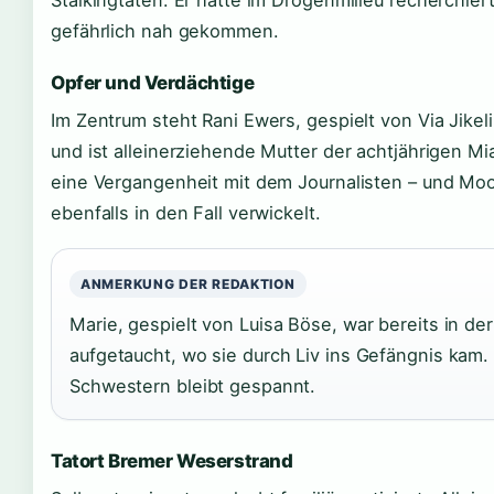
Stalkingtaten. Er hatte im Drogenmilieu recherchie
gefährlich nah gekommen.
Opfer und Verdächtige
Im Zentrum steht Rani Ewers, gespielt von Via Jikeli
und ist alleinerziehende Mutter der achtjährigen Mi
eine Vergangenheit mit dem Journalisten – und Mo
ebenfalls in den Fall verwickelt.
ANMERKUNG DER REDAKTION
Marie, gespielt von Luisa Böse, war bereits in de
aufgetaucht, wo sie durch Liv ins Gefängnis kam.
Schwestern bleibt gespannt.
Tatort Bremer Weserstrand