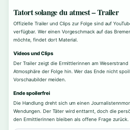
Tatort solange du atmest – Trailer
Offizielle Trailer und Clips zur Folge sind auf You
verfügbar. Wer einen Vorgeschmack auf das Breme
möchte, findet dort Material.
Videos und Clips
Der Trailer zeigt die Ermittlerinnen am Weserstrand
Atmosphäre der Folge hin. Wer das Ende nicht spoil
Vorschaubilder meiden.
Ende spoilerfrei
Die Handlung dreht sich um einen Journalistennmo
Wendungen. Der Täter wird enttarnt, doch die pers
den Ermittlerinnen bleiben als offene Frage zurück.