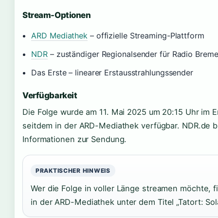
Stream-Optionen
ARD Mediathek
– offizielle Streaming-Plattform
NDR
– zuständiger Regionalsender für Radio Brem
Das Erste – linearer Erstausstrahlungssender
Verfügbarkeit
Die Folge wurde am 11. Mai 2025 um 20:15 Uhr im Er
seitdem in der ARD-Mediathek verfügbar. NDR.de bi
Informationen zur Sendung.
PRAKTISCHER HINWEIS
Wer die Folge in voller Länge streamen möchte, f
in der ARD-Mediathek unter dem Titel „Tatort: So