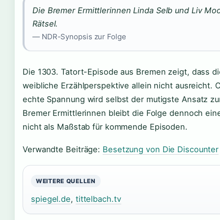
Die Bremer Ermittlerinnen Linda Selb und Liv M
Rätsel.
— NDR-Synopsis zur Folge
Die 1303. Tatort-Episode aus Bremen zeigt, dass di
weibliche Erzählperspektive allein nicht ausreicht.
echte Spannung wird selbst der mutigste Ansatz zur
Bremer Ermittlerinnen bleibt die Folge dennoch ein
nicht als Maßstab für kommende Episoden.
Verwandte Beiträge:
Besetzung von Die Discounter
WEITERE QUELLEN
spiegel.de
,
tittelbach.tv