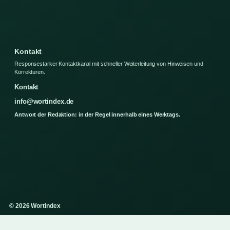
Kontakt
Responsestarker Kontaktkanal mit schneller Weiterleitung von Hinweisen und
Korrekturen.
Kontakt
info@wortindex.de
Antwort der Redaktion: in der Regel innerhalb eines Werktags.
© 2026 Wortindex