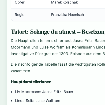
Opfer
Marek Kolschak
Regie
Franziska Hoenisch
Tatort: Solange du atmest – Besetzun
Die Hauptrollen teilen sich erneut Jasna Fritzi Baue
Moormann und Luise Wolfram als Kommissarin Linda
investigative Rückgrat der 1303. Episode aus dem 
Die nachfolgende Tabelle fasst die wichtigsten Roll
zusammen.
Hauptdarstellerinnen
Liv Moormann: Jasna Fritzi Bauer
Linda Selb: Luise Wolfram