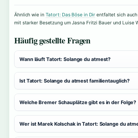
Ähnlich wie in
Tatort: Das Böse in Dir
entfaltet sich auch
mit starker Besetzung um Jasna Fritzi Bauer und Luise 
Häufig gestellte Fragen
Wann läuft Tatort: Solange du atmest?
Ist Tatort: Solange du atmest familientauglich?
Welche Bremer Schauplätze gibt es in der Folge?
Wer ist Marek Kolschak in Tatort: Solange du atm