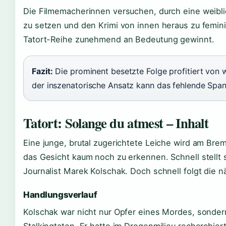
Die Filmemacherinnen versuchen, durch eine weibl
zu setzen und den Krimi von innen heraus zu feminis
Tatort-Reihe zunehmend an Bedeutung gewinnt.
Fazit:
Die prominent besetzte Folge profitiert von 
der inszenatorische Ansatz kann das fehlende Span
Tatort: Solange du atmest – Inhalt
Eine junge, brutal zugerichtete Leiche wird am Bre
das Gesicht kaum noch zu erkennen. Schnell stellt s
Journalist Marek Kolschak. Doch schnell folgt die
Handlungsverlauf
Kolschak war nicht nur Opfer eines Mordes, sondern