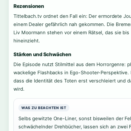
Rezensionen
Tittelbach.tv ordnet den Fall ein: Der ermordete Jou
einem Dealer gefährlich nah gekommen. Die Bremer 
Liv Moormann stehen vor einem Rätsel, das sie bis 
hineinzieht.
Stärken und Schwächen
Die Episode nutzt Stilmittel aus dem Horrorgenre: 
wackelige Flashbacks in Ego-Shooter-Perspektive. 
dass die Identität des Toten erst verschleiert und 
wird.
WAS ZU BEACHTEN IST
Selbs gewitzte One-Liner, sonst bisweilen der Fe
schwächelnder Drehbücher, lassen sich an zwei F