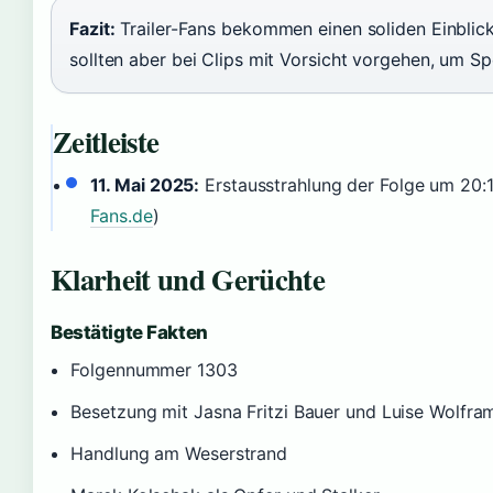
Fazit:
Trailer-Fans bekommen einen soliden Einblick
sollten aber bei Clips mit Vorsicht vorgehen, um Sp
Zeitleiste
11. Mai 2025:
Erstausstrahlung der Folge um 20:1
Fans.de
)
Klarheit und Gerüchte
Bestätigte Fakten
Folgennummer 1303
Besetzung mit Jasna Fritzi Bauer und Luise Wolfra
Handlung am Weserstrand