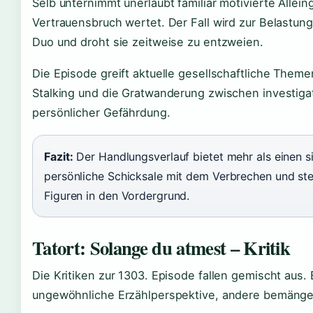
Selb unternimmt unerlaubt familiär motivierte Alle
Vertrauensbruch wertet. Der Fall wird zur Belastung
Duo und droht sie zeitweise zu entzweien.
Die Episode greift aktuelle gesellschaftliche Theme
Stalking und die Gratwanderung zwischen investiga
persönlicher Gefährdung.
Fazit:
Der Handlungsverlauf bietet mehr als einen s
persönliche Schicksale mit dem Verbrechen und ste
Figuren in den Vordergrund.
Tatort: Solange du atmest – Kritik
Die Kritiken zur 1303. Episode fallen gemischt aus.
ungewöhnliche Erzählperspektive, andere bemänge