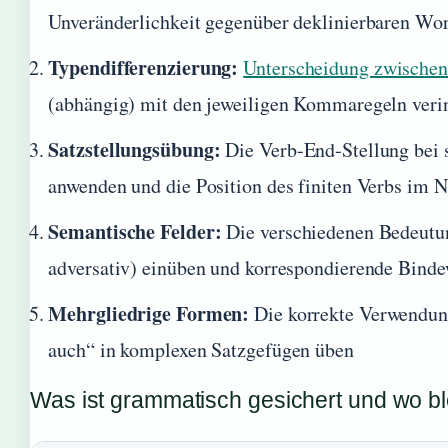
Unveränderlichkeit gegenüber deklinierbaren Wor
Typendifferenzierung:
Unterscheidung zwischen
(abhängig) mit den jeweiligen Kommaregeln veri
Satzstellungsübung:
Die Verb-End-Stellung bei 
anwenden und die Position des finiten Verbs im 
Semantische Felder:
Die verschiedenen Bedeutung
adversativ) einüben und korrespondierende Binde
Mehrgliedrige Formen:
Die korrekte Verwendun
auch“ in komplexen Satzgefügen üben
Was ist grammatisch gesichert und wo bl