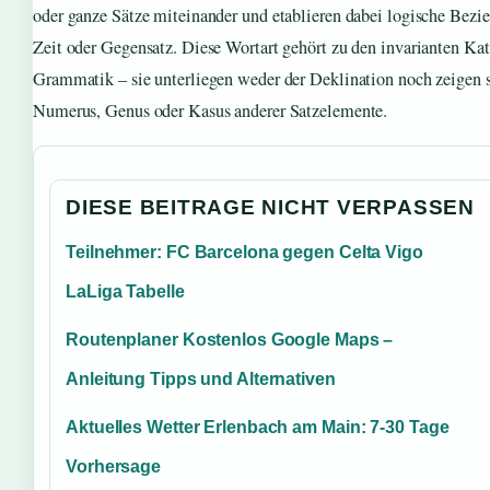
oder ganze Sätze miteinander und etablieren dabei logische Bez
Zeit oder Gegensatz. Diese Wortart gehört zu den invarianten Ka
Grammatik – sie unterliegen weder der Deklination noch zeigen 
Numerus, Genus oder Kasus anderer Satzelemente.
DIESE BEITRAGE NICHT VERPASSEN
Teilnehmer: FC Barcelona gegen Celta Vigo
LaLiga Tabelle
Routenplaner Kostenlos Google Maps –
Anleitung Tipps und Alternativen
Aktuelles Wetter Erlenbach am Main: 7-30 Tage
Vorhersage