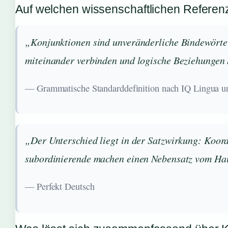
Auf welchen wissenschaftlichen Referenz
„Konjunktionen sind unveränderliche Bindewörter,
miteinander verbinden und logische Beziehungen 
— Grammatische Standarddefinition nach IQ Lingua u
„Der Unterschied liegt in der Satzwirkung: Koor
subordinierende machen einen Nebensatz vom Haup
— Perfekt Deutsch