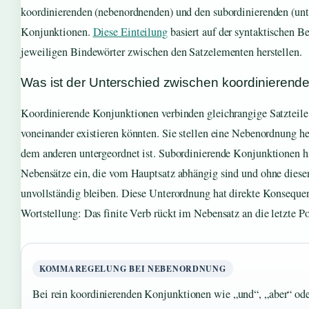
koordinierenden (nebenordnenden) und den subordinierenden (un
Konjunktionen.
Diese Einteilung
basiert auf der syntaktischen Be
jeweiligen Bindewörter zwischen den Satzelementen herstellen.
Was ist der Unterschied zwischen koordinierend
Koordinierende Konjunktionen verbinden gleichrangige Satzteile
voneinander existieren könnten. Sie stellen eine Nebenordnung her
dem anderen untergeordnet ist. Subordinierende Konjunktionen h
Nebensätze ein, die vom Hauptsatz abhängig sind und ohne diese
unvollständig bleiben. Diese Unterordnung hat direkte Konsequen
Wortstellung: Das finite Verb rückt im Nebensatz an die letzte Po
KOMMAREGELUNG BEI NEBENORDNUNG
Bei rein koordinierenden Konjunktionen wie „und“, „aber“ ode