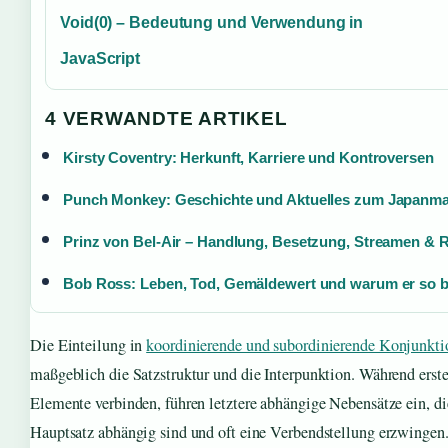
Void(0) – Bedeutung und Verwendung in
JavaScript
4 VERWANDTE ARTIKEL
Kirsty Coventry: Herkunft, Karriere und Kontroversen
Punch Monkey: Geschichte und Aktuelles zum Japanm
Prinz von Bel-Air – Handlung, Besetzung, Streamen & 
Bob Ross: Leben, Tod, Gemäldewert und warum er so b
Die Einteilung in
koordinierende und subordinierende Konjunkti
maßgeblich die Satzstruktur und die Interpunktion. Während erste
Elemente verbinden, führen letztere abhängige Nebensätze ein, d
Hauptsatz abhängig sind und oft eine Verbendstellung erzwingen