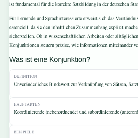
ist fundamental für die korrekte Satzbildung in der deutschen Sta
Für Lernende und Sprachinteressierte erweist sich das Verständnis
essenziell, da sie den inhaltlichen Zusammenhang explizit mach
sicherstellen. Ob in wissenschaftlichen Arbeiten oder alltägliche
Konjunktionen steuern präzise, wie Informationen miteinander v
Was ist eine Konjunktion?
DEFINITION
Unveränderliches Bindewort zur Verknüpfung von Sätzen, Satzt
HAUPTARTEN
Koordinierende (nebenordnende) und subordinierende (untero
BEISPIELE