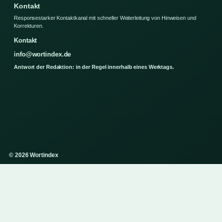
Kontakt
Responsestarker Kontaktkanal mit schneller Weiterleitung von Hinweisen und
Korrekturen.
Kontakt
info@wortindex.de
Antwort der Redaktion: in der Regel innerhalb eines Werktags.
© 2026 Wortindex