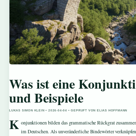
Was ist eine Konjunkti
und Beispiele
LUKAS SIMON KLEIN • 2026-04-04 • GEPRUFT VON ELIAS HOFFMANN
K
onjunktionen bilden das grammatische Rückgrat zusamme
im Deutschen. Als unveränderliche Bindewörter verknüpfen 