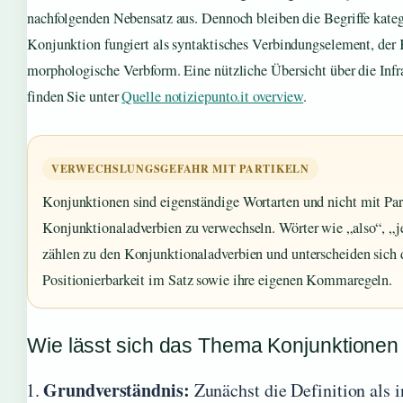
nachfolgenden Nebensatz aus. Dennoch bleiben die Begriffe kateg
Konjunktion fungiert als syntaktisches Verbindungselement, der 
morphologische Verbform. Eine nützliche Übersicht über die Infras
finden Sie unter
Quelle notiziepunto.it overview
.
VERWECHSLUNGSGEFAHR MIT PARTIKELN
Konjunktionen sind eigenständige Wortarten und nicht mit Par
Konjunktionaladverbien zu verwechseln. Wörter wie „also“, „
zählen zu den Konjunktionaladverbien und unterscheiden sich d
Positionierbarkeit im Satz sowie ihre eigenen Kommaregeln.
Wie lässt sich das Thema Konjunktionen
Grundverständnis:
Zunächst die Definition als i