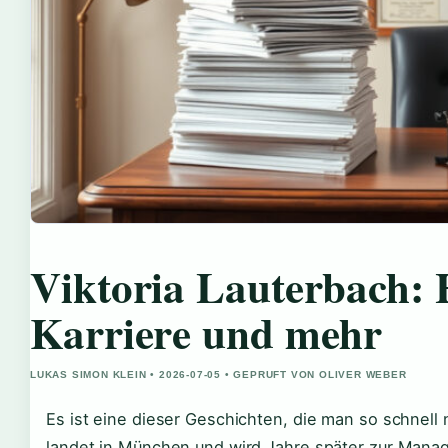
Viktoria Lauterbach: 
Karriere und mehr
LUKAS SIMON KLEIN • 2026-07-05 • GEPRUFT VON OLIVER WEBER
Es ist eine dieser Geschichten, die man so schnell n
landet in München und wird Jahre später zur Manag