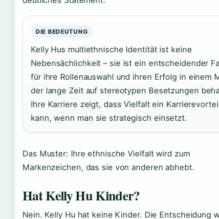
deutliches Statement.
DIE BEDEUTUNG
Kelly Hus multiethnische Identität ist keine
Nebensächlichkeit – sie ist ein entscheidender F
für ihre Rollenauswahl und ihren Erfolg in einem 
der lange Zeit auf stereotypen Besetzungen beha
Ihre Karriere zeigt, dass Vielfalt ein Karrierevortei
kann, wenn man sie strategisch einsetzt.
Das Muster: Ihre ethnische Vielfalt wird zum
Markenzeichen, das sie von anderen abhebt.
Hat Kelly Hu Kinder?
Nein. Kelly Hu hat keine Kinder. Die Entscheidung 