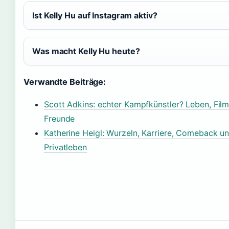
Ist Kelly Hu auf Instagram aktiv?
Was macht Kelly Hu heute?
Verwandte Beiträge:
Scott Adkins: echter Kampfkünstler? Leben, Fil
Freunde
Katherine Heigl: Wurzeln, Karriere, Comeback u
Privatleben