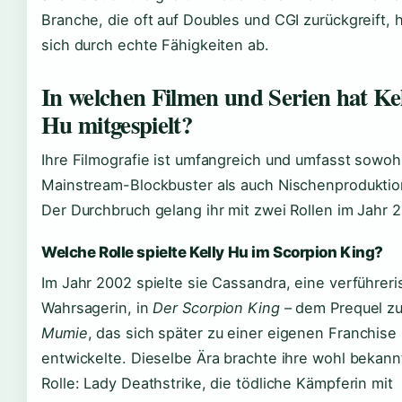
Branche, die oft auf Doubles und CGI zurückgreift, 
sich durch echte Fähigkeiten ab.
In welchen Filmen und Serien hat Ke
Hu mitgespielt?
Ihre Filmografie ist umfangreich und umfasst sowoh
Mainstream-Blockbuster als auch Nischenproduktio
Der Durchbruch gelang ihr mit zwei Rollen im Jahr 
Welche Rolle spielte Kelly Hu im Scorpion King?
Im Jahr 2002 spielte sie Cassandra, eine verführer
Wahrsagerin, in
Der Scorpion King
– dem Prequel z
Mumie
, das sich später zu einer eigenen Franchise
entwickelte. Dieselbe Ära brachte ihre wohl bekann
Rolle: Lady Deathstrike, die tödliche Kämpferin mit