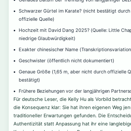
Schwarzer Gürtel im Karate? (nicht bestätigt durch
offizielle Quelle)
Hochzeit mit David Dang 2025? (Quelle: Little Cha
niedrige Glaubwürdigkeit)
Exakter chinesischer Name (Transkriptionsvariatio
Geschwister (öffentlich nicht dokumentiert)
Genaue Größe (1,65 m, aber nicht durch offizielle Q
bestätigt)
Frühere Beziehungen vor der langjährigen Partners
Für deutsche Leser, die Kelly Hu als Vorbild betracht
die Konsequenz klar: Sie hat ihren eigenen Weg jen
traditioneller Erwartungen gefunden. Die Entscheid
Authentizität statt Anpassung hat ihr eine langlebig