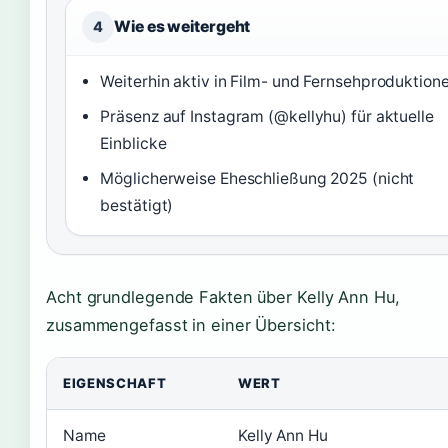
Wie es weitergeht
4
Weiterhin aktiv in Film- und Fernsehproduktion
Präsenz auf Instagram (@kellyhu) für aktuelle
Einblicke
Möglicherweise Eheschließung 2025 (nicht
bestätigt)
Acht grundlegende Fakten über Kelly Ann Hu,
zusammengefasst in einer Übersicht:
EIGENSCHAFT
WERT
Name
Kelly Ann Hu