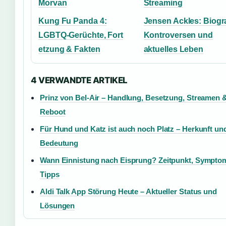
Morvan
Streaming
Kung Fu Panda 4:
Jensen Ackles: Biogra
LGBTQ-Gerüchte, Fort
Kontroversen und
etzung & Fakten
aktuelles Leben
4 VERWANDTE ARTIKEL
Prinz von Bel-Air – Handlung, Besetzung, Streamen 
Reboot
Für Hund und Katz ist auch noch Platz – Herkunft un
Bedeutung
Wann Einnistung nach Eisprung? Zeitpunkt, Sympto
Tipps
Aldi Talk App Störung Heute – Aktueller Status und
Lösungen