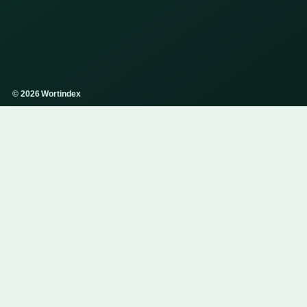
© 2026 Wortindex