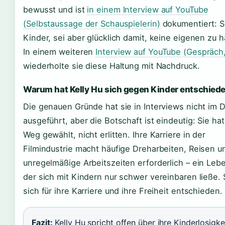
bewusst und ist
in einem Interview auf YouTube
(Selbstaussage der Schauspielerin)
dokumentiert: Si
Kinder, sei aber glücklich damit, keine eigenen zu 
In einem weiteren
Interview auf YouTube (Gespräch
wiederholte sie diese Haltung mit Nachdruck.
Warum hat Kelly Hu sich gegen Kinder entschied
Die genauen Gründe hat sie in Interviews nicht im D
ausgeführt, aber die Botschaft ist eindeutig: Sie ha
Weg gewählt, nicht erlitten. Ihre Karriere in der
Filmindustrie macht häufige Dreharbeiten, Reisen u
unregelmäßige Arbeitszeiten erforderlich – ein Lebe
der sich mit Kindern nur schwer vereinbaren ließe. 
sich für ihre Karriere und ihre Freiheit entschieden.
Fazit:
Kelly Hu spricht offen über ihre Kinderlosigkei