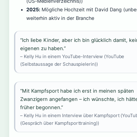
(US-Medienverzeichnis))
2025:
Mögliche Hochzeit mit David Dang (unbes
weiterhin aktiv in der Branche
“Ich liebe Kinder, aber ich bin glücklich damit, ke
eigenen zu haben.”
– Kelly Hu in einem YouTube-Interview (YouTube
(Selbstaussage der Schauspielerin))
“Mit Kampfsport habe ich erst in meinen späten
Zwanzigern angefangen – ich wünschte, ich hätt
früher begonnen.”
– Kelly Hu in einem Interview über Kampfsport (YouTu
(Gespräch über Kampfsporttraining))