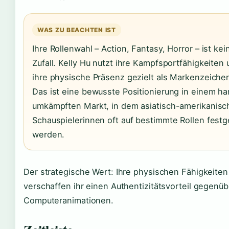
WAS ZU BEACHTEN IST
Ihre Rollenwahl – Action, Fantasy, Horror – ist kei
Zufall. Kelly Hu nutzt ihre Kampfsportfähigkeiten
ihre physische Präsenz gezielt als Markenzeiche
Das ist eine bewusste Positionierung in einem ha
umkämpften Markt, in dem asiatisch-amerikanisc
Schauspielerinnen oft auf bestimmte Rollen festg
werden.
Der strategische Wert: Ihre physischen Fähigkeiten
verschaffen ihr einen Authentizitätsvorteil gegenüb
Computeranimationen.