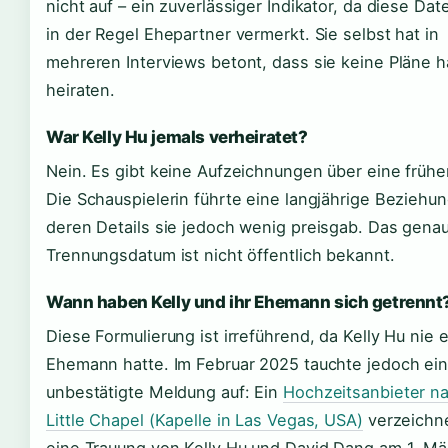
nicht auf – ein zuverlässiger Indikator, da diese Da
in der Regel Ehepartner vermerkt. Sie selbst hat in
mehreren Interviews betont, dass sie keine Pläne 
heiraten.
War Kelly Hu jemals verheiratet?
Nein. Es gibt keine Aufzeichnungen über eine frühe
Die Schauspielerin führte eine langjährige Beziehun
deren Details sie jedoch wenig preisgab. Das gena
Trennungsdatum ist nicht öffentlich bekannt.
Wann haben Kelly und ihr Ehemann sich getrennt
Diese Formulierung ist irreführend, da Kelly Hu nie 
Ehemann hatte. Im Februar 2025 tauchte jedoch ei
unbestätigte Meldung auf: Ein
Hochzeitsanbieter 
Little Chapel (Kapelle in Las Vegas, USA)
verzeichn