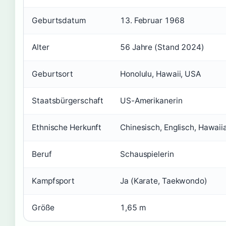
Geburtsdatum
13. Februar 1968
Alter
56 Jahre (Stand 2024)
Geburtsort
Honolulu, Hawaii, USA
Staatsbürgerschaft
US-Amerikanerin
Ethnische Herkunft
Chinesisch, Englisch, Hawaii
Beruf
Schauspielerin
Kampfsport
Ja (Karate, Taekwondo)
Größe
1,65 m