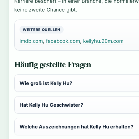
Karriere beschert – in einer Branche, die normalerw
keine zweite Chance gibt.
WEITERE QUELLEN
imdb.com
,
facebook.com
,
kellyhu.20m.com
Häufig gestellte Fragen
Wie groß ist Kelly Hu?
Hat Kelly Hu Geschwister?
Welche Auszeichnungen hat Kelly Hu erhalten?