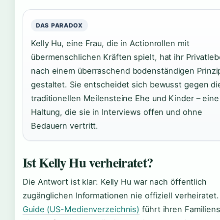
DAS PARADOX
Kelly Hu, eine Frau, die in Actionrollen mit
übermenschlichen Kräften spielt, hat ihr Privatle
nach einem überraschend bodenständigen Prinzi
gestaltet. Sie entscheidet sich bewusst gegen di
traditionellen Meilensteine Ehe und Kinder – eine
Haltung, die sie in Interviews offen und ohne
Bedauern vertritt.
Ist Kelly Hu verheiratet?
Die Antwort ist klar: Kelly Hu war nach öffentlich
zugänglichen Informationen nie offiziell verheiratet
Guide (US-Medienverzeichnis)
führt ihren Familien