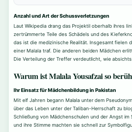
Anzahl und Art der Schussverletzungen
Laut Wikipedia drang das Projektil oberhalb ihres l
zertrümmerte Teile des Schädels und des Kieferkno
das ist die medizinische Realität. Insgesamt fielen
einer Malala traf. Die anderen beiden Mädchen erlit
Die Verteilung der Treffer verdeutlicht, wie absichts
Warum ist Malala Yousafzai so berü
Ihr Einsatz für Mädchenbildung in Pakistan
Mit elf Jahren begann Malala unter dem Pseudonym 
über das Leben unter der Taliban-Herrschaft zu blo
Schließung von Mädchenschulen und der Angst im 
und ihre Stimme machten sie schnell zur Symbolfigur