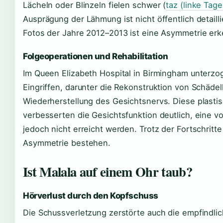
Lächeln oder Blinzeln fielen schwer (
taz (linke Tag
Ausprägung der Lähmung ist nicht öffentlich detaill
Fotos der Jahre 2012–2013 ist eine Asymmetrie erk
Folgeoperationen und Rehabilitation
Im Queen Elizabeth Hospital in Birmingham unterzo
Eingriffen, darunter die Rekonstruktion von Schäde
Wiederherstellung des Gesichtsnervs. Diese plasti
verbesserten die Gesichtsfunktion deutlich, eine v
jedoch nicht erreicht werden. Trotz der Fortschritte
Asymmetrie bestehen.
Ist Malala auf einem Ohr taub?
Hörverlust durch den Kopfschuss
Die Schussverletzung zerstörte auch die empfindli