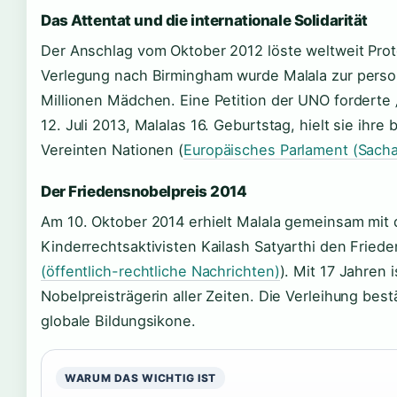
Das Attentat und die internationale Solidarität
Der Anschlag vom Oktober 2012 löste weltweit Prot
Verlegung nach Birmingham wurde Malala zur person
Millionen Mädchen. Eine Petition der UNO forderte „
12. Juli 2013, Malalas 16. Geburtstag, hielt sie ihr
Vereinten Nationen (
Europäisches Parlament (Sach
Der Friedensnobelpreis 2014
Am 10. Oktober 2014 erhielt Malala gemeinsam mit
Kinderrechtsaktivisten Kailash Satyarthi den Friede
(öffentlich-rechtliche Nachrichten)
). Mit 17 Jahren 
Nobelpreisträgerin aller Zeiten. Die Verleihung bestä
globale Bildungsikone.
WARUM DAS WICHTIG IST