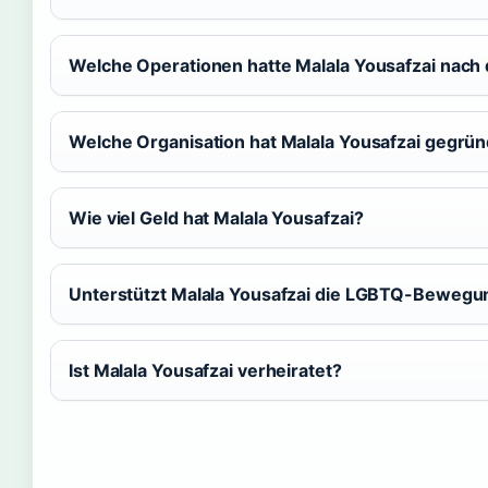
Welche Operationen hatte Malala Yousafzai nach
Welche Organisation hat Malala Yousafzai gegrü
Wie viel Geld hat Malala Yousafzai?
Unterstützt Malala Yousafzai die LGBTQ-Bewegu
Ist Malala Yousafzai verheiratet?