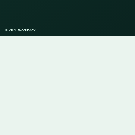
© 2026 Wortindex