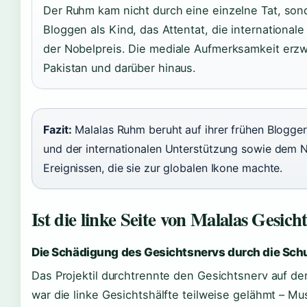
Der Ruhm kam nicht durch eine einzelne Tat, son
Bloggen als Kind, das Attentat, die internationale 
der Nobelpreis. Die mediale Aufmerksamkeit erzw
Pakistan und darüber hinaus.
Fazit:
Malalas Ruhm beruht auf ihrer frühen Blogger
und der internationalen Unterstützung sowie dem N
Ereignissen, die sie zur globalen Ikone machte.
Ist die linke Seite von Malalas Gesich
Die Schädigung des Gesichtsnervs durch die Sch
Das Projektil durchtrennte den Gesichtsnerv auf der 
war die linke Gesichtshälfte teilweise gelähmt – 