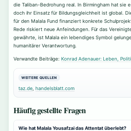
die Taliban-Bedrohung real. In Birmingham hat sie e
doch ihr Einsatz für Bildungsgleichheit ist global.
für den Malala Fund finanziert konkrete Schulprojek
Rede riskiert neue Anfeindungen. Für das Vereinigte
gewährte, ist Malala ein lebendiges Symbol gelunge
humanitärer Verantwortung.
Verwandte Beiträge:
Konrad Adenauer: Leben, Polit
WEITERE QUELLEN
taz.de
,
handelsblatt.com
Häufig gestellte Fragen
Wie hat Malala Yousafzai das Attentat überlebt?