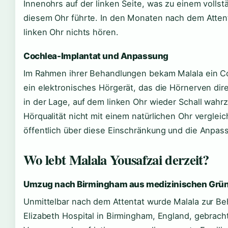
Innenohrs auf der linken Seite, was zu einem vollst
diesem Ohr führte. In den Monaten nach dem Atten
linken Ohr nichts hören.
Cochlea-Implantat und Anpassung
Im Rahmen ihrer Behandlungen bekam Malala ein Co
ein elektronisches Hörgerät, das die Hörnerven direk
in der Lage, auf dem linken Ohr wieder Schall wah
Hörqualität nicht mit einem natürlichen Ohr vergleich
öffentlich über diese Einschränkung und die Anpas
Wo lebt Malala Yousafzai derzeit?
Umzug nach Birmingham aus medizinischen Grü
Unmittelbar nach dem Attentat wurde Malala zur B
Elizabeth Hospital in Birmingham, England, gebrach