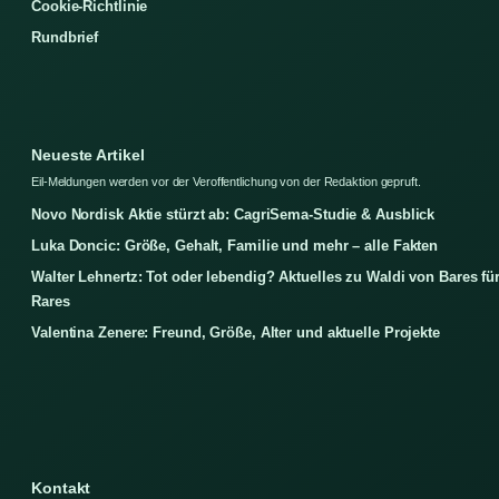
Cookie-Richtlinie
Rundbrief
Neueste Artikel
Eil-Meldungen werden vor der Veroffentlichung von der Redaktion gepruft.
Novo Nordisk Aktie stürzt ab: CagriSema-Studie & Ausblick
Luka Doncic: Größe, Gehalt, Familie und mehr – alle Fakten
Walter Lehnertz: Tot oder lebendig? Aktuelles zu Waldi von Bares fü
Rares
Valentina Zenere: Freund, Größe, Alter und aktuelle Projekte
Kontakt