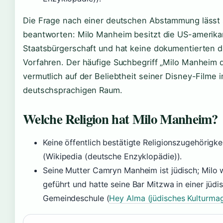
Die Frage nach einer deutschen Abstammung lässt s
beantworten: Milo Manheim besitzt die US-amerika
Staatsbürgerschaft und hat keine dokumentierten 
Vorfahren. Der häufige Suchbegriff „Milo Manheim 
vermutlich auf der Beliebtheit seiner Disney-Filme 
deutschsprachigen Raum.
Welche Religion hat Milo Manheim?
Keine öffentlich bestätigte Religionszugehörigke
(Wikipedia (deutsche Enzyklopädie)).
Seine Mutter Camryn Manheim ist jüdisch; Milo w
geführt und hatte seine Bar Mitzwa in einer jüdi
Gemeindeschule (
Hey Alma (jüdisches Kulturma