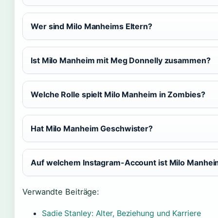
Wer sind Milo Manheims Eltern?
Ist Milo Manheim mit Meg Donnelly zusammen?
Welche Rolle spielt Milo Manheim in Zombies?
Hat Milo Manheim Geschwister?
Auf welchem Instagram-Account ist Milo Manhe
Verwandte Beiträge:
Sadie Stanley: Alter, Beziehung und Karriere