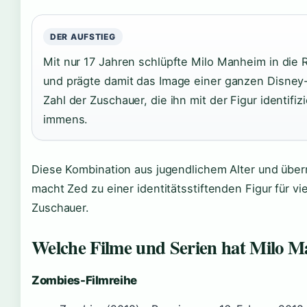
DER AUFSTIEG
Mit nur 17 Jahren schlüpfte Milo Manheim in die 
und prägte damit das Image einer ganzen Disney
Zahl der Zuschauer, die ihn mit der Figur identifizi
immens.
Diese Kombination aus jugendlichem Alter und übern
macht Zed zu einer identitätsstiftenden Figur für vi
Zuschauer.
Welche Filme und Serien hat Milo 
Zombies-Filmreihe