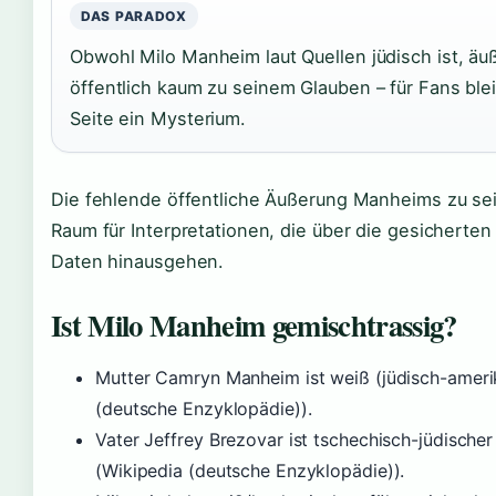
DAS PARADOX
Obwohl Milo Manheim laut Quellen jüdisch ist, äuß
öffentlich kaum zu seinem Glauben – für Fans bleib
Seite ein Mysterium.
Die fehlende öffentliche Äußerung Manheims zu sein
Raum für Interpretationen, die über die gesicherten
Daten hinausgehen.
Ist Milo Manheim gemischtrassig?
Mutter Camryn Manheim ist weiß (jüdisch-ameri
(deutsche Enzyklopädie)).
Vater Jeffrey Brezovar ist tschechisch-jüdischer
(Wikipedia (deutsche Enzyklopädie)).