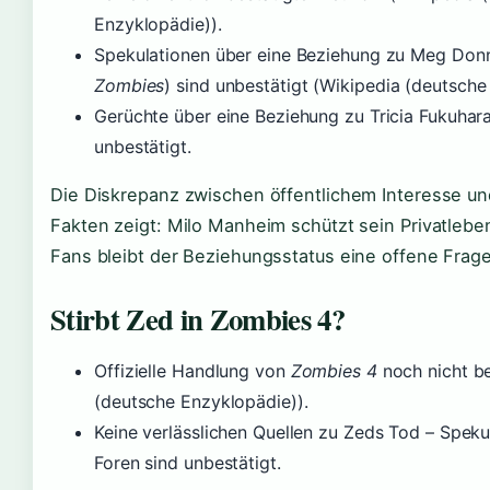
Enzyklopädie)).
Spekulationen über eine Beziehung zu Meg Donn
Zombies
) sind unbestätigt (Wikipedia (deutsche
Gerüchte über eine Beziehung zu Tricia Fukuhara
unbestätigt.
Die Diskrepanz zwischen öffentlichem Interesse u
Fakten zeigt: Milo Manheim schützt sein Privatlebe
Fans bleibt der Beziehungsstatus eine offene Frage
Stirbt Zed in Zombies 4?
Offizielle Handlung von
Zombies 4
noch nicht be
(deutsche Enzyklopädie)).
Keine verlässlichen Quellen zu Zeds Tod – Spekul
Foren sind unbestätigt.