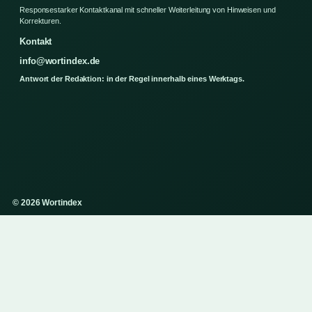
Responsestarker Kontaktkanal mit schneller Weiterleitung von Hinweisen und
Korrekturen.
Kontakt
info@wortindex.de
Antwort der Redaktion: in der Regel innerhalb eines Werktags.
© 2026 Wortindex