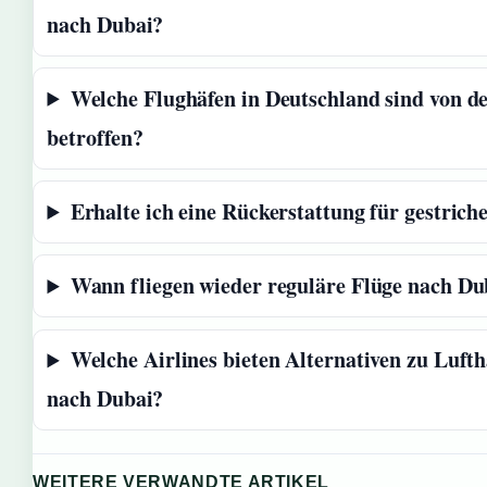
nach Dubai?
Welche Flughäfen in Deutschland sind von d
betroffen?
Erhalte ich eine Rückerstattung für gestrich
Wann fliegen wieder reguläre Flüge nach Du
Welche Airlines bieten Alternativen zu Luft
nach Dubai?
WEITERE VERWANDTE ARTIKEL