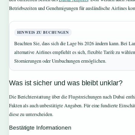
Betriebszeiten und Genehmigungen für ausländische Airlines ko
HINWEIS ZU BUCHUNGEN
Beachten Sie, dass sich die Lage bis 2026 ändern kann. Bei L
alternative Airlines empfiehlt es sich, flexible Tarife zu wähle
Stornierungen oder Umbuchungen ermöglichen.
Was ist sicher und was bleibt unklar?
Die Berichterstattung über die Flugstreichungen nach Dubai enthä
Fakten als auch unbestätigte Angaben. Für eine fundierte Einschät
diese zu unterscheiden.
Bestätigte Informationen