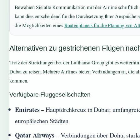
Bewahren Sie alle Kommunikation mit der Airline schriftlich a
kann dies entscheidend für die Durchsetzung Ihrer Ansprüche s
die Möglichkeiten eines
Routenplaners für die Planung von Al
Alternativen zu gestrichenen Flügen nac
Trotz der Streichungen bei der Lufthansa Group gibt es weiterhi
Dubai zu reisen. Mehrere Airlines bieten Verbindungen an, die als
kommen.
Verfügbare Fluggesellschaften
Emirates
– Hauptdrehkreuz in Dubai; umfangreic
europäischen Städten
Qatar Airways
– Verbindungen über Doha; stark