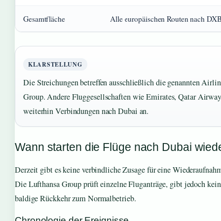
Gesamtfläche
Alle europäischen Routen nach DX
KLARSTELLUNG
Die Streichungen betreffen ausschließlich die genannten Airlin
Group. Andere Fluggesellschaften wie Emirates, Qatar Airway
weiterhin Verbindungen nach Dubai an.
Wann starten die Flüge nach Dubai wied
Derzeit gibt es keine verbindliche Zusage für eine Wiederaufnah
Die Lufthansa Group prüft einzelne Fluganträge, gibt jedoch kein
baldige Rückkehr zum Normalbetrieb.
Chronologie der Ereignisse