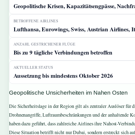
Geopolitische Krisen, Kapazitätsengpässe, Nachf
BETROFFENE AIRLINES
Lufthansa, Eurowings, Swiss, Austrian Airlines, I
ANZAHL GESTRICHENER FLÜGE
Bis zu 9 tägliche Verbindungen betroffen
AKTUELLER STATUS
Aussetzung bis mindestens Oktober 2026
Geopolitische Unsicherheiten im Nahen Osten
Die Sicherheitslage in der Region gilt als zentraler Auslöser für 
Drohnenangriffe, Luftraumbeschränkungen und der anhaltende Ko
haben dazu geführt, dass zahlreiche Airlines ihre Nahost-Verbind
Diese Situation betrifft nicht nur Dubai, sondern erstreckt sich a