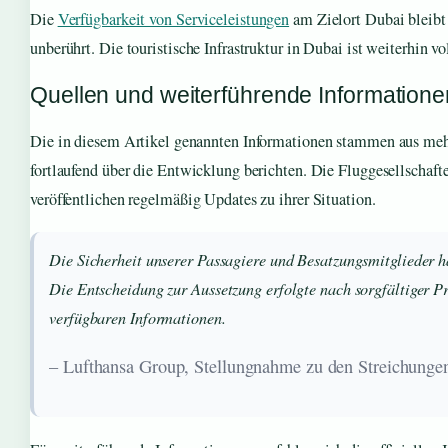
Die
Verfügbarkeit von Serviceleistungen
am Zielort Dubai bleibt
unberührt. Die touristische Infrastruktur in Dubai ist weiterhin vo
Quellen und weiterführende Informatione
Die in diesem Artikel genannten Informationen stammen aus meh
fortlaufend über die Entwicklung berichten. Die Fluggesellschaft
veröffentlichen regelmäßig Updates zu ihrer Situation.
Die Sicherheit unserer Passagiere und Besatzungsmitglieder ha
Die Entscheidung zur Aussetzung erfolgte nach sorgfältiger P
verfügbaren Informationen.
– Lufthansa Group, Stellungnahme zu den Streichunge