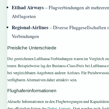
Etihad Airways
– Flugverbindungen ab mehreren
Abflugorten
Regional-Airlines
– Diverse Fluggesellschaften 
Verbindungen
Preisliche Unterschiede
Die gestrichenen Lufthansa-Verbindungen waren im Vergleich zu
teurer. Beispielweise lag der Business-Class-Preis bei Lufthansa
bei vergleichbaren Angeboten anderer Airlines. Für Preisbewusst
verfügbaren Alternativen daher attraktiv sein.
Flughafeninformationen
Aktuelle Informationen zu den Flugbewegungen und Kapazitäten 
den offiziellen Seiten des
Dubai Airports
. Dort werden auch Änd