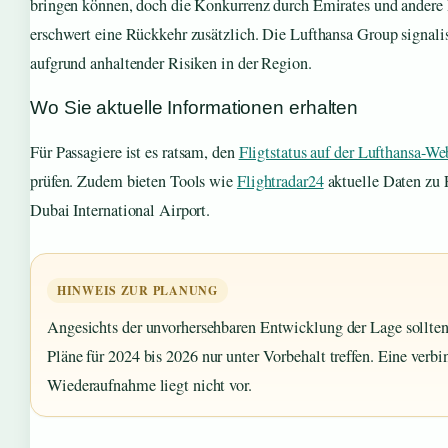
bringen können, doch die Konkurrenz durch Emirates und andere 
erschwert eine Rückkehr zusätzlich. Die Lufthansa Group signalis
aufgrund anhaltender Risiken in der Region.
Wo Sie aktuelle Informationen erhalten
Für Passagiere ist es ratsam, den
Fligtstatus auf der Lufthansa-We
prüfen. Zudem bieten Tools wie
Flightradar24
aktuelle Daten zu
Dubai International Airport.
HINWEIS ZUR PLANUNG
Angesichts der unvorhersehbaren Entwicklung der Lage sollten
Pläne für 2024 bis 2026 nur unter Vorbehalt treffen. Eine verbi
Wiederaufnahme liegt nicht vor.