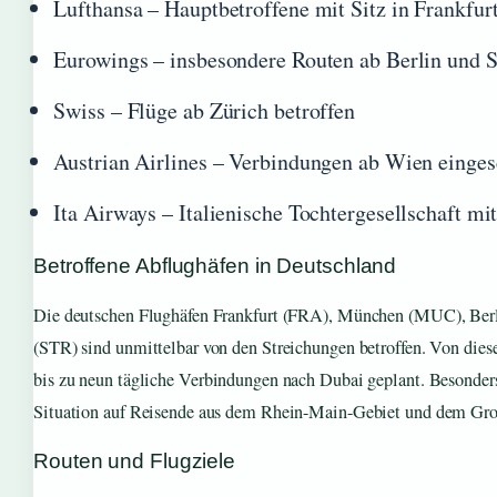
Lufthansa – Hauptbetroffene mit Sitz in Frankfu
Eurowings – insbesondere Routen ab Berlin und S
Swiss – Flüge ab Zürich betroffen
Austrian Airlines – Verbindungen ab Wien einges
Ita Airways – Italienische Tochtergesellschaft mi
Betroffene Abflughäfen in Deutschland
Die deutschen Flughäfen Frankfurt (FRA), München (MUC), Berl
(STR) sind unmittelbar von den Streichungen betroffen. Von dies
bis zu neun tägliche Verbindungen nach Dubai geplant. Besonders 
Situation auf Reisende aus dem Rhein-Main-Gebiet und dem Gr
Routen und Flugziele