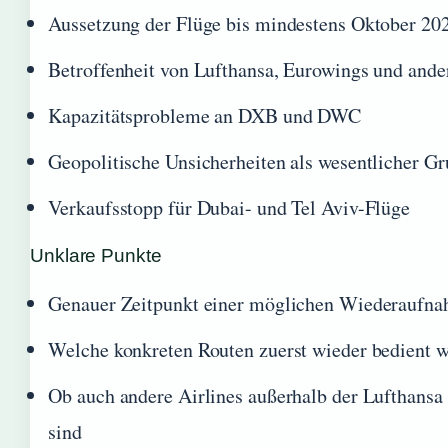
Aussetzung der Flüge bis mindestens Oktober 20
Betroffenheit von Lufthansa, Eurowings und ande
Kapazitätsprobleme an DXB und DWC
Geopolitische Unsicherheiten als wesentlicher G
Verkaufsstopp für Dubai- und Tel Aviv-Flüge
Unklare Punkte
Genauer Zeitpunkt einer möglichen Wiederaufn
Welche konkreten Routen zuerst wieder bedient 
Ob auch andere Airlines außerhalb der Lufthansa
sind