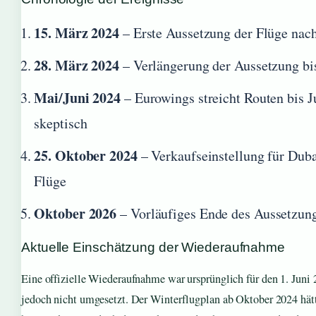
15. März 2024
– Erste Aussetzung der Flüge nac
28. März 2024
– Verlängerung der Aussetzung b
Mai/Juni 2024
– Eurowings streicht Routen bis J
skeptisch
25. Oktober 2024
– Verkaufseinstellung für Duba
Flüge
Oktober 2026
– Vorläufiges Ende des Aussetzun
Aktuelle Einschätzung der Wiederaufnahme
Eine offizielle Wiederaufnahme war ursprünglich für den 1. Juni
jedoch nicht umgesetzt. Der Winterflugplan ab Oktober 2024 hätt