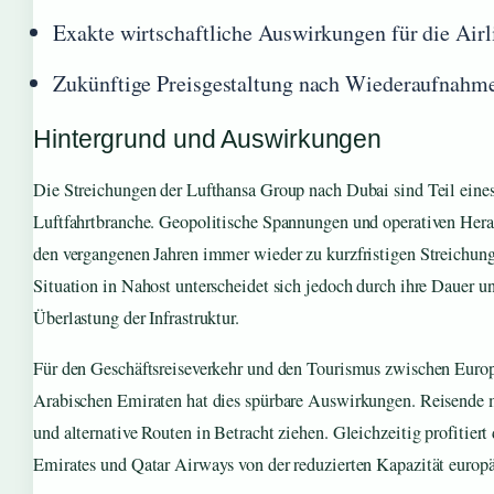
Exakte wirtschaftliche Auswirkungen für die Airl
Zukünftige Preisgestaltung nach Wiederaufnahm
Hintergrund und Auswirkungen
Die Streichungen der Lufthansa Group nach Dubai sind Teil eines
Luftfahrtbranche. Geopolitische Spannungen und operativen Hera
den vergangenen Jahren immer wieder zu kurzfristigen Streichung
Situation in Nahost unterscheidet sich jedoch durch ihre Dauer un
Überlastung der Infrastruktur.
Für den Geschäftsreiseverkehr und den Tourismus zwischen Euro
Arabischen Emiraten hat dies spürbare Auswirkungen. Reisende m
und alternative Routen in Betracht ziehen. Gleichzeitig profitier
Emirates und Qatar Airways von der reduzierten Kapazität europä