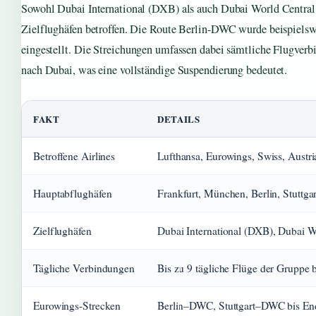
Sowohl Dubai International (DXB) als auch Dubai World Central
Zielflughäfen betroffen. Die Route Berlin-DWC wurde beispielsw
eingestellt. Die Streichungen umfassen dabei sämtliche Flugver
nach Dubai, was eine vollständige Suspendierung bedeutet.
FAKT
DETAILS
Betroffene Airlines
Lufthansa, Eurowings, Swiss, Austria
Hauptabflughäfen
Frankfurt, München, Berlin, Stuttgar
Zielflughäfen
Dubai International (DXB), Dubai 
Tägliche Verbindungen
Bis zu 9 tägliche Flüge der Gruppe b
Eurowings-Strecken
Berlin–DWC, Stuttgart–DWC bis En