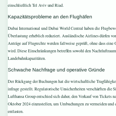
einschließlich Tel Aviv und Riad.
Kapazitätsprobleme an den Flughäfen
Dubai International und Dubai World Central haben die Flugbe
Überlastung erheblich reduziert. Ausländische Airlines dürfen vor
Anträge auf Flugrechte werden fallweise geprüft, ohne dass eine
wird. Diese Einschränkungen betreffen sowohl den Nachtluftraum 
Landebahnkapazitäten.
Schwache Nachfrage und operative Gründe
Der Rückgang der Buchungen hat die wirtschaftliche Tragfähigke
infrage gestellt. Regulatorische Unsicherheiten verschärften die S
Lufthansa Group entschied sich daher, den Verkauf von Tickets n
Oktober 2024 einzustellen, um Umbuchungen zu vermeiden und d
entlasten.