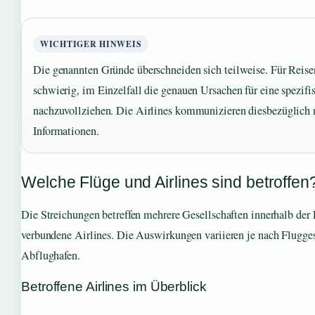
WICHTIGER HINWEIS
Die genannten Gründe überschneiden sich teilweise. Für Reisen
schwierig, im Einzelfall die genauen Ursachen für eine spezifi
nachzuvollziehen. Die Airlines kommunizieren diesbezüglich 
Informationen.
Welche Flüge und Airlines sind betroffen
Die Streichungen betreffen mehrere Gesellschaften innerhalb der
verbundene Airlines. Die Auswirkungen variieren je nach Flugges
Abflughafen.
Betroffene Airlines im Überblick