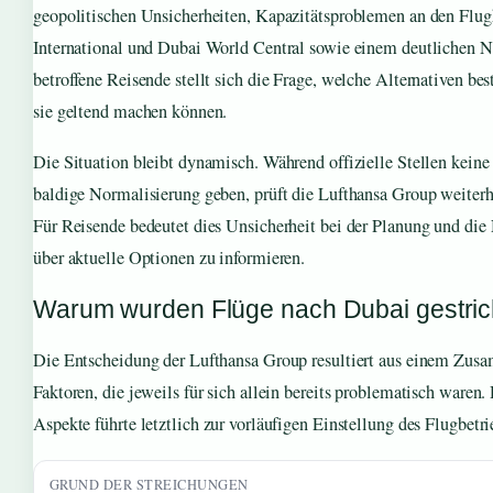
geopolitischen Unsicherheiten, Kapazitätsproblemen an den Flu
International und Dubai World Central sowie einem deutlichen N
betroffene Reisende stellt sich die Frage, welche Alternativen b
sie geltend machen können.
Die Situation bleibt dynamisch. Während offizielle Stellen keine 
baldige Normalisierung geben, prüft die Lufthansa Group weiterh
Für Reisende bedeutet dies Unsicherheit bei der Planung und die
über aktuelle Optionen zu informieren.
Warum wurden Flüge nach Dubai gestri
Die Entscheidung der Lufthansa Group resultiert aus einem Zus
Faktoren, die jeweils für sich allein bereits problematisch waren
Aspekte führte letztlich zur vorläufigen Einstellung des Flugbetri
GRUND DER STREICHUNGEN