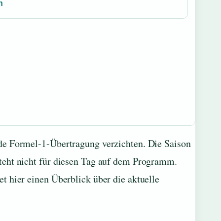
n
de Formel-1-Übertragung verzichten. Die Saison
teht nicht für diesen Tag auf dem Programm.
t hier einen Überblick über die aktuelle