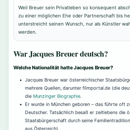
Weil Breuer sein Privatleben so konsequent absc
zu einer möglichen Ehe oder Partnerschaft bis he
unterstreicht seinen Wunsch, nur als Künstler 
werden.
War Jacques Breuer deutsch?
Welche Nationalität hatte Jacques Breuer?
Jacques Breuer war österreichischer Staatsbürg
mehrere Quellen, darunter filmportal.de (die de
die
Munzinger Biographie
.
Er wurde in München geboren – das führte oft z
Deutscher. Tatsächlich besaß er zeitlebens die ö
Staatsbürgerschaft durch seine Familientraditio
aus Österreich).