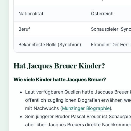
Nationalität
Österreich
Beruf
Schauspieler, Syn
Bekannteste Rolle (Synchron)
Elrond in ‘Der Herr
Hat Jacques Breuer Kinder?
Wie viele Kinder hatte Jacques Breuer?
Laut verfügbaren Quellen hatte Jacques Breuer k
öffentlich zugänglichen Biografien erwähnen we
mit Nachwuchs (
Munzinger Biographie
).
Sein jüngerer Bruder Pascal Breuer ist Schauspie
aber über Jacques Breuers direkte Nachkommen 