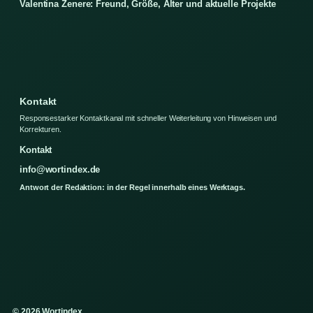
Valentina Zenere: Freund, Größe, Alter und aktuelle Projekte
Kontakt
Responsestarker Kontaktkanal mit schneller Weiterleitung von Hinweisen und
Korrekturen.
Kontakt
info@wortindex.de
Antwort der Redaktion: in der Regel innerhalb eines Werktags.
© 2026 Wortindex