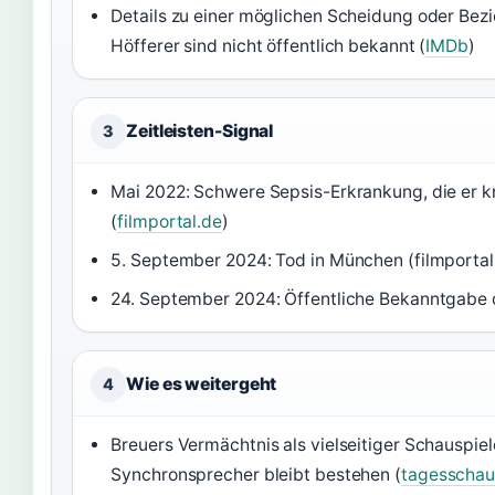
Details zu einer möglichen Scheidung oder Bez
Höfferer sind nicht öffentlich bekannt (
IMDb
)
Zeitleisten-Signal
3
Mai 2022: Schwere Sepsis-Erkrankung, die er 
(
filmportal.de
)
5. September 2024: Tod in München (filmportal
24. September 2024: Öffentliche Bekanntgabe 
Wie es weitergeht
4
Breuers Vermächtnis als vielseitiger Schauspiel
Synchronsprecher bleibt bestehen (
tagesschau