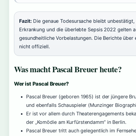
Fazit:
Die genaue Todesursache bleibt unbestätigt,
Erkrankung und die überlebte Sepsis 2022 gelten a
gesundheitliche Vorbelastungen. Die Berichte über 
nicht offiziell.
Was macht Pascal Breuer heute?
Wer ist Pascal Breuer?
Pascal Breuer (geboren 1965) ist der jüngere B
und ebenfalls Schauspieler (Munzinger Biographi
Er ist vor allem durch Theaterengagements bek
der „Komödie am Kurfürstendamm“ in Berlin.
Pascal Breuer tritt auch gelegentlich im Fernsehe