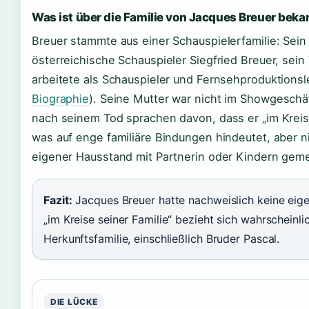
Was ist über die Familie von Jacques Breuer beka
Breuer stammte aus einer Schauspielerfamilie: Sein
österreichische Schauspieler Siegfried Breuer, sein 
arbeitete als Schauspieler und Fernsehproduktionsle
Biographie
). Seine Mutter war nicht im Showgeschäf
nach seinem Tod sprachen davon, dass er „im Kreise
was auf enge familiäre Bindungen hindeutet, aber nic
eigener Hausstand mit Partnerin oder Kindern geme
Fazit:
Jacques Breuer hatte nachweislich keine eig
„im Kreise seiner Familie“ bezieht sich wahrscheinli
Herkunftsfamilie, einschließlich Bruder Pascal.
DIE LÜCKE