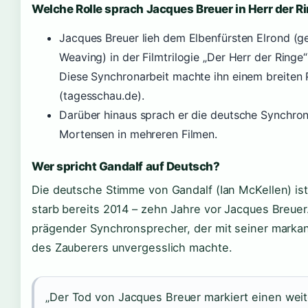
Welche Rolle sprach Jacques Breuer in Herr der R
Jacques Breuer lieh dem Elbenfürsten Elrond (g
Weaving) in der Filmtrilogie „Der Herr der Ringe
Diese Synchronarbeit machte ihn einem breiten
(tagesschau.de).
Darüber hinaus sprach er die deutsche Synchron
Mortensen in mehreren Filmen.
Wer spricht Gandalf auf Deutsch?
Die deutsche Stimme von Gandalf (Ian McKellen) is
starb bereits 2014 – zehn Jahre vor Jacques Breuer
prägender Synchronsprecher, der mit seiner markan
des Zauberers unvergesslich machte.
„Der Tod von Jacques Breuer markiert einen weite