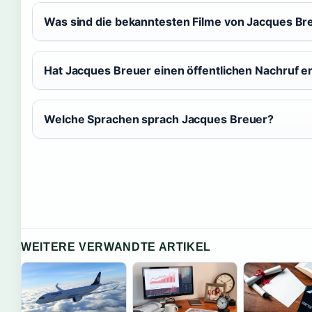
Was sind die bekanntesten Filme von Jacques Br
Hat Jacques Breuer einen öffentlichen Nachruf e
Welche Sprachen sprach Jacques Breuer?
WEITERE VERWANDTE ARTIKEL