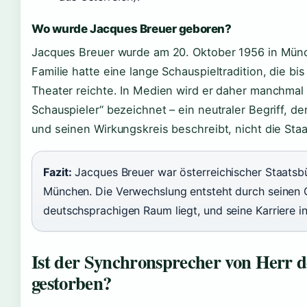
Wo wurde Jacques Breuer geboren?
Jacques Breuer wurde am 20. Oktober 1956 in Mün
Familie hatte eine lange Schauspieltradition, die bis
Theater reichte. In Medien wird er daher manchmal 
Schauspieler“ bezeichnet – ein neutraler Begriff, d
und seinen Wirkungskreis beschreibt, nicht die Sta
Fazit:
Jacques Breuer war österreichischer Staatsbü
München. Die Verwechslung entsteht durch seinen 
deutschsprachigen Raum liegt, und seine Karriere i
Ist der Synchronsprecher von Herr d
gestorben?