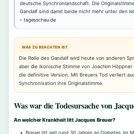
deutsche Synchronlandschaft. Die Originalstimm
Gandalf sind damit beide nicht mehr unter den l
– tagesschau.de
WAS ZU BEACHTEN IST
Die Rolle des Gandalf wird heute von anderen 
aber die ikonische Stimme von Joachim Höppner bl
die definitive Version. Mit Breuers Tod verliert au
Synchronisation ihre Originalstimme.
Was war die Todesursache von Jacqu
An welcher Krankheit litt Jacques Breuer?
Breuer litt seit rund 30 Jahren an Diabetes. Im Ma