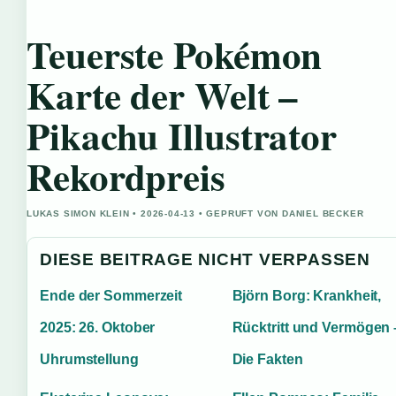
Teuerste Pokémon
Karte der Welt –
Pikachu Illustrator
Rekordpreis
LUKAS SIMON KLEIN • 2026-04-13 • GEPRUFT VON DANIEL BECKER
DIESE BEITRAGE NICHT VERPASSEN
Ende der Sommerzeit
Björn Borg: Krankheit,
2025: 26. Oktober
Rücktritt und Vermögen 
Uhrumstellung
Die Fakten