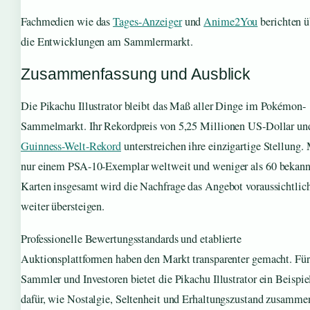
Fachmedien wie das
Tages-Anzeiger
und
Anime2You
berichten ü
die Entwicklungen am Sammlermarkt.
Zusammenfassung und Ausblick
Die Pikachu Illustrator bleibt das Maß aller Dinge im Pokémon-
Sammelmarkt. Ihr Rekordpreis von 5,25 Millionen US-Dollar un
Guinness-Welt-Rekord
unterstreichen ihre einzigartige Stellung.
nur einem PSA-10-Exemplar weltweit und weniger als 60 bekann
Karten insgesamt wird die Nachfrage das Angebot voraussichtlic
weiter übersteigen.
Professionelle Bewertungsstandards und etablierte
Auktionsplattformen haben den Markt transparenter gemacht. Für
Sammler und Investoren bietet die Pikachu Illustrator ein Beispie
dafür, wie Nostalgie, Seltenheit und Erhaltungszustand zusamme