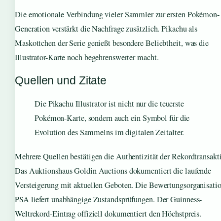
Die emotionale Verbindung vieler Sammler zur ersten Pokémon-
Generation verstärkt die Nachfrage zusätzlich. Pikachu als
Maskottchen der Serie genießt besondere Beliebtheit, was die
Illustrator-Karte noch begehrenswerter macht.
Quellen und Zitate
Die Pikachu Illustrator ist nicht nur die teuerste
Pokémon-Karte, sondern auch ein Symbol für die
Evolution des Sammelns im digitalen Zeitalter.
Mehrere Quellen bestätigen die Authentizität der Rekordtransakt
Das Auktionshaus Goldin Auctions dokumentiert die laufende
Versteigerung mit aktuellen Geboten. Die Bewertungsorganisati
PSA liefert unabhängige Zustandsprüfungen. Der Guinness-
Weltrekord-Eintrag offiziell dokumentiert den Höchstpreis.