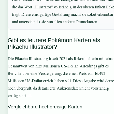
die das Wort „Illustrator” vollständig in der oberen linken Eck
trägt. Diese einzigartige Gestaltung macht sie sofort erkennbar
und unterscheidet sie von allen anderen Promokarten.
Gibt es teurere Pokémon Karten als
Pikachu Illustrator?
Die Pikachu Illustrator gilt seit 2021 als Rekordhalterin mit ein
Gesamtwert von 5,25 Millionen US-Dollar. Allerdings gibt es
Berichte über eine Versteigerung, die einen Preis von 16,492
Millionen US-Dollar erzielt haben soll. Diese Angabe wird derze
noch überprüft, da detaillierte Auktionsdaten nicht vollständig
verfügbar sind.
Vergleichbare hochpreisige Karten