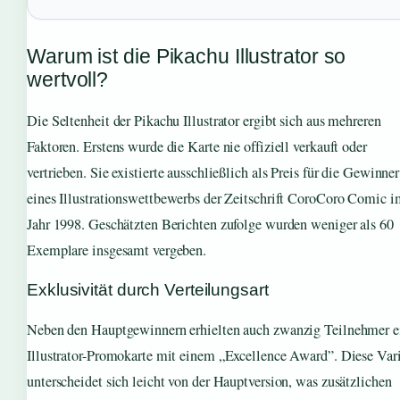
Warum ist die Pikachu Illustrator so
wertvoll?
Die Seltenheit der Pikachu Illustrator ergibt sich aus mehreren
Faktoren. Erstens wurde die Karte nie offiziell verkauft oder
vertrieben. Sie existierte ausschließlich als Preis für die Gewinner
eines Illustrationswettbewerbs der Zeitschrift CoroCoro Comic i
Jahr 1998. Geschätzten Berichten zufolge wurden weniger als 60
Exemplare insgesamt vergeben.
Exklusivität durch Verteilungsart
Neben den Hauptgewinnern erhielten auch zwanzig Teilnehmer e
Illustrator-Promokarte mit einem „Excellence Award”. Diese Var
unterscheidet sich leicht von der Hauptversion, was zusätzlichen