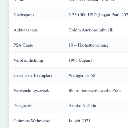
Höchstpreis
5.250.000 USD (Logan Paul, 202
Auktionshaus
Goldin Auctions (aktuell)
PSA Grade
10 – Höchstbewertung
Veröffentlichung
1998 (Japan)
Geschätzte Exemplare
Weniger als 60
Verwendungszweck
Illustrationswettbewerbs-Preis
Designerin
Atsuko Nishida
Guinness-Weltrekord
Ja, seit 2021