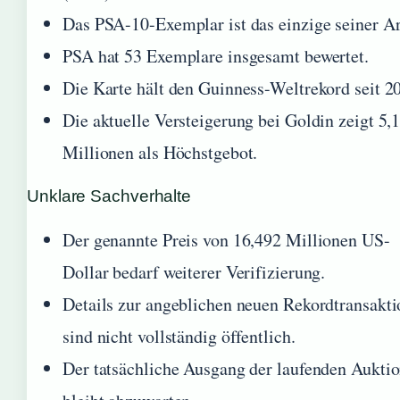
Das PSA-10-Exemplar ist das einzige seiner Ar
PSA hat 53 Exemplare insgesamt bewertet.
Die Karte hält den Guinness-Weltrekord seit 2
Die aktuelle Versteigerung bei Goldin zeigt 5,
Millionen als Höchstgebot.
Unklare Sachverhalte
Der genannte Preis von 16,492 Millionen US-
Dollar bedarf weiterer Verifizierung.
Details zur angeblichen neuen Rekordtransakti
sind nicht vollständig öffentlich.
Der tatsächliche Ausgang der laufenden Aukti