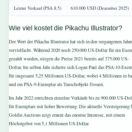
Letzter Verkauf (PSA 8.5)
610.000 USD (Dezember 2025)
Wie viel kostet die Pikachu Illustrator?
Der Wert der Pikachu Illustrator hat sich in den vergangenen Jahr
vervielfacht. Während 2020 noch 250.000 US-Dollar für ein Exe
gezahlt wurden, stiegen die Preise 2021 bereits auf 375.000 US-
Dollar. Im selben Jahr sicherte sich Logan Paul das PSA-10-Exem
für insgesamt 5,25 Millionen US-Dollar, wobei 4 Millionen in ba
und ein PSA-9-Exemplar als Tauschobjekt flossen.
Im Jahr 2022 erreichten einzelne Verkäufe bis zu 900.000 US-Dol
für Exemplare mit hoher Bewertung. Die aktuelle Versteigerung 
Goldin Auctions zeigt erneut das enorme Interesse, mit einem
Höchstgebot von 5,1 Millionen US-Dollar.