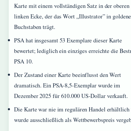
Karte mit einem vollständigen Satz in der oberen
linken Ecke, der das Wort „Illustrator” in golden
Buchstaben trägt.
PSA hat insgesamt 53 Exemplare dieser Karte
bewertet; lediglich ein einziges erreichte die Best
PSA 10.
Der Zustand einer Karte beeinflusst den Wert
dramatisch. Ein PSA-8,5-Exemplar wurde im
Dezember 2025 für 610.000 US-Dollar verkauft.
Die Karte war nie im regulären Handel erhältlich
wurde ausschließlich als Wettbewerbspreis verge