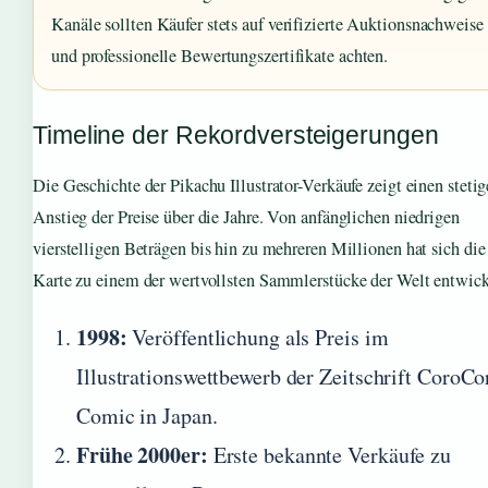
Kanäle sollten Käufer stets auf verifizierte Auktionsnachweise
und professionelle Bewertungszertifikate achten.
Timeline der Rekordversteigerungen
Die Geschichte der Pikachu Illustrator-Verkäufe zeigt einen steti
Anstieg der Preise über die Jahre. Von anfänglichen niedrigen
vierstelligen Beträgen bis hin zu mehreren Millionen hat sich die
Karte zu einem der wertvollsten Sammlerstücke der Welt entwick
1998:
Veröffentlichung als Preis im
Illustrationswettbewerb der Zeitschrift CoroCo
Comic in Japan.
Frühe 2000er:
Erste bekannte Verkäufe zu