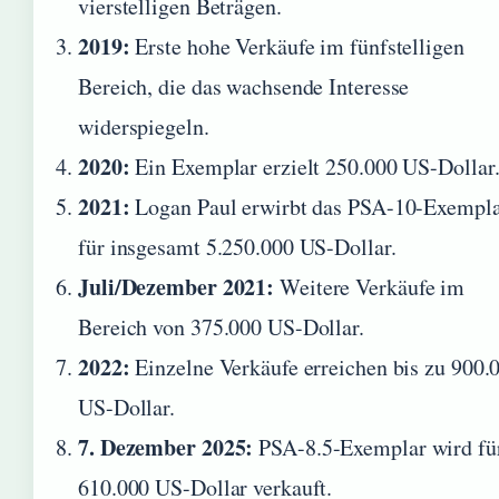
vierstelligen Beträgen.
2019:
Erste hohe Verkäufe im fünfstelligen
Bereich, die das wachsende Interesse
widerspiegeln.
2020:
Ein Exemplar erzielt 250.000 US-Dollar
2021:
Logan Paul erwirbt das PSA-10-Exempl
für insgesamt 5.250.000 US-Dollar.
Juli/Dezember 2021:
Weitere Verkäufe im
Bereich von 375.000 US-Dollar.
2022:
Einzelne Verkäufe erreichen bis zu 900.
US-Dollar.
7. Dezember 2025:
PSA-8.5-Exemplar wird fü
610.000 US-Dollar verkauft.