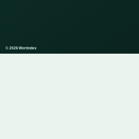
© 2026 Wortindex