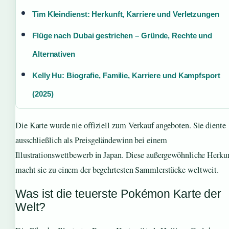
Tim Kleindienst: Herkunft, Karriere und Verletzungen
Flüge nach Dubai gestrichen – Gründe, Rechte und
Alternativen
Kelly Hu: Biografie, Familie, Karriere und Kampfsport
(2025)
Die Karte wurde nie offiziell zum Verkauf angeboten. Sie diente
ausschließlich als Preisgeländewinn bei einem
Illustrationswettbewerb in Japan. Diese außergewöhnliche Herku
macht sie zu einem der begehrtesten Sammlerstücke weltweit.
Was ist die teuerste Pokémon Karte der
Welt?