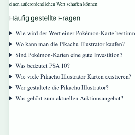
einen außerordentlichen Wert schaffen können.
Häufig gestellte Fragen
Wie wird der Wert einer Pokémon-Karte bestim
Wo kann man die Pikachu Illustrator kaufen?
Sind Pokémon-Karten eine gute Investition?
Was bedeutet PSA 10?
Wie viele Pikachu Illustrator Karten existieren?
Wer gestaltete die Pikachu Illustrator?
Was gehört zum aktuellen Auktionsangebot?