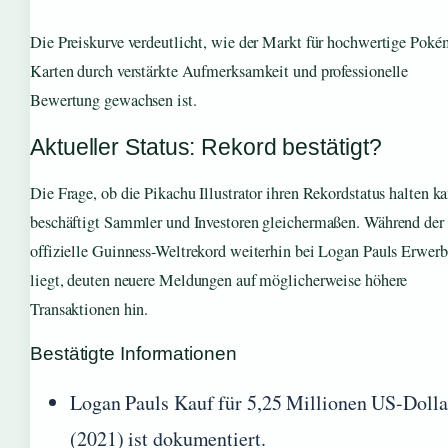
Die Preiskurve verdeutlicht, wie der Markt für hochwertige Pok
Karten durch verstärkte Aufmerksamkeit und professionelle
Bewertung gewachsen ist.
Aktueller Status: Rekord bestätigt?
Die Frage, ob die Pikachu Illustrator ihren Rekordstatus halten k
beschäftigt Sammler und Investoren gleichermaßen. Während der
offizielle Guinness-Weltrekord weiterhin bei Logan Pauls Erwerb
liegt, deuten neuere Meldungen auf möglicherweise höhere
Transaktionen hin.
Bestätigte Informationen
Logan Pauls Kauf für 5,25 Millionen US-Dolla
(2021) ist dokumentiert.