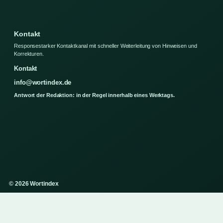
Kontakt
Responsestarker Kontaktkanal mit schneller Weiterleitung von Hinweisen und
Korrekturen.
Kontakt
info@wortindex.de
Antwort der Redaktion: in der Regel innerhalb eines Werktags.
© 2026 Wortindex