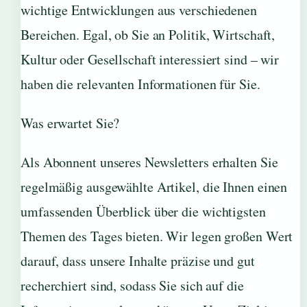
wichtige Entwicklungen aus verschiedenen
Bereichen. Egal, ob Sie an Politik, Wirtschaft,
Kultur oder Gesellschaft interessiert sind – wir
haben die relevanten Informationen für Sie.
Was erwartet Sie?
Als Abonnent unseres Newsletters erhalten Sie
regelmäßig ausgewählte Artikel, die Ihnen einen
umfassenden Überblick über die wichtigsten
Themen des Tages bieten. Wir legen großen Wert
darauf, dass unsere Inhalte präzise und gut
recherchiert sind, sodass Sie sich auf die