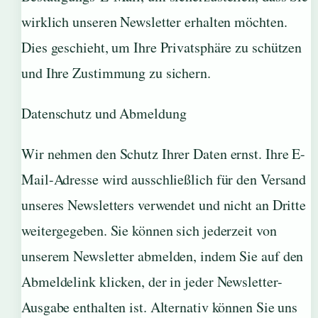
wirklich unseren Newsletter erhalten möchten.
Dies geschieht, um Ihre Privatsphäre zu schützen
und Ihre Zustimmung zu sichern.
Datenschutz und Abmeldung
Wir nehmen den Schutz Ihrer Daten ernst. Ihre E-
Mail-Adresse wird ausschließlich für den Versand
unseres Newsletters verwendet und nicht an Dritte
weitergegeben. Sie können sich jederzeit von
unserem Newsletter abmelden, indem Sie auf den
Abmeldelink klicken, der in jeder Newsletter-
Ausgabe enthalten ist. Alternativ können Sie uns