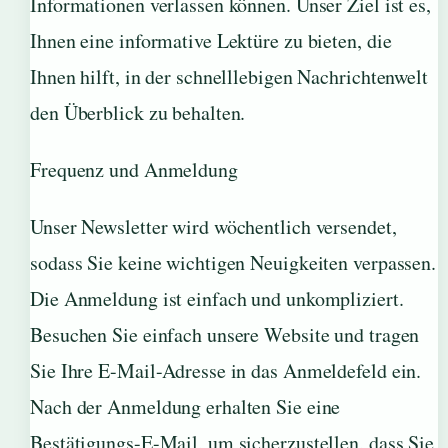
Informationen verlassen können. Unser Ziel ist es,
Ihnen eine informative Lektüre zu bieten, die
Ihnen hilft, in der schnelllebigen Nachrichtenwelt
den Überblick zu behalten.
Frequenz und Anmeldung
Unser Newsletter wird wöchentlich versendet,
sodass Sie keine wichtigen Neuigkeiten verpassen.
Die Anmeldung ist einfach und unkompliziert.
Besuchen Sie einfach unsere Website und tragen
Sie Ihre E-Mail-Adresse in das Anmeldefeld ein.
Nach der Anmeldung erhalten Sie eine
Bestätigungs-E-Mail, um sicherzustellen, dass Sie