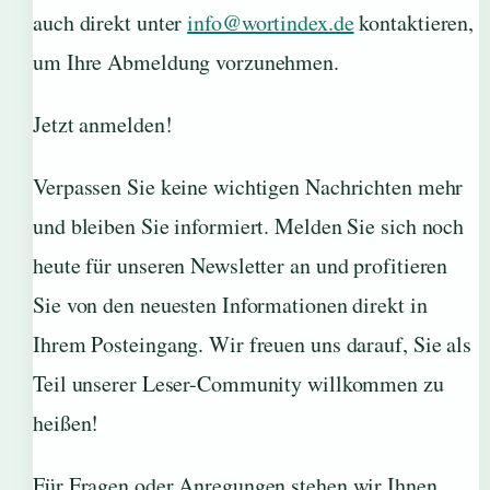
auch direkt unter
info@wortindex.de
kontaktieren,
um Ihre Abmeldung vorzunehmen.
Jetzt anmelden!
Verpassen Sie keine wichtigen Nachrichten mehr
und bleiben Sie informiert. Melden Sie sich noch
heute für unseren Newsletter an und profitieren
Sie von den neuesten Informationen direkt in
Ihrem Posteingang. Wir freuen uns darauf, Sie als
Teil unserer Leser-Community willkommen zu
heißen!
Für Fragen oder Anregungen stehen wir Ihnen