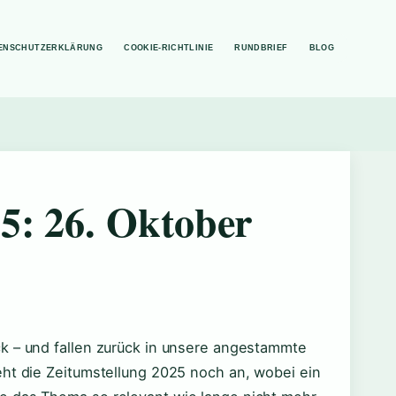
ENSCHUTZERKLÄRUNG
COOKIE-RICHTLINIE
RUNDBRIEF
BLOG
5: 26. Oktober
k – und fallen zurück in unsere angestammte
eht die Zeitumstellung 2025 noch an, wobei ein