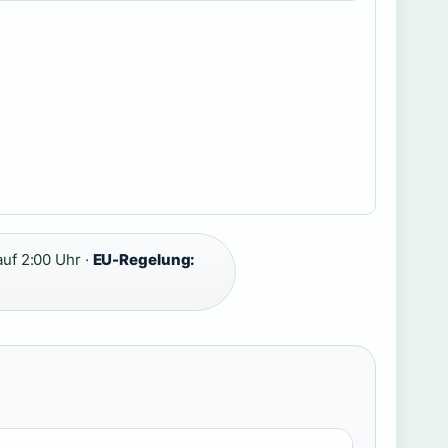
uf 2:00 Uhr ·
EU-Regelung: