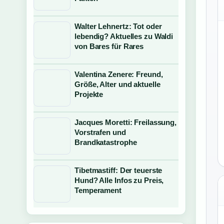
Walter Lehnertz: Tot oder
lebendig? Aktuelles zu Waldi
von Bares für Rares
Valentina Zenere: Freund,
Größe, Alter und aktuelle
Projekte
Jacques Moretti: Freilassung,
Vorstrafen und
Brandkatastrophe
Tibetmastiff: Der teuerste
Hund? Alle Infos zu Preis,
Temperament