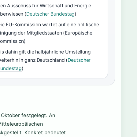
en Ausschuss für Wirtschaft und Energie
berwiesen (
Deutscher Bundestag
)
ie EU-Kommission wartet auf eine politische
inigung der Mitgliedstaaten (Europäische
ommission)
is dahin gilt die halbjährliche Umstellung
eiterhin in ganz Deutschland (
Deutscher
Bundestag
)
 Oktober festgelegt. An
itteleuropäischen
kgestellt. Konkret bedeutet