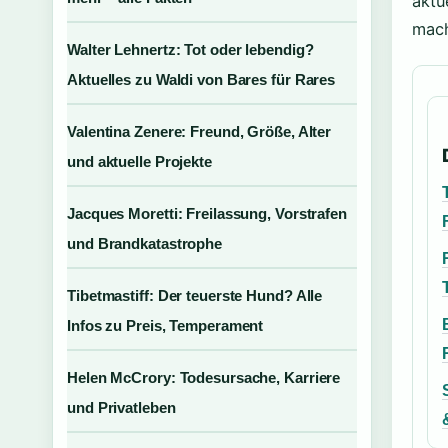
aktu
mac
Walter Lehnertz: Tot oder lebendig?
Aktuelles zu Waldi von Bares für Rares
Valentina Zenere: Freund, Größe, Alter
und aktuelle Projekte
Jacques Moretti: Freilassung, Vorstrafen
und Brandkatastrophe
Tibetmastiff: Der teuerste Hund? Alle
Infos zu Preis, Temperament
Helen McCrory: Todesursache, Karriere
und Privatleben